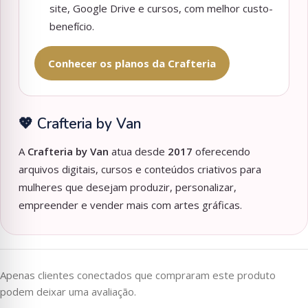
site, Google Drive e cursos, com melhor custo-
benefício.
Conhecer os planos da Crafteria
💖 Crafteria by Van
A
Crafteria by Van
atua desde
2017
oferecendo
arquivos digitais, cursos e conteúdos criativos para
mulheres que desejam produzir, personalizar,
empreender e vender mais com artes gráficas.
Apenas clientes conectados que compraram este produto
podem deixar uma avaliação.