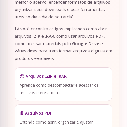
melhor o acervo, entender formatos de arquivos,
organizar seus downloads e usar ferramentas
úteis no dia a dia do seu ateliê.
Lá você encontra artigos explicando como abrir
arquivos
.ZIP
e
.RAR
, como usar arquivos
PDF
,
como acessar materiais pelo
Google Drive
e
várias dicas para transformar arquivos digitais em
produtos vendáveis.
📦 Arquivos .ZIP e .RAR
Aprenda como descompactar e acessar os
arquivos corretamente.
📄 Arquivos PDF
Entenda como abrir, organizar e ajustar