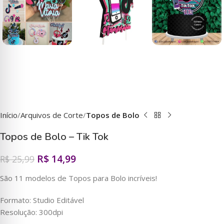
Início
Arquivos de Corte
Topos de Bolo
Topos de Bolo – Tik Tok
R$
14,99
R$
25,99
São 11 modelos de Topos para Bolo incríveis!
Formato: Studio Editável
Resolução: 300dpi