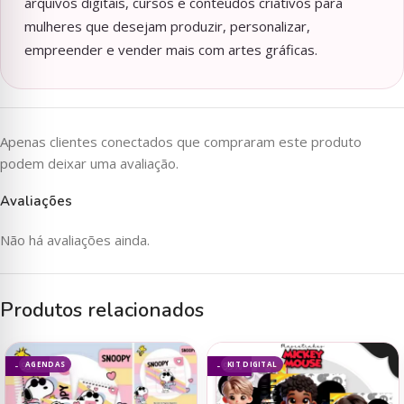
arquivos digitais, cursos e conteúdos criativos para
mulheres que desejam produzir, personalizar,
empreender e vender mais com artes gráficas.
Apenas clientes conectados que compraram este produto
podem deixar uma avaliação.
Avaliações
Não há avaliações ainda.
Produtos relacionados
AGENDAS
KIT DIGITAL
- 93%
- 93%