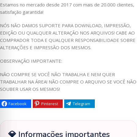
Estamos no mercado desde 2017 com mais de 20.000 clientes,
satisfação garantida!
NÓS NÃO DAMOS SUPORTE PARA DOWNLOAD, IMPRESSÃO,
EDIÇÃO OU QUALQUER ALTERAÇÃO NOS ARQUIVOS! CABE AO
COMPRADOR TODA E QUALQUER RESPONSABILIDADE SOBRE
ALTERAÇÕES E IMPRESSÃO DOS MESMOS.
OBSERVAÇÃO IMPORTANTE:
NÃO COMPRE SE VOCÊ NÃO TRABALHA E NEM QUER
TRABALHAR NA ÁREA! NÃO COMPRE O ARQUIVO SE VOCÊ NÃO
SOUBER USAR OS MESMOS!
Facebook
Pinterest
Telegram
💎 Informações importantes