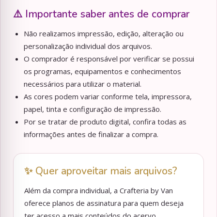
⚠️ Importante saber antes de comprar
Não realizamos impressão, edição, alteração ou
personalização individual dos arquivos.
O comprador é responsável por verificar se possui
os programas, equipamentos e conhecimentos
necessários para utilizar o material.
As cores podem variar conforme tela, impressora,
papel, tinta e configuração de impressão.
Por se tratar de produto digital, confira todas as
informações antes de finalizar a compra.
✨ Quer aproveitar mais arquivos?
Além da compra individual, a Crafteria by Van
oferece planos de assinatura para quem deseja
ter acesso a mais conteúdos do acervo.