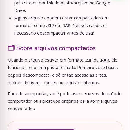
pelo site ou por link de pasta/arquivo no Google
Drive.
Alguns arquivos podem estar compactados em
formatos como
.ZIP
ou
.RAR
. Nesses casos, é
necessário descompactar antes de usar.
🗂️ Sobre arquivos compactados
Quando o arquivo estiver em formato
.ZIP
ou
.RAR
, ele
funciona como uma pasta fechada. Primeiro você baixa,
depois descompacta, e só então acessa as artes,
moldes, imagens, fontes ou arquivos internos.
Para descompactar, você pode usar recursos do próprio
computador ou aplicativos próprios para abrir arquivos
compactados.