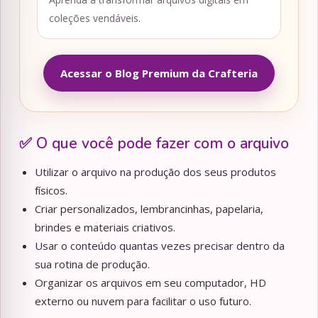
coleções vendáveis.
Acessar o Blog Premium da Crafteria
✅ O que você pode fazer com o arquivo
Utilizar o arquivo na produção dos seus produtos
físicos.
Criar personalizados, lembrancinhas, papelaria,
brindes e materiais criativos.
Usar o conteúdo quantas vezes precisar dentro da
sua rotina de produção.
Organizar os arquivos em seu computador, HD
externo ou nuvem para facilitar o uso futuro.