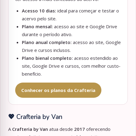
Acesso 10 dias:
ideal para começar e testar o
acervo pelo site.
Plano mensal:
acesso ao site e Google Drive
durante o período ativo.
Plano anual completo:
acesso ao site, Google
Drive e cursos inclusos.
Plano bienal completo:
acesso estendido ao
site, Google Drive e cursos, com melhor custo-
benefício.
Conhecer os planos da Crafteria
💖 Crafteria by Van
A
Crafteria by Van
atua desde
2017
oferecendo