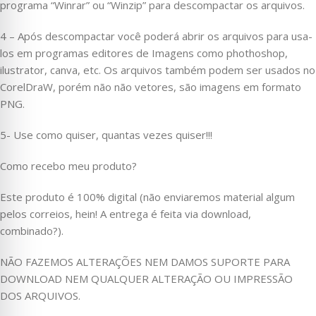
programa “Winrar” ou “Winzip” para descompactar os arquivos.
4 – Após descompactar você poderá abrir os arquivos para usa-
los em programas editores de Imagens como phothoshop,
ilustrator, canva, etc. Os arquivos também podem ser usados no
CorelDraW, porém não não vetores, são imagens em formato
PNG.
5- Use como quiser, quantas vezes quiser!!!
Como recebo meu produto?
Este produto é 100% digital (não enviaremos material algum
pelos correios, hein! A entrega é feita via download,
combinado?).
NÃO FAZEMOS ALTERAÇÕES NEM DAMOS SUPORTE PARA
DOWNLOAD NEM QUALQUER ALTERAÇÃO OU IMPRESSÃO
DOS ARQUIVOS.