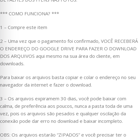
*** COMO FUNCIONA? ***
1 – Compre este item
2 – Uma vez que o pagamento foi confirmado, VOCÊ RECEBERÁ
O ENDEREÇO DO GOOGLE DRIVE PARA FAZER O DOWNLOAD
DOS ARQUIVOS aqui mesmo na sua área do cliente, em
downloads.
Para baixar os arquivos basta copiar e colar o endereço no seu
navegador da internet e fazer o download.
3 – Os arquivos expiramem 30 dias, você pode baixar com
calma, de preferência aos poucos, nunca a pasta toda de uma
vez, pois os arquivos são pesados e qualquer oscilação da
conexão pode dar erro no download e baixar incompleto.
OBS: Os arquivos estarão “ZIPADOS” e você precisar ter o