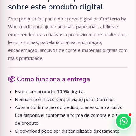
sobre este produto digital
Este produto faz parte do acervo digital da
Crafteria by
Van
, criado para ajudar artesãs, papelarias, ateliês e
empreendedoras criativas a produzirem personalizados,
lembrancinhas, papelaria criativa, sublimação,
encadernação, arquivos de corte e materiais digitais com
mais praticidade.
📦 Como funciona a entrega
Este é um
produto 100% digital
.
Nenhum item físico será enviado pelos Correios.
Após a confirmação do pedido, o acesso ao arquivo
fica disponível conforme a forma de compra e o tipo
de produto.
O download pode ser disponibilizado diretamente