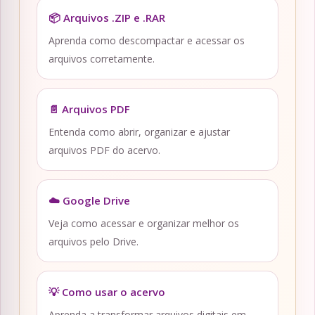
📦 Arquivos .ZIP e .RAR
Aprenda como descompactar e acessar os
arquivos corretamente.
📄 Arquivos PDF
Entenda como abrir, organizar e ajustar
arquivos PDF do acervo.
☁️ Google Drive
Veja como acessar e organizar melhor os
arquivos pelo Drive.
💡 Como usar o acervo
Aprenda a transformar arquivos digitais em