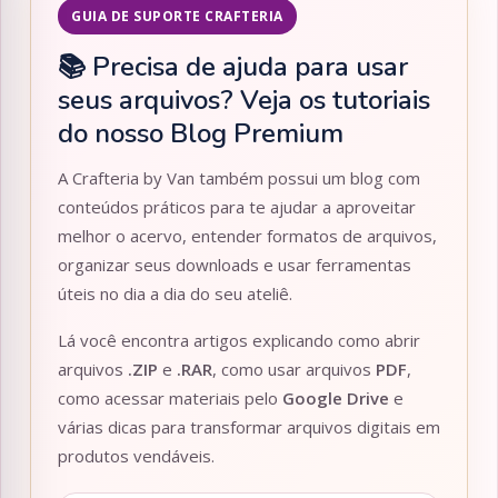
GUIA DE SUPORTE CRAFTERIA
📚 Precisa de ajuda para usar
seus arquivos? Veja os tutoriais
do nosso Blog Premium
A Crafteria by Van também possui um blog com
conteúdos práticos para te ajudar a aproveitar
melhor o acervo, entender formatos de arquivos,
organizar seus downloads e usar ferramentas
úteis no dia a dia do seu ateliê.
Lá você encontra artigos explicando como abrir
arquivos
.ZIP
e
.RAR
, como usar arquivos
PDF
,
como acessar materiais pelo
Google Drive
e
várias dicas para transformar arquivos digitais em
produtos vendáveis.