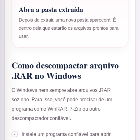
Abra a pasta extraída
Depois de extrair, uma nova pasta aparecerá. É
dentro dela que estarão os arquivos prontos para
usar.
Como descompactar arquivo
.RAR no Windows
O Windows nem sempre abre arquivos .RAR
sozinho. Para isso, você pode precisar de um
programa como WinRAR, 7-Zip ou outro
descompactador confiável.
Instale um programa confiável para abrir