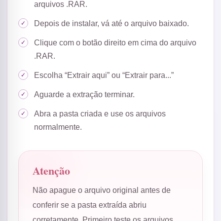
arquivos .RAR.
Depois de instalar, vá até o arquivo baixado.
Clique com o botão direito em cima do arquivo
.RAR.
Escolha “Extrair aqui” ou “Extrair para...”
Aguarde a extração terminar.
Abra a pasta criada e use os arquivos
normalmente.
Atenção
Não apague o arquivo original antes de
conferir se a pasta extraída abriu
corretamente. Primeiro teste os arquivos.