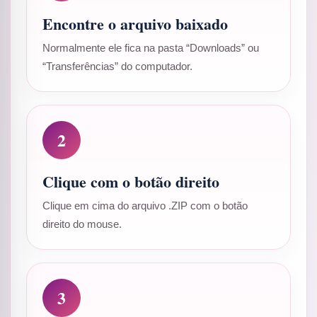
Encontre o arquivo baixado
Normalmente ele fica na pasta “Downloads” ou
“Transferências” do computador.
2
Clique com o botão direito
Clique em cima do arquivo .ZIP com o botão
direito do mouse.
3