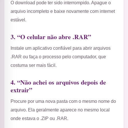
O download pode ter sido interrompido. Apague o
arquivo incompleto e baixe novamente com internet
estável.
3. “O celular não abre .RAR”
Instale um aplicativo confiável para abrir arquivos
.RAR ou faça o processo pelo computador, que
costuma ser mais fácil.
4. “Não achei os arquivos depois de
extrair”
Procure por uma nova pasta com o mesmo nome do
arquivo. Ela geralmente aparece no mesmo local
onde estava o .ZIP ou .RAR.