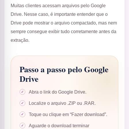
Muitas clientes acessam arquivos pelo Google
Drive. Nesse caso, é importante entender que o
Drive pode mostrar o arquivo compactado, mas nem
sempre consegue exibir tudo corretamente antes da
extração.
Passo a passo pelo Google
Drive
Abra o link do Google Drive.
Localize o arquivo .ZIP ou .RAR.
Toque ou clique em “Fazer download”.
Aguarde o download terminar