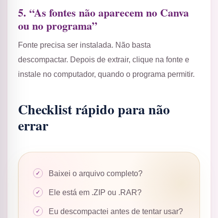
5. “As fontes não aparecem no Canva
ou no programa”
Fonte precisa ser instalada. Não basta
descompactar. Depois de extrair, clique na fonte e
instale no computador, quando o programa permitir.
Checklist rápido para não
errar
Baixei o arquivo completo?
Ele está em .ZIP ou .RAR?
Eu descompactei antes de tentar usar?