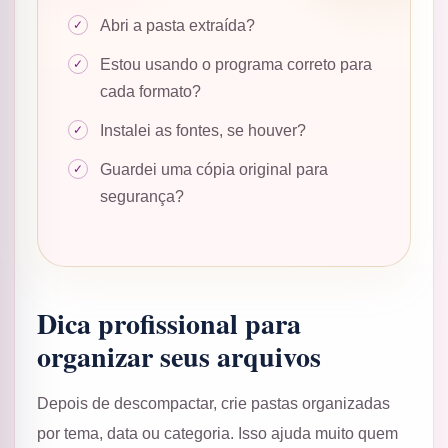
Abri a pasta extraída?
Estou usando o programa correto para
cada formato?
Instalei as fontes, se houver?
Guardei uma cópia original para
segurança?
Dica profissional para
organizar seus arquivos
Depois de descompactar, crie pastas organizadas
por tema, data ou categoria. Isso ajuda muito quem