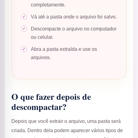
completamente.
Vá até a pasta onde o arquivo foi salvo.
Descompacte o arquivo no computador
ou celular.
Abra a pasta extraída e use os
arquivos.
O que fazer depois de
descompactar?
Depois que você extrair o arquivo, uma pasta será
criada. Dentro dela podem aparecer vários tipos de