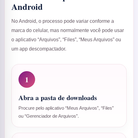
Android
No Android, o processo pode variar conforme a
marca do celular, mas normalmente você pode usar
o aplicativo “Arquivos”, “Files”, “Meus Arquivos” ou
um app descompactador.
1
Abra a pasta de downloads
Procure pelo aplicativo “Meus Arquivos”, “Files”
ou “Gerenciador de Arquivos”.