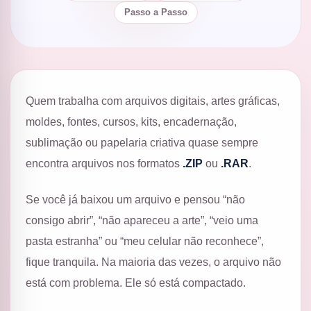
Passo a Passo
Quem trabalha com arquivos digitais, artes gráficas,
moldes, fontes, cursos, kits, encadernação,
sublimação ou papelaria criativa quase sempre
encontra arquivos nos formatos
.ZIP
ou
.RAR
.
Se você já baixou um arquivo e pensou “não
consigo abrir”, “não apareceu a arte”, “veio uma
pasta estranha” ou “meu celular não reconhece”,
fique tranquila. Na maioria das vezes, o arquivo não
está com problema. Ele só está compactado.