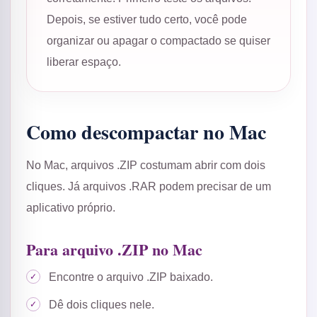
Depois, se estiver tudo certo, você pode
organizar ou apagar o compactado se quiser
liberar espaço.
Como descompactar no Mac
No Mac, arquivos .ZIP costumam abrir com dois
cliques. Já arquivos .RAR podem precisar de um
aplicativo próprio.
Para arquivo .ZIP no Mac
Encontre o arquivo .ZIP baixado.
Dê dois cliques nele.