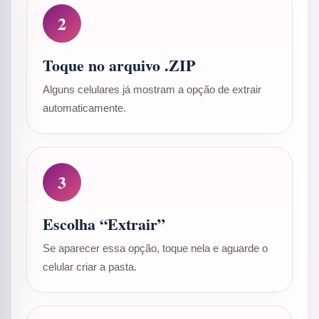
2
Toque no arquivo .ZIP
Alguns celulares já mostram a opção de extrair
automaticamente.
3
Escolha “Extrair”
Se aparecer essa opção, toque nela e aguarde o
celular criar a pasta.