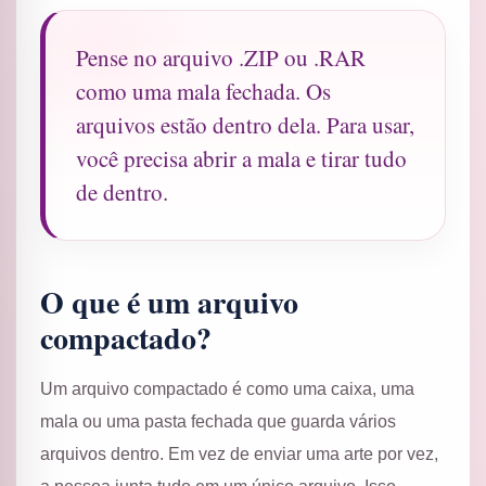
Pense no arquivo .ZIP ou .RAR
como uma mala fechada. Os
arquivos estão dentro dela. Para usar,
você precisa abrir a mala e tirar tudo
de dentro.
O que é um arquivo
compactado?
Um arquivo compactado é como uma caixa, uma
mala ou uma pasta fechada que guarda vários
arquivos dentro. Em vez de enviar uma arte por vez,