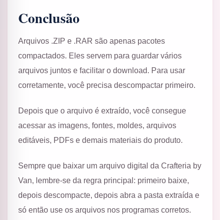
Conclusão
Arquivos .ZIP e .RAR são apenas pacotes
compactados. Eles servem para guardar vários
arquivos juntos e facilitar o download. Para usar
corretamente, você precisa descompactar primeiro.
Depois que o arquivo é extraído, você consegue
acessar as imagens, fontes, moldes, arquivos
editáveis, PDFs e demais materiais do produto.
Sempre que baixar um arquivo digital da Crafteria by
Van, lembre-se da regra principal: primeiro baixe,
depois descompacte, depois abra a pasta extraída e
só então use os arquivos nos programas corretos.