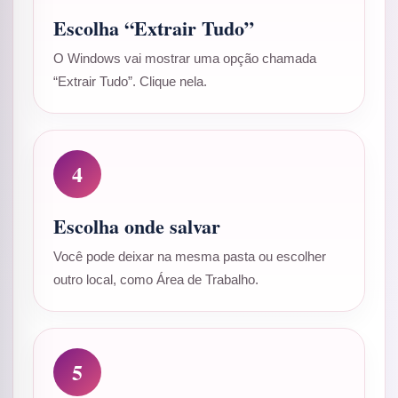
Escolha “Extrair Tudo”
O Windows vai mostrar uma opção chamada
“Extrair Tudo”. Clique nela.
4
Escolha onde salvar
Você pode deixar na mesma pasta ou escolher
outro local, como Área de Trabalho.
5