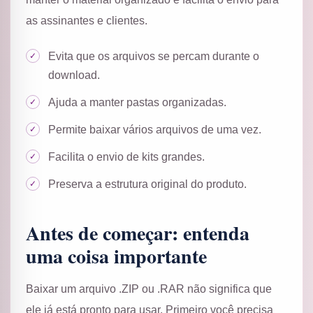
as assinantes e clientes.
Evita que os arquivos se percam durante o
download.
Ajuda a manter pastas organizadas.
Permite baixar vários arquivos de uma vez.
Facilita o envio de kits grandes.
Preserva a estrutura original do produto.
Antes de começar: entenda
uma coisa importante
Baixar um arquivo .ZIP ou .RAR não significa que
ele já está pronto para usar. Primeiro você precisa