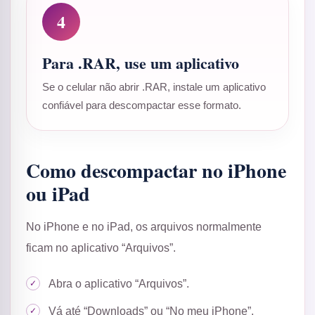
4
Para .RAR, use um aplicativo
Se o celular não abrir .RAR, instale um aplicativo
confiável para descompactar esse formato.
Como descompactar no iPhone
ou iPad
No iPhone e no iPad, os arquivos normalmente
ficam no aplicativo “Arquivos”.
Abra o aplicativo “Arquivos”.
Vá até “Downloads” ou “No meu iPhone”.