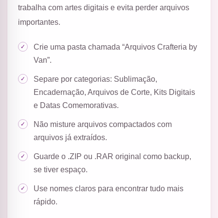
trabalha com artes digitais e evita perder arquivos
importantes.
Crie uma pasta chamada “Arquivos Crafteria by
Van”.
Separe por categorias: Sublimação,
Encadernação, Arquivos de Corte, Kits Digitais
e Datas Comemorativas.
Não misture arquivos compactados com
arquivos já extraídos.
Guarde o .ZIP ou .RAR original como backup,
se tiver espaço.
Use nomes claros para encontrar tudo mais
rápido.