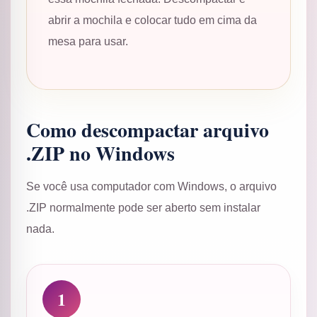
abrir a mochila e colocar tudo em cima da
mesa para usar.
Como descompactar arquivo
.ZIP no Windows
Se você usa computador com Windows, o arquivo
.ZIP normalmente pode ser aberto sem instalar
nada.
1