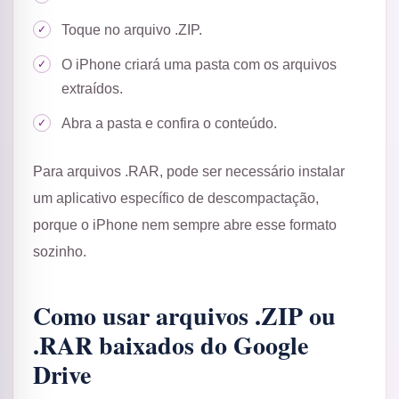
Toque no arquivo .ZIP.
O iPhone criará uma pasta com os arquivos
extraídos.
Abra a pasta e confira o conteúdo.
Para arquivos .RAR, pode ser necessário instalar
um aplicativo específico de descompactação,
porque o iPhone nem sempre abre esse formato
sozinho.
Como usar arquivos .ZIP ou
.RAR baixados do Google
Drive