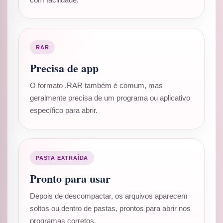
com facilidade.
RAR
Precisa de app
O formato .RAR também é comum, mas
geralmente precisa de um programa ou aplicativo
específico para abrir.
PASTA EXTRAÍDA
Pronto para usar
Depois de descompactar, os arquivos aparecem
soltos ou dentro de pastas, prontos para abrir nos
programas corretos.