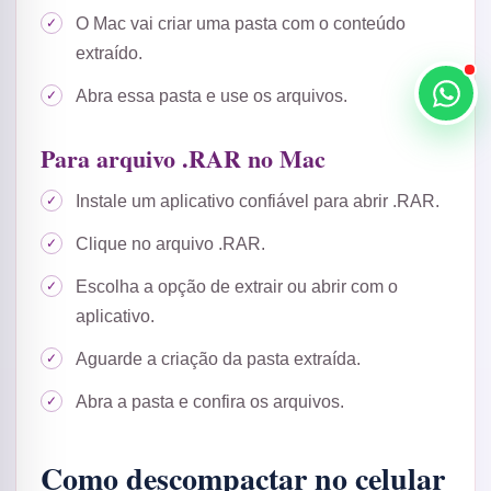
O Mac vai criar uma pasta com o conteúdo
extraído.
Abra essa pasta e use os arquivos.
Para arquivo .RAR no Mac
Instale um aplicativo confiável para abrir .RAR.
Clique no arquivo .RAR.
Escolha a opção de extrair ou abrir com o
aplicativo.
Aguarde a criação da pasta extraída.
Abra a pasta e confira os arquivos.
Como descompactar no celular