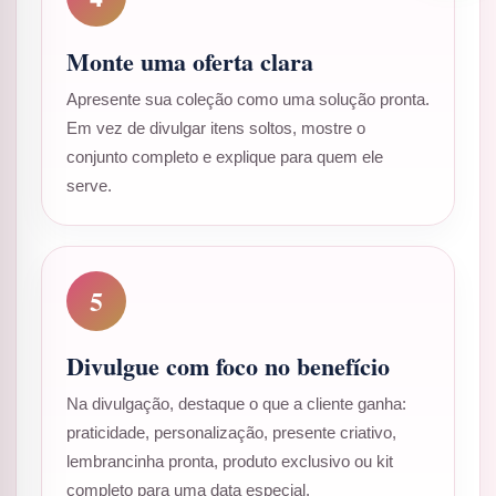
Monte uma oferta clara
Apresente sua coleção como uma solução pronta.
Em vez de divulgar itens soltos, mostre o
conjunto completo e explique para quem ele
serve.
5
Divulgue com foco no benefício
Na divulgação, destaque o que a cliente ganha:
praticidade, personalização, presente criativo,
lembrancinha pronta, produto exclusivo ou kit
completo para uma data especial.