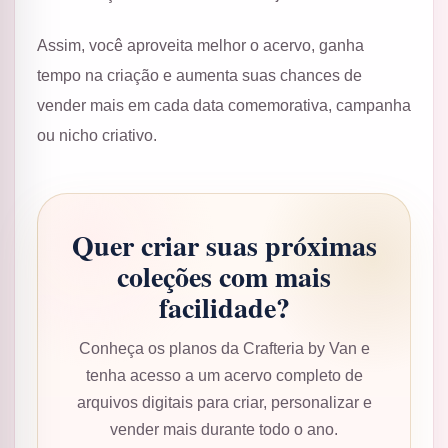
Assim, você aproveita melhor o acervo, ganha
tempo na criação e aumenta suas chances de
vender mais em cada data comemorativa, campanha
ou nicho criativo.
Quer criar suas próximas
coleções com mais
facilidade?
Conheça os planos da Crafteria by Van e
tenha acesso a um acervo completo de
arquivos digitais para criar, personalizar e
vender mais durante todo o ano.