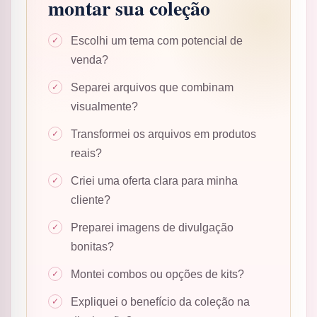
montar sua coleção
Escolhi um tema com potencial de
venda?
Separei arquivos que combinam
visualmente?
Transformei os arquivos em produtos
reais?
Criei uma oferta clara para minha
cliente?
Preparei imagens de divulgação
bonitas?
Montei combos ou opções de kits?
Expliquei o benefício da coleção na