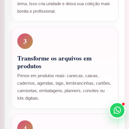
tema. Isso cria unidade e deixa sua coleção mais
bonita e profissional.
3
Transforme os arquivos em
produtos
Pense em produtos reais: canecas, caixas,
cadernos, agendas, tags, lembrancinhas, cartões,
camisetas, embalagens, planners, convites ou
kits digitais.
4