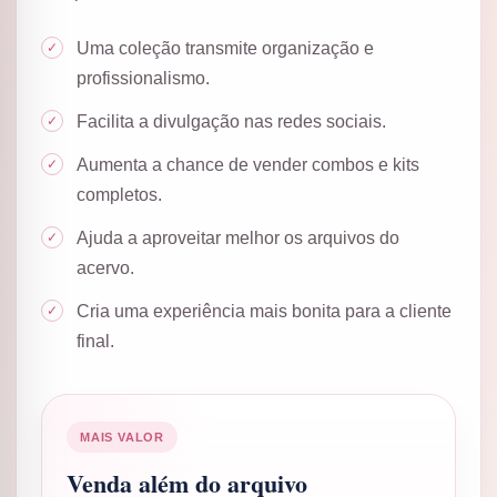
Uma coleção transmite organização e
profissionalismo.
Facilita a divulgação nas redes sociais.
Aumenta a chance de vender combos e kits
completos.
Ajuda a aproveitar melhor os arquivos do
acervo.
Cria uma experiência mais bonita para a cliente
final.
MAIS VALOR
Venda além do arquivo