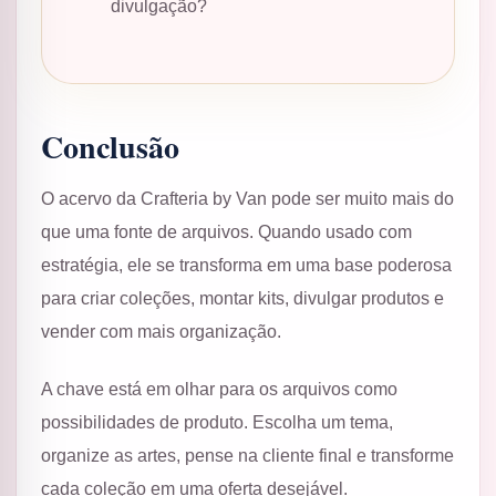
divulgação?
Conclusão
O acervo da Crafteria by Van pode ser muito mais do
que uma fonte de arquivos. Quando usado com
estratégia, ele se transforma em uma base poderosa
para criar coleções, montar kits, divulgar produtos e
vender com mais organização.
A chave está em olhar para os arquivos como
possibilidades de produto. Escolha um tema,
organize as artes, pense na cliente final e transforme
cada coleção em uma oferta desejável.