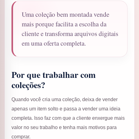
Uma coleção bem montada vende
mais porque facilita a escolha da
cliente e transforma arquivos digitais
em uma oferta completa.
Por que trabalhar com
coleções?
Quando você cria uma coleção, deixa de vender
apenas um item solto e passa a vender uma ideia
completa. Isso faz com que a cliente enxergue mais
valor no seu trabalho e tenha mais motivos para
comprar.