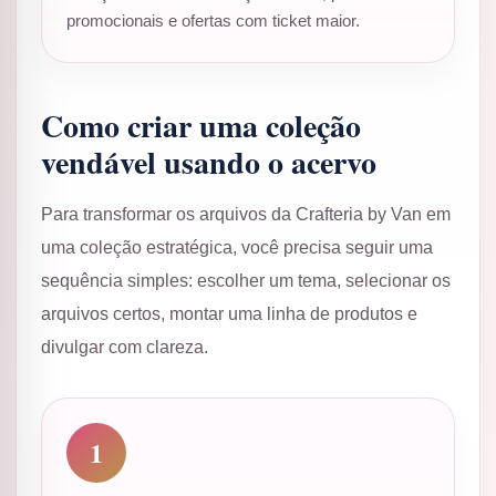
promocionais e ofertas com ticket maior.
Como criar uma coleção
vendável usando o acervo
Para transformar os arquivos da Crafteria by Van em
uma coleção estratégica, você precisa seguir uma
sequência simples: escolher um tema, selecionar os
arquivos certos, montar uma linha de produtos e
divulgar com clareza.
1