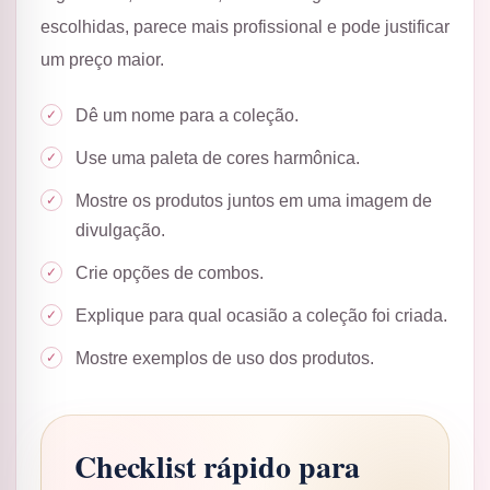
escolhidas, parece mais profissional e pode justificar
um preço maior.
Dê um nome para a coleção.
Use uma paleta de cores harmônica.
Mostre os produtos juntos em uma imagem de
divulgação.
Crie opções de combos.
Explique para qual ocasião a coleção foi criada.
Mostre exemplos de uso dos produtos.
Checklist rápido para