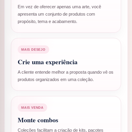
Em vez de oferecer apenas uma arte, você
apresenta um conjunto de produtos com
propósito, tema e acabamento.
MAIS DESEJO
Crie uma experiência
A cliente entende melhor a proposta quando vê os
produtos organizados em uma coleção.
MAIS VENDA
Monte combos
Coleções facilitam a criação de kits, pacotes