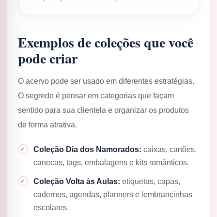
Exemplos de coleções que você
pode criar
O acervo pode ser usado em diferentes estratégias.
O segredo é pensar em categorias que façam
sentido para sua clientela e organizar os produtos
de forma atrativa.
Coleção Dia dos Namorados:
caixas, cartões,
canecas, tags, embalagens e kits românticos.
Coleção Volta às Aulas:
etiquetas, capas,
cadernos, agendas, planners e lembrancinhas
escolares.