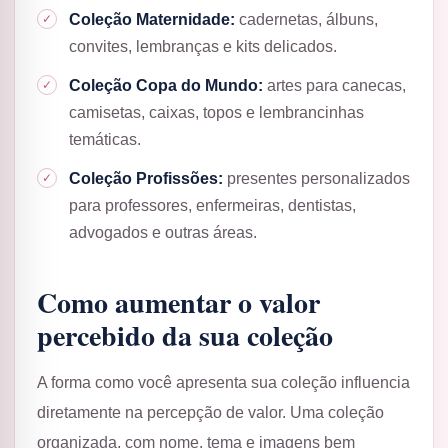
Coleção Maternidade:
cadernetas, álbuns,
convites, lembranças e kits delicados.
Coleção Copa do Mundo:
artes para canecas,
camisetas, caixas, topos e lembrancinhas
temáticas.
Coleção Profissões:
presentes personalizados
para professores, enfermeiras, dentistas,
advogados e outras áreas.
Como aumentar o valor
percebido da sua coleção
A forma como você apresenta sua coleção influencia
diretamente na percepção de valor. Uma coleção
organizada, com nome, tema e imagens bem