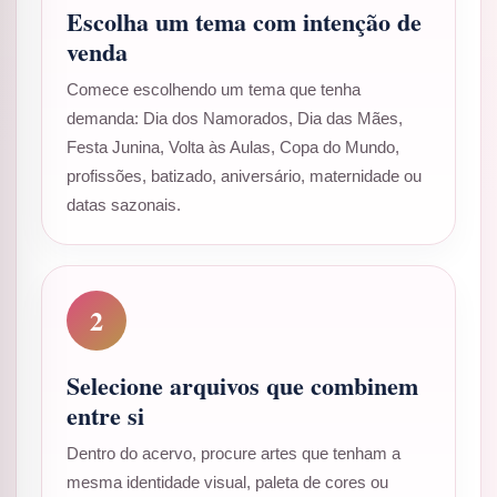
Escolha um tema com intenção de
venda
Comece escolhendo um tema que tenha
demanda: Dia dos Namorados, Dia das Mães,
Festa Junina, Volta às Aulas, Copa do Mundo,
profissões, batizado, aniversário, maternidade ou
datas sazonais.
2
Selecione arquivos que combinem
entre si
Dentro do acervo, procure artes que tenham a
mesma identidade visual, paleta de cores ou