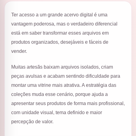
Ter acesso a um grande acervo digital é uma
vantagem poderosa, mas o verdadeiro diferencial
está em saber transformar esses arquivos em
produtos organizados, desejáveis e fáceis de
vender.
Muitas artesãs baixam arquivos isolados, criam
peças avulsas e acabam sentindo dificuldade para
montar uma vitrine mais atrativa. A estratégia das
coleções muda esse cenário, porque ajuda a
apresentar seus produtos de forma mais profissional,
com unidade visual, tema definido e maior
percepção de valor.