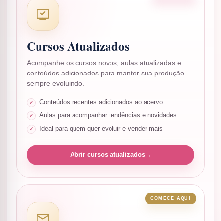
Cursos Atualizados
Acompanhe os cursos novos, aulas atualizadas e
conteúdos adicionados para manter sua produção
sempre evoluindo.
Conteúdos recentes adicionados ao acervo
Aulas para acompanhar tendências e novidades
Ideal para quem quer evoluir e vender mais
Abrir cursos atualizados
→
COMECE AQUI