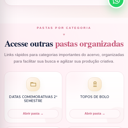
PASTAS POR CATEGORIA
♥
Acesse outras
pastas organizadas
Links rápidos para categorias importantes do acervo, organizadas
para facilitar sua busca e agilizar sua produção criativa.
DATAS COMEMORATIVAS 2º
TOPOS DE BOLO
SEMESTRE
Abrir pasta →
Abrir pasta →