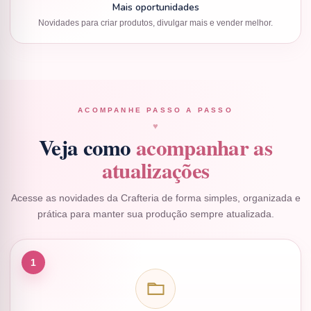
Mais oportunidades
Novidades para criar produtos, divulgar mais e vender melhor.
ACOMPANHE PASSO A PASSO
♥
Veja como
acompanhar as
atualizações
Acesse as novidades da Crafteria de forma simples, organizada e
prática para manter sua produção sempre atualizada.
1