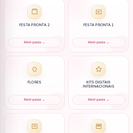
FESTA PRONTA 2
FESTA PRONTA 1
Abrir pasta →
Abrir pasta →
FLORES
KITS DIGITAIS
INTERNACIONAIS
Abrir pasta →
Abrir pasta →