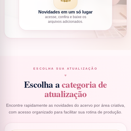
Novidades em um só lugar
acesse, confira e baixe os
arquivos adicionados.
ESCOLHA SUA ATUALIZAÇÃO
♥
Escolha a
categoria de
atualização
Encontre rapidamente as novidades do acervo por área criativa,
com acesso organizado para facilitar sua rotina de produção.