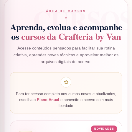
ÁREA DE CURSOS
♥
Aprenda, evolua e acompanhe
os
cursos da Crafteria by Van
Acesse conteúdos pensados para facilitar sua rotina
criativa, aprender novas técnicas e aproveitar melhor os
arquivos digitais do acervo.
Para ter acesso completo aos cursos novos e atualizados,
escolha o
Plano Anual
e aproveite o acervo com mais
liberdade.
NOVIDADES