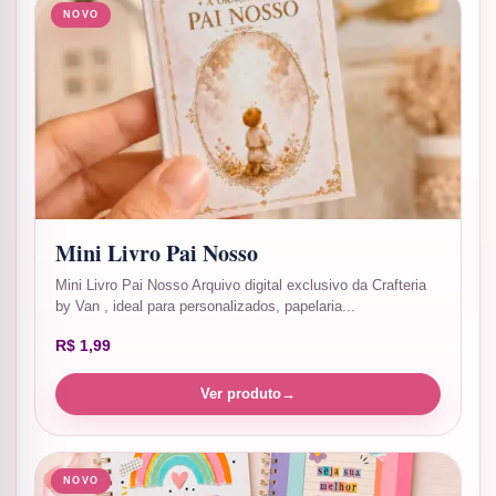
NOVO
Mini Livro Pai Nosso
Mini Livro Pai Nosso Arquivo digital exclusivo da Crafteria
by Van , ideal para personalizados, papelaria...
R$
1,99
Ver produto
→
NOVO