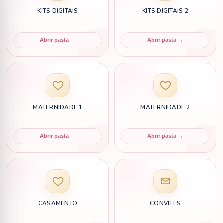
KITS DIGITAIS
KITS DIGITAIS 2
Abrir pasta →
Abrir pasta →
MATERNIDADE 1
MATERNIDADE 2
Abrir pasta →
Abrir pasta →
CASAMENTO
CONVITES