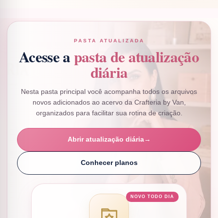
PASTA ATUALIZADA
Acesse a
pasta de atualização
diária
Nesta pasta principal você acompanha todos os arquivos
novos adicionados ao acervo da Crafteria by Van,
organizados para facilitar sua rotina de criação.
Abrir atualização diária
→
Conhecer planos