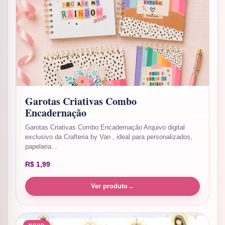
Garotas Criativas Combo
Encadernação
Garotas Criativas Combo Encadernação Arquivo digital
exclusivo da Crafteria by Van , ideal para personalizados,
papelaria...
R$
1,99
Ver produto
→