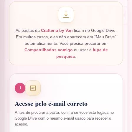
As pastas da
Crafteria by Van
ficam no Google Drive.
Em muitos casos, elas não aparecem em “Meu Drive”
automaticamente. Você precisa procurar em
Compartilhados comigo
ou usar a
lupa de
pesquisa
.
1
Acesse pelo e-mail correto
Antes de procurar a pasta, confira se você está logada no
Google Drive com o mesmo e-mail usado para receber o
acesso.