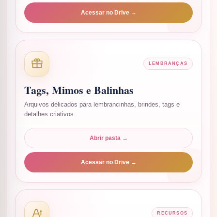
Acessar no Drive →
LEMBRANÇAS
Tags, Mimos e Balinhas
Arquivos delicados para lembrancinhas, brindes, tags e
detalhes criativos.
Abrir pasta →
Acessar no Drive →
RECURSOS