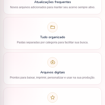
Atualizações frequentes
Novos arquivos adicionados para manter seu acervo sempre ativo.
Tudo organizado
Pastas separadas por categoria para facilitar sua busca.
Arquivos digitais
Prontos para baixar, imprimir, personalizar e usar na sua produção.