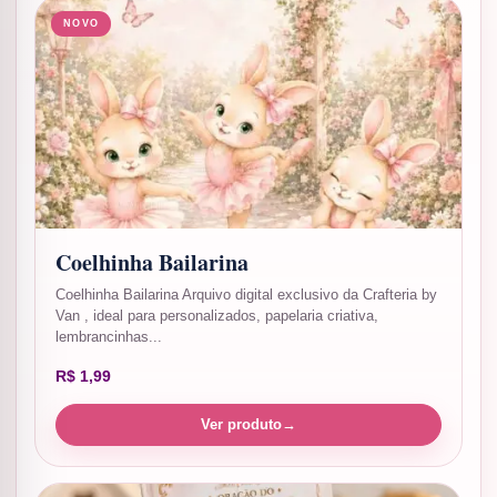
NOVO
Coelhinha Bailarina
Coelhinha Bailarina Arquivo digital exclusivo da Crafteria by
Van , ideal para personalizados, papelaria criativa,
lembrancinhas...
R$
1,99
Ver produto
→