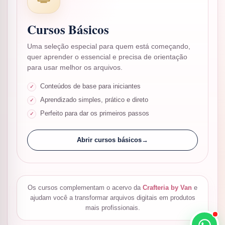
Cursos Básicos
Uma seleção especial para quem está começando,
quer aprender o essencial e precisa de orientação
para usar melhor os arquivos.
Conteúdos de base para iniciantes
Aprendizado simples, prático e direto
Perfeito para dar os primeiros passos
Abrir cursos básicos
→
Os cursos complementam o acervo da
Crafteria by Van
e
ajudam você a transformar arquivos digitais em produtos
mais profissionais.