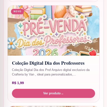
NOVO
Coleção Digital Dia dos Professores
Coleção Digital Dia dos Prof Arquivo digital exclusivo da
Crafteria by Van , ideal para personalizados,...
R$
1,99
Ver produto
→