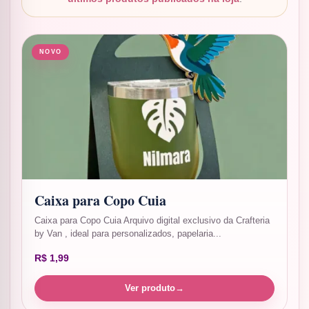
NOVO
Caixa para Copo Cuia
Caixa para Copo Cuia Arquivo digital exclusivo da Crafteria
by Van , ideal para personalizados, papelaria...
R$
1,99
Ver produto
→