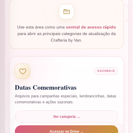
Use esta área como uma
central de acesso rápido
para abrir as principais categorias de atualização da
Crafteria by Van.
SAZONAIS
Datas Comemorativas
Arquivos para campanhas especiais, lembrancinhas, datas
comemorativas e ações sazonais.
Ver categoria →
Acessar no Drive →