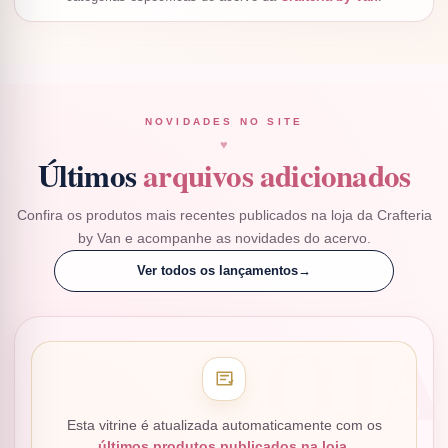
NOVIDADES NO SITE
♥
Últimos
arquivos adicionados
Confira os produtos mais recentes publicados na loja da Crafteria
by Van e acompanhe as novidades do acervo.
Ver todos os lançamentos
→
Esta vitrine é atualizada automaticamente com os
últimos produtos publicados na loja
.