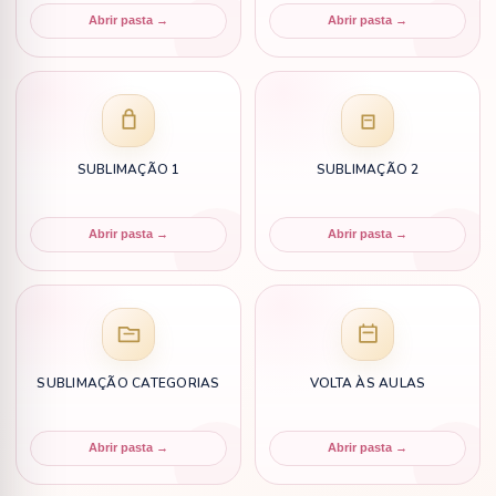
Abrir pasta →
Abrir pasta →
SUBLIMAÇÃO 1
SUBLIMAÇÃO 2
Abrir pasta →
Abrir pasta →
SUBLIMAÇÃO CATEGORIAS
VOLTA ÀS AULAS
Abrir pasta →
Abrir pasta →