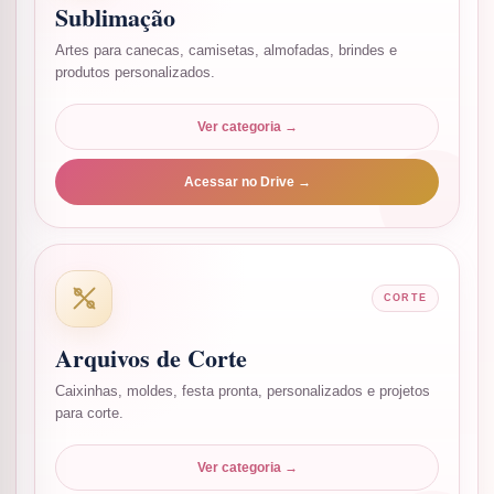
Sublimação
Artes para canecas, camisetas, almofadas, brindes e
produtos personalizados.
Ver categoria →
Acessar no Drive →
CORTE
Arquivos de Corte
Caixinhas, moldes, festa pronta, personalizados e projetos
para corte.
Ver categoria →