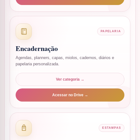
PAPELARIA
Encadernação
Agendas, planners, capas, miolos, cadernos, diários e
papelaria personalizada.
Ver categoria →
Acessar no Drive →
ESTAMPAS