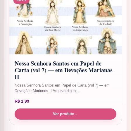
NOVO
Nossa Senhora Santos em Papel de
Carta (vol 7) — em Devoções Marianas
II
Nossa Senhora Santos em Papel de Carta (vol 7) — em
Devoções Marianas II Arquivo digital...
R$
1,99
Ver produto
→