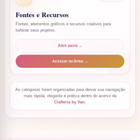
Fontes e Recursos
Fontes, elementos gráficos e recursos criativos para
turbinar seus projetos.
Abrir pasta →
Acessar no Drive →
As categorias foram organizadas para deixar sua navegação
mais rápida, elegante e prática dentro do acervo da
Crafteria by Van
.