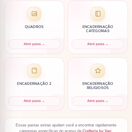
QUADROS
ENCADERNAÇÃO
CATEGORIAS
Abrir pasta →
Abrir pasta →
ENCADERNAÇÃO 2
ENCADERNAÇÃO
RELIGIOSOS
Abrir pasta →
Abrir pasta →
Essas pastas extras ajudam você a encontrar rapidamente
categorias específicas do acervo da
Crafteria by Van
.