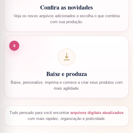
Confira as novidades
Veja os novos arquivos adicionados e escolha o que combina
com sua produção.
4
Baixe e produza
Baixe, personalize, imprima e comece a criar seus produtos com
mais agilidade.
Tudo pensado para você encontrar
arquivos digitais atualizados
com mais rapidez, organização e praticidade.