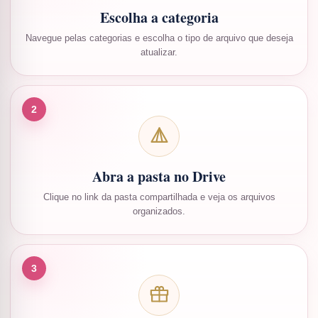
Escolha a categoria
Navegue pelas categorias e escolha o tipo de arquivo que deseja
atualizar.
2
Abra a pasta no Drive
Clique no link da pasta compartilhada e veja os arquivos
organizados.
3