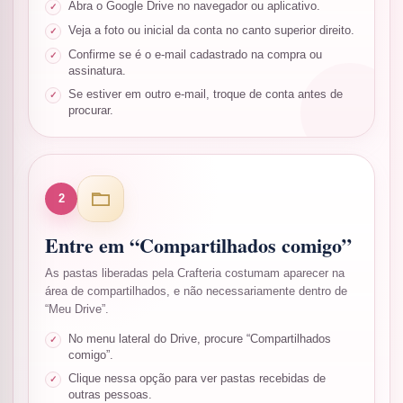
Abra o Google Drive no navegador ou aplicativo.
Veja a foto ou inicial da conta no canto superior direito.
Confirme se é o e-mail cadastrado na compra ou
assinatura.
Se estiver em outro e-mail, troque de conta antes de
procurar.
2
Entre em “Compartilhados comigo”
As pastas liberadas pela Crafteria costumam aparecer na
área de compartilhados, e não necessariamente dentro de
“Meu Drive”.
No menu lateral do Drive, procure “Compartilhados
comigo”.
Clique nessa opção para ver pastas recebidas de
outras pessoas.