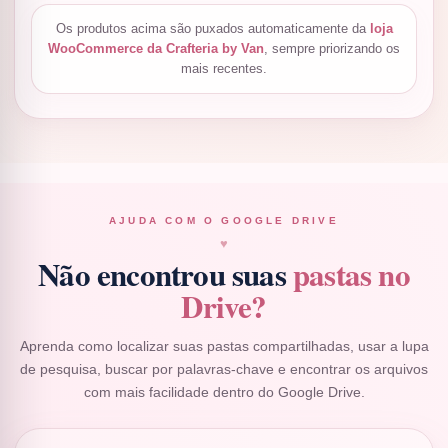
Os produtos acima são puxados automaticamente da
loja
WooCommerce da Crafteria by Van
, sempre priorizando os
mais recentes.
AJUDA COM O GOOGLE DRIVE
♥
Não encontrou suas
pastas no
Drive?
Aprenda como localizar suas pastas compartilhadas, usar a lupa
de pesquisa, buscar por palavras-chave e encontrar os arquivos
com mais facilidade dentro do Google Drive.