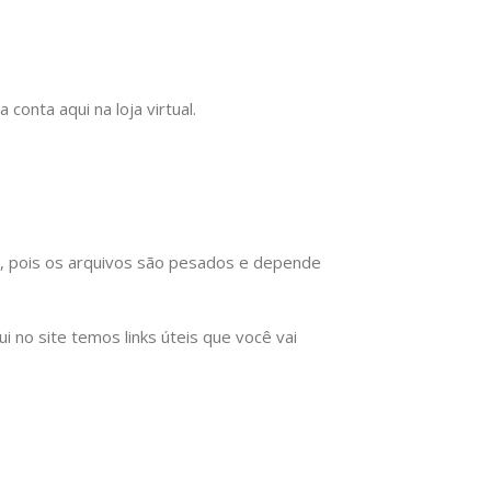
onta aqui na loja virtual.
), pois os arquivos são pesados e depende
no site temos links úteis que você vai