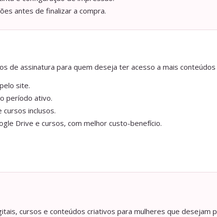
ções antes de finalizar a compra.
anos de assinatura para quem deseja ter acesso a mais conteúdos
elo site.
o período ativo.
 cursos inclusos.
gle Drive e cursos, com melhor custo-benefício.
itais, cursos e conteúdos criativos para mulheres que desejam p