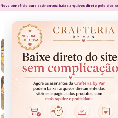
 Novo benefício para assinantes: baixe arquivos direto pelo site, 
- 80%