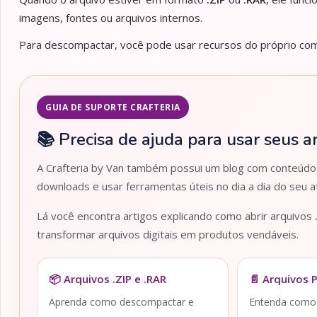
imagens, fontes ou arquivos internos.
Para descompactar, você pode usar recursos do próprio comp
GUIA DE SUPORTE CRAFTERIA
📚 Precisa de ajuda para usar seus a
A Crafteria by Van também possui um blog com conteúdos 
downloads e usar ferramentas úteis no dia a dia do seu at
Lá você encontra artigos explicando como abrir arquivos
transformar arquivos digitais em produtos vendáveis.
📦 Arquivos .ZIP e .RAR
📄 Arquivos 
Aprenda como descompactar e
Entenda como a