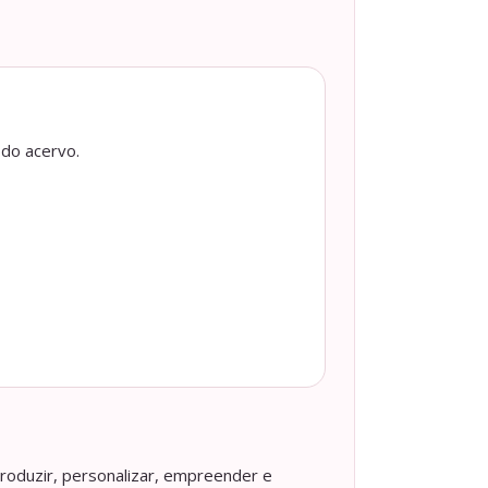
 do acervo.
roduzir, personalizar, empreender e