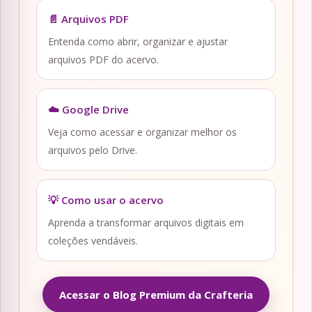
📄 Arquivos PDF
Entenda como abrir, organizar e ajustar
arquivos PDF do acervo.
☁️ Google Drive
Veja como acessar e organizar melhor os
arquivos pelo Drive.
💡 Como usar o acervo
Aprenda a transformar arquivos digitais em
coleções vendáveis.
Acessar o Blog Premium da Crafteria