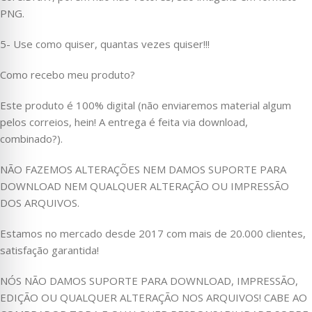
PNG.
5- Use como quiser, quantas vezes quiser!!!
Como recebo meu produto?
Este produto é 100% digital (não enviaremos material algum
pelos correios, hein! A entrega é feita via download,
combinado?).
NÃO FAZEMOS ALTERAÇÕES NEM DAMOS SUPORTE PARA
DOWNLOAD NEM QUALQUER ALTERAÇÃO OU IMPRESSÃO
DOS ARQUIVOS.
Estamos no mercado desde 2017 com mais de 20.000 clientes,
satisfação garantida!
NÓS NÃO DAMOS SUPORTE PARA DOWNLOAD, IMPRESSÃO,
EDIÇÃO OU QUALQUER ALTERAÇÃO NOS ARQUIVOS! CABE AO