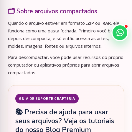
🗂️ Sobre arquivos compactados
Quando o arquivo estiver em formato
.ZIP
ou
.RAR
, ele
funciona como uma pasta fechada. Primeiro você baixa,
depois descompacta, e só então acessa as artes,
moldes, imagens, fontes ou arquivos internos.
Para descompactar, você pode usar recursos do próprio
computador ou aplicativos próprios para abrir arquivos
compactados.
GUIA DE SUPORTE CRAFTERIA
📚 Precisa de ajuda para usar
seus arquivos? Veja os tutoriais
do nosso Blog Premium