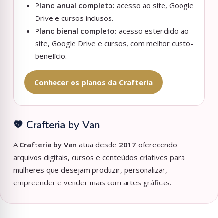
Plano anual completo:
acesso ao site, Google
Drive e cursos inclusos.
Plano bienal completo:
acesso estendido ao
site, Google Drive e cursos, com melhor custo-
benefício.
Conhecer os planos da Crafteria
💖 Crafteria by Van
A
Crafteria by Van
atua desde
2017
oferecendo
arquivos digitais, cursos e conteúdos criativos para
mulheres que desejam produzir, personalizar,
empreender e vender mais com artes gráficas.