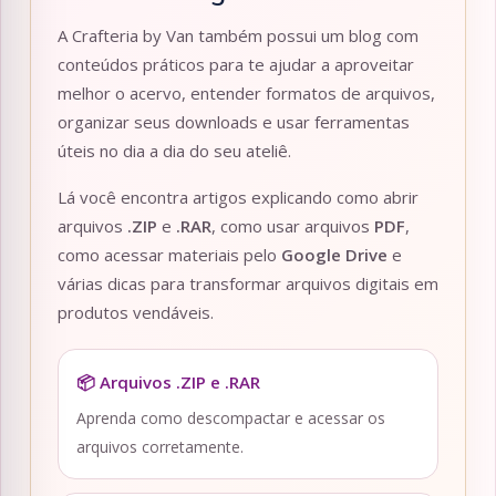
A Crafteria by Van também possui um blog com
conteúdos práticos para te ajudar a aproveitar
melhor o acervo, entender formatos de arquivos,
organizar seus downloads e usar ferramentas
úteis no dia a dia do seu ateliê.
Lá você encontra artigos explicando como abrir
arquivos
.ZIP
e
.RAR
, como usar arquivos
PDF
,
como acessar materiais pelo
Google Drive
e
várias dicas para transformar arquivos digitais em
produtos vendáveis.
📦 Arquivos .ZIP e .RAR
Aprenda como descompactar e acessar os
arquivos corretamente.