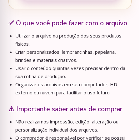
✅ O que você pode fazer com o arquivo
Utilizar o arquivo na produção dos seus produtos
físicos.
Criar personalizados, lembrancinhas, papelaria,
brindes e materiais criativos.
Usar o conteúdo quantas vezes precisar dentro da
sua rotina de produção.
Organizar os arquivos em seu computador, HD
externo ou nuvem para facilitar o uso futuro.
⚠️ Importante saber antes de comprar
Não realizamos impressão, edição, alteração ou
personalização individual dos arquivos.
O comprador é responsável por verificar se possui