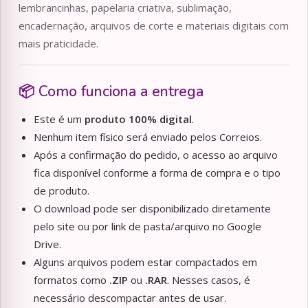
lembrancinhas, papelaria criativa, sublimação,
encadernação, arquivos de corte e materiais digitais com
mais praticidade.
📦 Como funciona a entrega
Este é um
produto 100% digital
.
Nenhum item físico será enviado pelos Correios.
Após a confirmação do pedido, o acesso ao arquivo
fica disponível conforme a forma de compra e o tipo
de produto.
O download pode ser disponibilizado diretamente
pelo site ou por link de pasta/arquivo no Google
Drive.
Alguns arquivos podem estar compactados em
formatos como
.ZIP
ou
.RAR
. Nesses casos, é
necessário descompactar antes de usar.