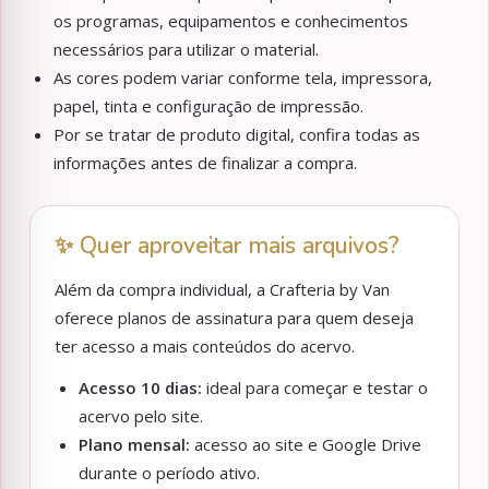
os programas, equipamentos e conhecimentos
necessários para utilizar o material.
As cores podem variar conforme tela, impressora,
papel, tinta e configuração de impressão.
Por se tratar de produto digital, confira todas as
informações antes de finalizar a compra.
✨ Quer aproveitar mais arquivos?
Além da compra individual, a Crafteria by Van
oferece planos de assinatura para quem deseja
ter acesso a mais conteúdos do acervo.
Acesso 10 dias:
ideal para começar e testar o
acervo pelo site.
Plano mensal:
acesso ao site e Google Drive
durante o período ativo.