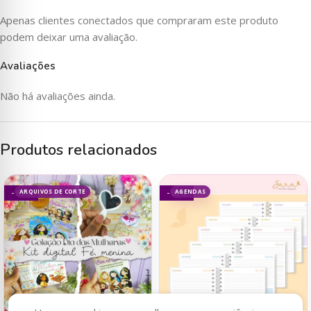
Apenas clientes conectados que compraram este produto
podem deixar uma avaliação.
Avaliações
Não há avaliações ainda.
Produtos relacionados
ARQUIVOS DE CORTE
AGENDAS
- 69%
- 69%