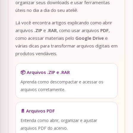
organizar seus downloads e usar ferramentas
úteis no dia a dia do seu ateliê.
Lá você encontra artigos explicando como abrir
arquivos
.ZIP
e
.RAR
, como usar arquivos
PDF
,
como acessar materiais pelo
Google Drive
e
várias dicas para transformar arquivos digitais em
produtos vendáveis.
📦 Arquivos .ZIP e .RAR
Aprenda como descompactar e acessar os
arquivos corretamente.
📄 Arquivos PDF
Entenda como abrir, organizar e ajustar
arquivos PDF do acervo.