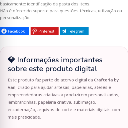
basicamente: identificação da pasta dos itens.
Não é oferecido suporte para questões técnicas, utilização ou
personalização.
Facebook
Pinterest
Telegram
💎 Informações importantes
sobre este produto digital
Este produto faz parte do acervo digital da
Crafteria by
Van
, criado para ajudar artesãs, papelarias, ateliês e
empreendedoras criativas a produzirem personalizados,
lembrancinhas, papelaria criativa, sublimação,
encadernação, arquivos de corte e materiais digitais com
mais praticidade.