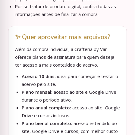
Por se tratar de produto digital, confira todas as
informações antes de finalizar a compra.
✨ Quer aproveitar mais arquivos?
Além da compra individual, a Crafteria by Van
oferece planos de assinatura para quem deseja
ter acesso a mais conteúdos do acervo.
Acesso 10 dias:
ideal para começar e testar o
acervo pelo site.
Plano mensal:
acesso ao site e Google Drive
durante o período ativo.
Plano anual completo:
acesso ao site, Google
Drive e cursos inclusos.
Plano bienal completo:
acesso estendido ao
site, Google Drive e cursos, com melhor custo-