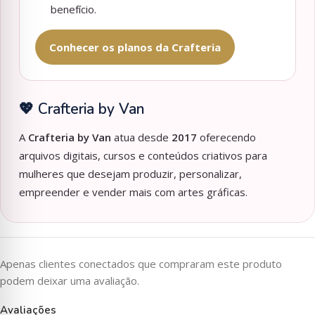
benefício.
Conhecer os planos da Crafteria
💖 Crafteria by Van
A
Crafteria by Van
atua desde
2017
oferecendo
arquivos digitais, cursos e conteúdos criativos para
mulheres que desejam produzir, personalizar,
empreender e vender mais com artes gráficas.
Apenas clientes conectados que compraram este produto
podem deixar uma avaliação.
Avaliações