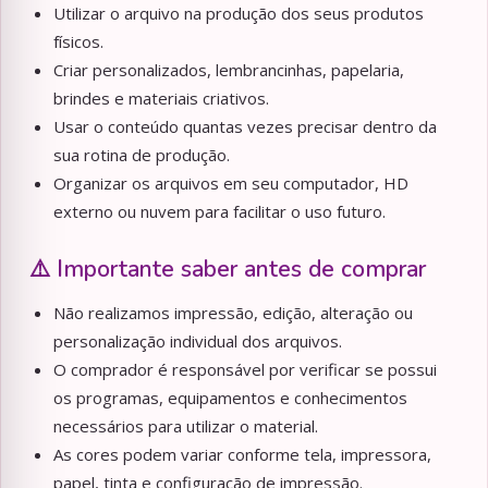
Utilizar o arquivo na produção dos seus produtos
físicos.
Criar personalizados, lembrancinhas, papelaria,
brindes e materiais criativos.
Usar o conteúdo quantas vezes precisar dentro da
sua rotina de produção.
Organizar os arquivos em seu computador, HD
externo ou nuvem para facilitar o uso futuro.
⚠️ Importante saber antes de comprar
Não realizamos impressão, edição, alteração ou
personalização individual dos arquivos.
O comprador é responsável por verificar se possui
os programas, equipamentos e conhecimentos
necessários para utilizar o material.
As cores podem variar conforme tela, impressora,
papel, tinta e configuração de impressão.