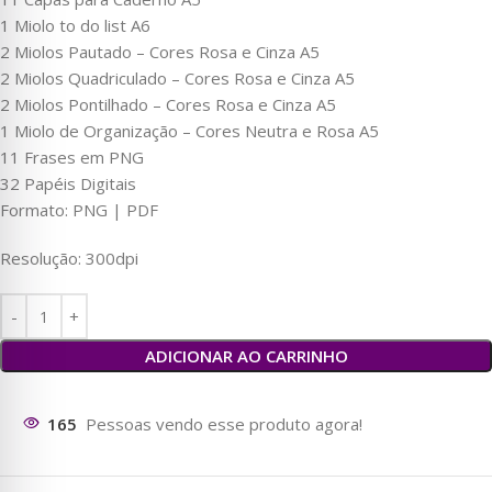
1 Miolo to do list A6
2 Miolos Pautado – Cores Rosa e Cinza A5
2 Miolos Quadriculado – Cores Rosa e Cinza A5
2 Miolos Pontilhado – Cores Rosa e Cinza A5
1 Miolo de Organização – Cores Neutra e Rosa A5
11 Frases em PNG
32 Papéis Digitais
Formato: PNG | PDF
Resolução: 300dpi
ADICIONAR AO CARRINHO
161
Pessoas vendo esse produto agora!