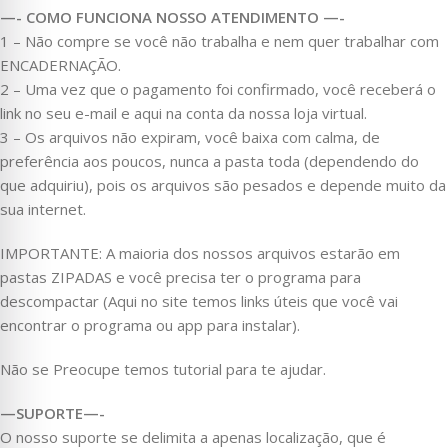
—- COMO FUNCIONA NOSSO ATENDIMENTO —-
1 – Não compre se você não trabalha e nem quer trabalhar com
ENCADERNAÇÃO.
2 – Uma vez que o pagamento foi confirmado, você receberá o
link no seu e-mail e aqui na conta da nossa loja virtual.
3 – Os arquivos não expiram, você baixa com calma, de
preferência aos poucos, nunca a pasta toda (dependendo do
que adquiriu), pois os arquivos são pesados e depende muito da
sua internet.
IMPORTANTE: A maioria dos nossos arquivos estarão em
pastas ZIPADAS e você precisa ter o programa para
descompactar (Aqui no site temos links úteis que você vai
encontrar o programa ou app para instalar).
Não se Preocupe temos tutorial para te ajudar.
—SUPORTE—-
O nosso suporte se delimita a apenas localização, que é