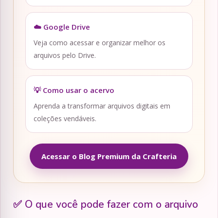
☁️ Google Drive
Veja como acessar e organizar melhor os
arquivos pelo Drive.
💡 Como usar o acervo
Aprenda a transformar arquivos digitais em
coleções vendáveis.
Acessar o Blog Premium da Crafteria
✅ O que você pode fazer com o arquivo