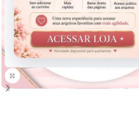
Clique para ampliar