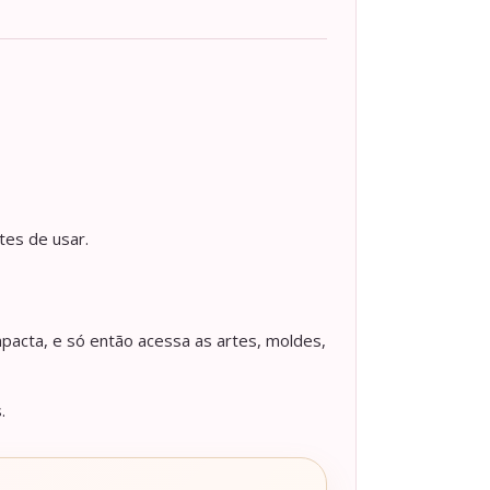
tes de usar.
pacta, e só então acessa as artes, moldes,
.