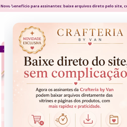
 Novo benefício para assinantes: baixe arquivos direto pelo site, 
- 75%