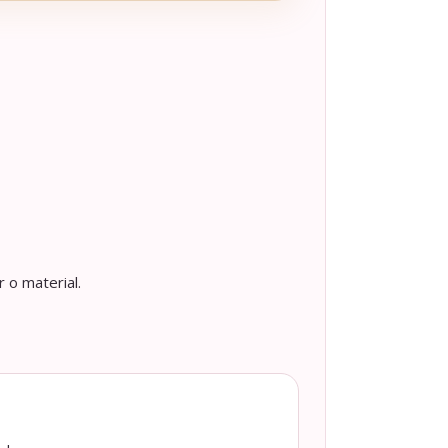
 o material.