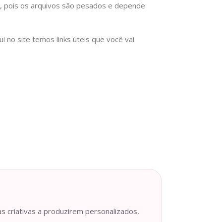
), pois os arquivos são pesados e depende
no site temos links úteis que você vai
as criativas a produzirem personalizados,