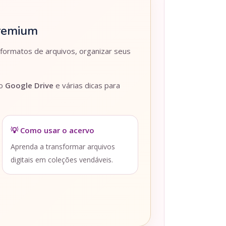
Premium
 formatos de arquivos, organizar seus
lo
Google Drive
e várias dicas para
💡 Como usar o acervo
Aprenda a transformar arquivos
digitais em coleções vendáveis.