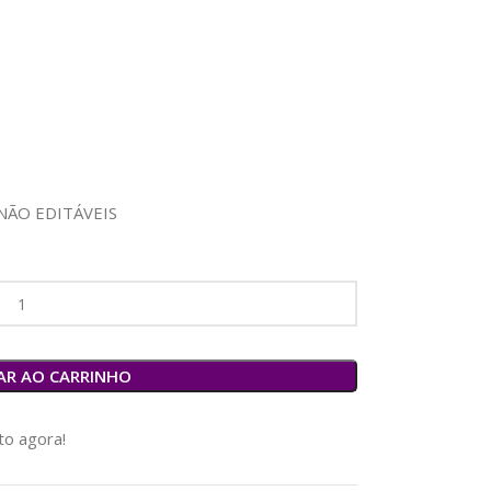
NÃO EDITÁVEIS
AR AO CARRINHO
o agora!