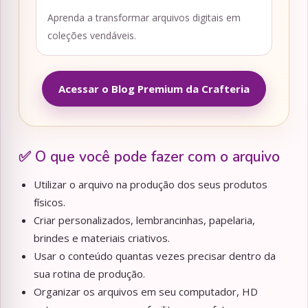
Aprenda a transformar arquivos digitais em
coleções vendáveis.
Acessar o Blog Premium da Crafteria
✅ O que você pode fazer com o arquivo
Utilizar o arquivo na produção dos seus produtos
físicos.
Criar personalizados, lembrancinhas, papelaria,
brindes e materiais criativos.
Usar o conteúdo quantas vezes precisar dentro da
sua rotina de produção.
Organizar os arquivos em seu computador, HD