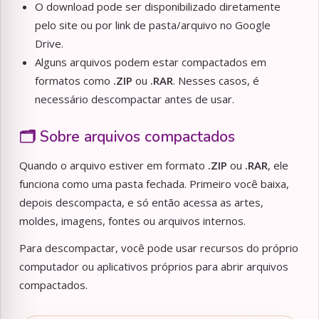
O download pode ser disponibilizado diretamente
pelo site ou por link de pasta/arquivo no Google
Drive.
Alguns arquivos podem estar compactados em
formatos como
.ZIP
ou
.RAR
. Nesses casos, é
necessário descompactar antes de usar.
🗂️ Sobre arquivos compactados
Quando o arquivo estiver em formato
.ZIP
ou
.RAR
, ele
funciona como uma pasta fechada. Primeiro você baixa,
depois descompacta, e só então acessa as artes,
moldes, imagens, fontes ou arquivos internos.
Para descompactar, você pode usar recursos do próprio
computador ou aplicativos próprios para abrir arquivos
compactados.