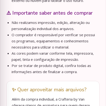
externo ou nuvem para facilitar o uso futuro.
⚠️ Importante saber antes de comprar
Não realizamos impressão, edição, alteração ou
personalização individual dos arquivos.
O comprador é responsável por verificar se possui
os programas, equipamentos e conhecimentos
necessários para utilizar o material.
As cores podem variar conforme tela, impressora,
papel, tinta e configuração de impressão.
Por se tratar de produto digital, confira todas as
informações antes de finalizar a compra.
✨ Quer aproveitar mais arquivos?
Além da compra individual, a Crafteria by Van
oferece planos de assinatura para quem deseja