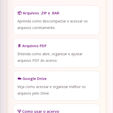
📦 Arquivos .ZIP e .RAR
Aprenda como descompactar e acessar os
arquivos corretamente.
📄 Arquivos PDF
Entenda como abrir, organizar e ajustar
arquivos PDF do acervo.
☁️ Google Drive
Veja como acessar e organizar melhor os
arquivos pelo Drive.
💡 Como usar o acervo