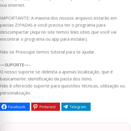
sua internet.
IMPORTANTE: A maioria dos nossos arquivos estarão em
pastas ZIPADAS e você precisa ter o programa para
descompactar (Aqui no site temos links úteis que você vai
encontrar o programa ou app para instalar).
Não se Preocupe temos tutorial para te ajudar.
—SUPORTE—-
O nosso suporte se delimita a apenas localização, que é
basicamente: identificação da pasta dos itens.
Não é oferecido suporte para questões técnicas, utilização ou
personalização.
Facebook
Pinterest
Telegram