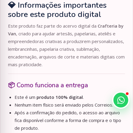
💎 Informações importantes
sobre este produto digital
Este produto faz parte do acervo digital da
Crafteria by
Van
, criado para ajudar artesãs, papelarias, ateliês e
empreendedoras criativas a produzirem personalizados,
lembrancinhas, papelaria criativa, sublimação,
encadernação, arquivos de corte e materiais digitais com
mais praticidade.
📦 Como funciona a entrega
Este é um
produto 100% digital
.
Nenhum item físico será enviado pelos Correios.
Após a confirmação do pedido, o acesso ao arquivo
fica disponível conforme a forma de compra e o tipo
de produto.