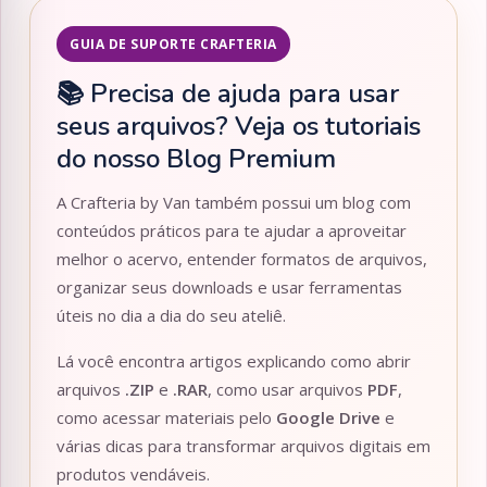
GUIA DE SUPORTE CRAFTERIA
📚 Precisa de ajuda para usar
seus arquivos? Veja os tutoriais
do nosso Blog Premium
A Crafteria by Van também possui um blog com
conteúdos práticos para te ajudar a aproveitar
melhor o acervo, entender formatos de arquivos,
organizar seus downloads e usar ferramentas
úteis no dia a dia do seu ateliê.
Lá você encontra artigos explicando como abrir
arquivos
.ZIP
e
.RAR
, como usar arquivos
PDF
,
como acessar materiais pelo
Google Drive
e
várias dicas para transformar arquivos digitais em
produtos vendáveis.