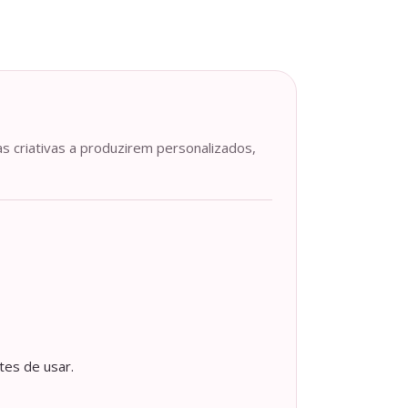
as criativas a produzirem personalizados,
tes de usar.