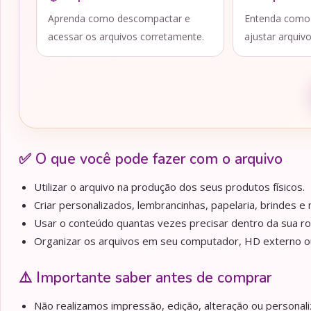
Aprenda como descompactar e
Entenda como a
acessar os arquivos corretamente.
ajustar arquiv
✅ O que você pode fazer com o arquivo
Utilizar o arquivo na produção dos seus produtos físicos.
Criar personalizados, lembrancinhas, papelaria, brindes e m
Usar o conteúdo quantas vezes precisar dentro da sua ro
Organizar os arquivos em seu computador, HD externo ou 
⚠️ Importante saber antes de comprar
Não realizamos impressão, edição, alteração ou personaliz