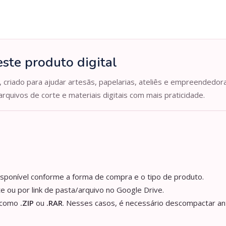
ste produto digital
, criado para ajudar artesãs, papelarias, ateliês e empreendedor
arquivos de corte e materiais digitais com mais praticidade.
isponível conforme a forma de compra e o tipo de produto.
e ou por link de pasta/arquivo no Google Drive.
s como
.ZIP
ou
.RAR
. Nesses casos, é necessário descompactar an