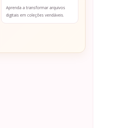
Aprenda a transformar arquivos
digitais em coleções vendáveis.