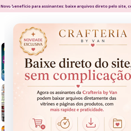
 Novo benefício para assinantes: baixe arquivos direto pelo site, 
- 67%