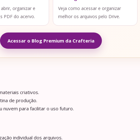
brir, organizar e
Veja como acessar e organizar
os PDF do acervo.
melhor os arquivos pelo Drive.
Acessar o Blog Premium da Crafteria
ateriais criativos.
tina de produção.
nuvem para facilitar o uso futuro.
ação individual dos arquivos.