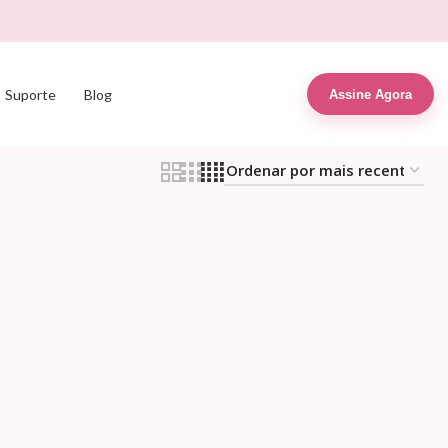
Suporte
Blog
Assine Agora