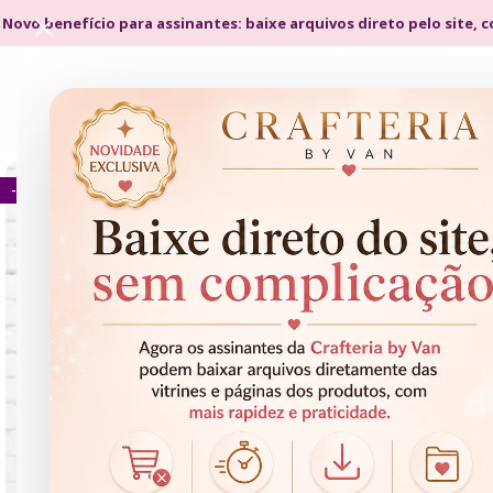
 Novo benefício para assinantes: baixe arquivos direto pelo site, 
- 89%