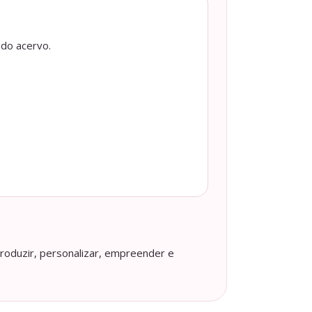
 do acervo.
roduzir, personalizar, empreender e