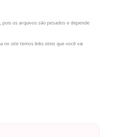
), pois os arquivos são pesados e depende
no site temos links úteis que você vai