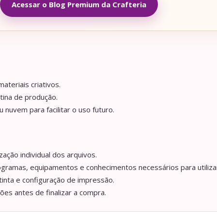
Acessar o Blog Premium da Crafteria
ateriais criativos.
tina de produção.
nuvem para facilitar o uso futuro.
ação individual dos arquivos.
ogramas, equipamentos e conhecimentos necessários para utilizar
tinta e configuração de impressão.
ções antes de finalizar a compra.