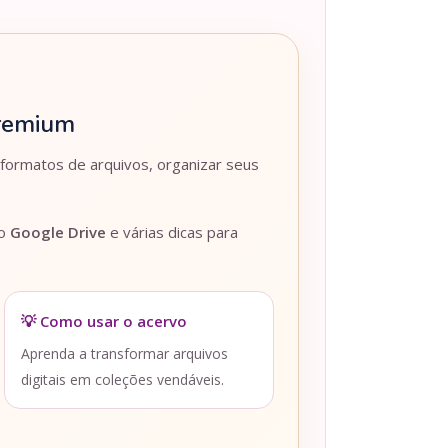
Premium
 formatos de arquivos, organizar seus
lo
Google Drive
e várias dicas para
💡 Como usar o acervo
Aprenda a transformar arquivos
digitais em coleções vendáveis.