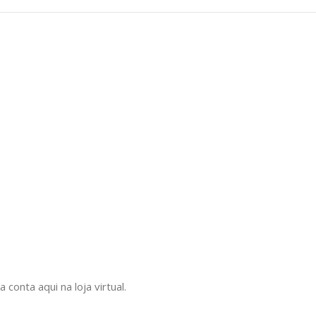
onta aqui na loja virtual.