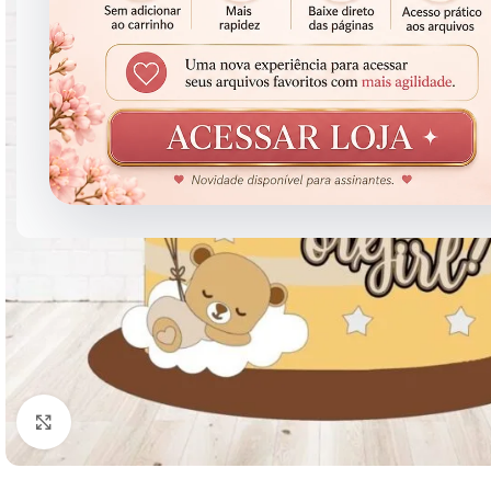
Clique para ampliar