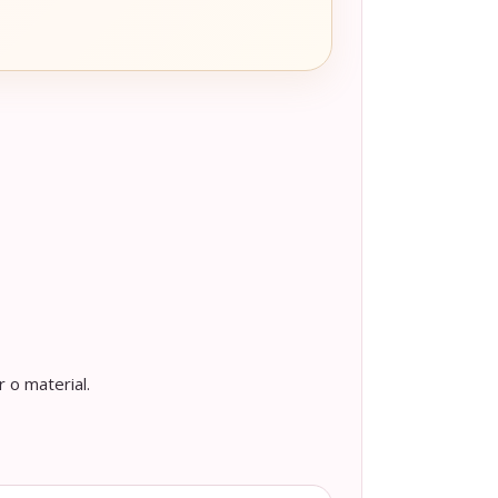
 o material.