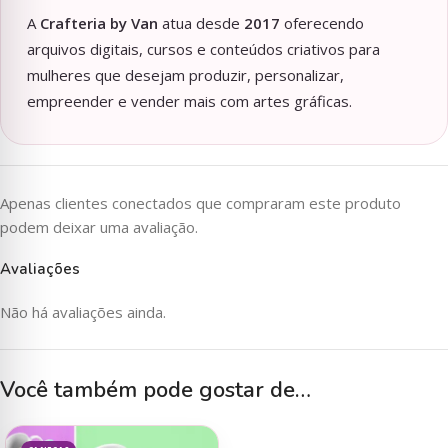
A
Crafteria by Van
atua desde
2017
oferecendo
arquivos digitais, cursos e conteúdos criativos para
mulheres que desejam produzir, personalizar,
empreender e vender mais com artes gráficas.
Apenas clientes conectados que compraram este produto
podem deixar uma avaliação.
Avaliações
Não há avaliações ainda.
Você também pode gostar de…