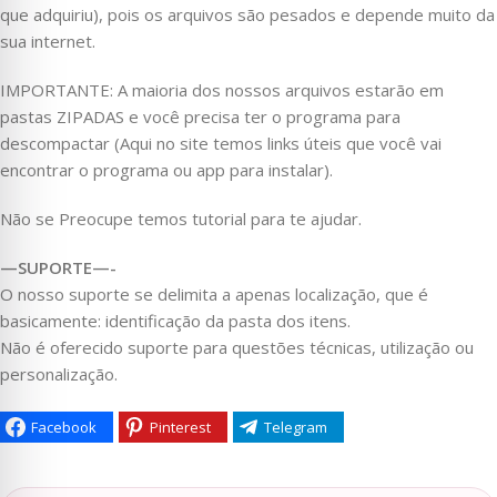
que adquiriu), pois os arquivos são pesados e depende muito da
sua internet.
IMPORTANTE: A maioria dos nossos arquivos estarão em
pastas ZIPADAS e você precisa ter o programa para
descompactar (Aqui no site temos links úteis que você vai
encontrar o programa ou app para instalar).
Não se Preocupe temos tutorial para te ajudar.
—SUPORTE—-
O nosso suporte se delimita a apenas localização, que é
basicamente: identificação da pasta dos itens.
Não é oferecido suporte para questões técnicas, utilização ou
personalização.
Facebook
Pinterest
Telegram