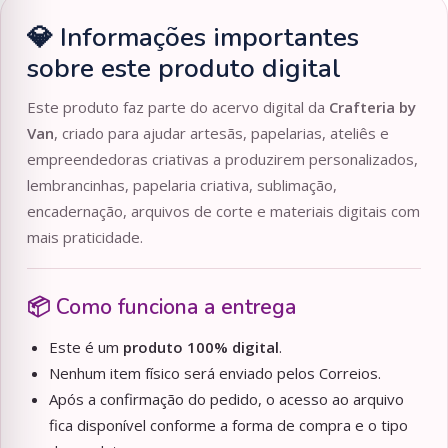
💎 Informações importantes
sobre este produto digital
Este produto faz parte do acervo digital da
Crafteria by
Van
, criado para ajudar artesãs, papelarias, ateliês e
empreendedoras criativas a produzirem personalizados,
lembrancinhas, papelaria criativa, sublimação,
encadernação, arquivos de corte e materiais digitais com
mais praticidade.
📦 Como funciona a entrega
Este é um
produto 100% digital
.
Nenhum item físico será enviado pelos Correios.
Após a confirmação do pedido, o acesso ao arquivo
fica disponível conforme a forma de compra e o tipo