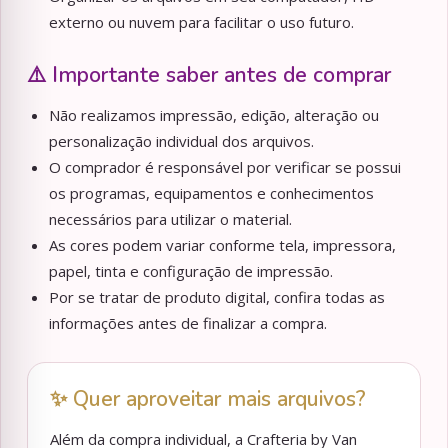
externo ou nuvem para facilitar o uso futuro.
⚠️ Importante saber antes de comprar
Não realizamos impressão, edição, alteração ou
personalização individual dos arquivos.
O comprador é responsável por verificar se possui
os programas, equipamentos e conhecimentos
necessários para utilizar o material.
As cores podem variar conforme tela, impressora,
papel, tinta e configuração de impressão.
Por se tratar de produto digital, confira todas as
informações antes de finalizar a compra.
✨ Quer aproveitar mais arquivos?
Além da compra individual, a Crafteria by Van