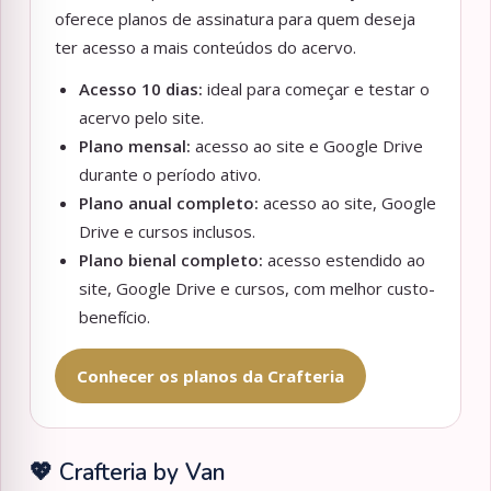
oferece planos de assinatura para quem deseja
ter acesso a mais conteúdos do acervo.
Acesso 10 dias:
ideal para começar e testar o
acervo pelo site.
Plano mensal:
acesso ao site e Google Drive
durante o período ativo.
Plano anual completo:
acesso ao site, Google
Drive e cursos inclusos.
Plano bienal completo:
acesso estendido ao
site, Google Drive e cursos, com melhor custo-
benefício.
Conhecer os planos da Crafteria
💖 Crafteria by Van