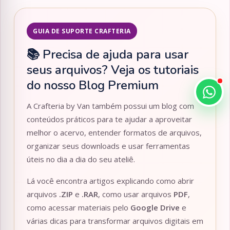
GUIA DE SUPORTE CRAFTERIA
📚 Precisa de ajuda para usar
seus arquivos? Veja os tutoriais
do nosso Blog Premium
A Crafteria by Van também possui um blog com
conteúdos práticos para te ajudar a aproveitar
melhor o acervo, entender formatos de arquivos,
organizar seus downloads e usar ferramentas
úteis no dia a dia do seu ateliê.
Lá você encontra artigos explicando como abrir
arquivos
.ZIP
e
.RAR
, como usar arquivos
PDF
,
como acessar materiais pelo
Google Drive
e
várias dicas para transformar arquivos digitais em