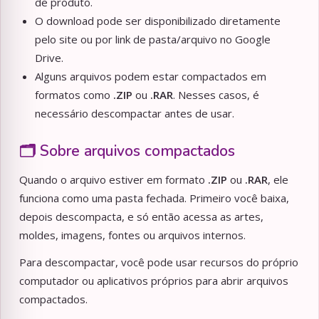
de produto.
O download pode ser disponibilizado diretamente
pelo site ou por link de pasta/arquivo no Google
Drive.
Alguns arquivos podem estar compactados em
formatos como
.ZIP
ou
.RAR
. Nesses casos, é
necessário descompactar antes de usar.
🗂️ Sobre arquivos compactados
Quando o arquivo estiver em formato
.ZIP
ou
.RAR
, ele
funciona como uma pasta fechada. Primeiro você baixa,
depois descompacta, e só então acessa as artes,
moldes, imagens, fontes ou arquivos internos.
Para descompactar, você pode usar recursos do próprio
computador ou aplicativos próprios para abrir arquivos
compactados.