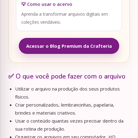
💡 Como usar o acervo
Aprenda a transformar arquivos digitais em
coleções vendáveis.
Acessar o Blog Premium da Crafteria
✅ O que você pode fazer com o arquivo
Utilizar o arquivo na produção dos seus produtos
físicos.
Criar personalizados, lembrancinhas, papelaria,
brindes e materiais criativos.
Usar o conteúdo quantas vezes precisar dentro da
sua rotina de produção.
Organizar os arquivos em seu computador, HD