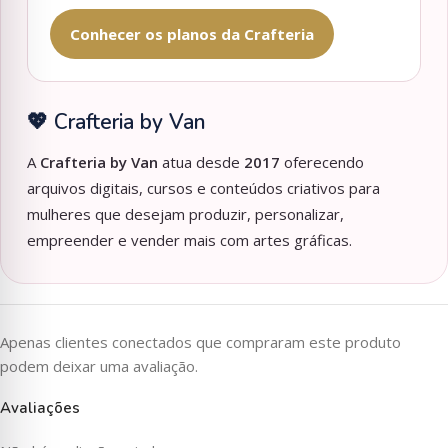
Conhecer os planos da Crafteria
💖 Crafteria by Van
A
Crafteria by Van
atua desde
2017
oferecendo
arquivos digitais, cursos e conteúdos criativos para
mulheres que desejam produzir, personalizar,
empreender e vender mais com artes gráficas.
Apenas clientes conectados que compraram este produto
podem deixar uma avaliação.
Avaliações