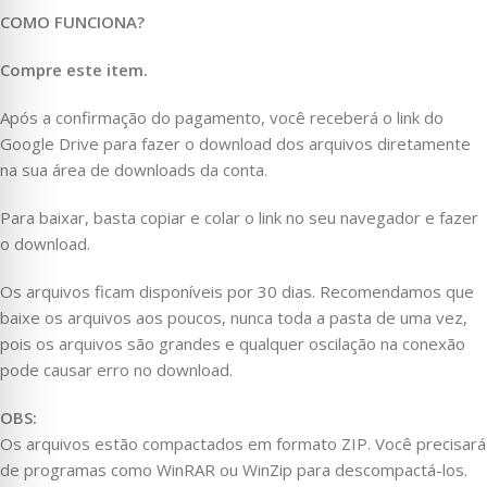
COMO FUNCIONA?
Compre este item.
Após a confirmação do pagamento, você receberá o link do
Google Drive para fazer o download dos arquivos diretamente
na sua área de downloads da conta.
Para baixar, basta copiar e colar o link no seu navegador e fazer
o download.
Os arquivos ficam disponíveis por 30 dias. Recomendamos que
baixe os arquivos aos poucos, nunca toda a pasta de uma vez,
pois os arquivos são grandes e qualquer oscilação na conexão
pode causar erro no download.
OBS:
Os arquivos estão compactados em formato ZIP. Você precisará
de programas como WinRAR ou WinZip para descompactá-los.