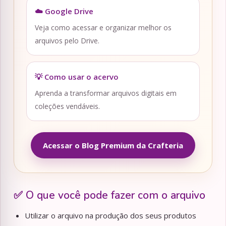
☁️ Google Drive
Veja como acessar e organizar melhor os
arquivos pelo Drive.
💡 Como usar o acervo
Aprenda a transformar arquivos digitais em
coleções vendáveis.
Acessar o Blog Premium da Crafteria
✅ O que você pode fazer com o arquivo
Utilizar o arquivo na produção dos seus produtos