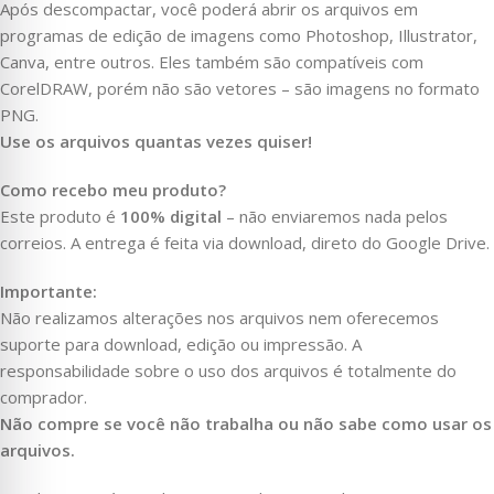
Após descompactar, você poderá abrir os arquivos em
programas de edição de imagens como Photoshop, Illustrator,
Canva, entre outros. Eles também são compatíveis com
CorelDRAW, porém não são vetores – são imagens no formato
PNG.
Use os arquivos quantas vezes quiser!
Como recebo meu produto?
Este produto é
100% digital
– não enviaremos nada pelos
correios. A entrega é feita via download, direto do Google Drive.
Importante:
Não realizamos alterações nos arquivos nem oferecemos
suporte para download, edição ou impressão. A
responsabilidade sobre o uso dos arquivos é totalmente do
comprador.
Não compre se você não trabalha ou não sabe como usar os
arquivos.