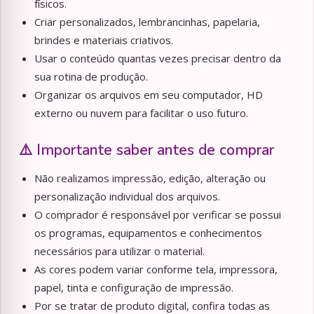
físicos.
Criar personalizados, lembrancinhas, papelaria,
brindes e materiais criativos.
Usar o conteúdo quantas vezes precisar dentro da
sua rotina de produção.
Organizar os arquivos em seu computador, HD
externo ou nuvem para facilitar o uso futuro.
⚠️ Importante saber antes de comprar
Não realizamos impressão, edição, alteração ou
personalização individual dos arquivos.
O comprador é responsável por verificar se possui
os programas, equipamentos e conhecimentos
necessários para utilizar o material.
As cores podem variar conforme tela, impressora,
papel, tinta e configuração de impressão.
Por se tratar de produto digital, confira todas as