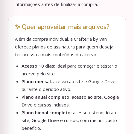
informações antes de finalizar a compra.
✨ Quer aproveitar mais arquivos?
Além da compra individual, a Crafteria by Van
oferece planos de assinatura para quem deseja
ter acesso a mais conteúdos do acervo.
Acesso 10 dias:
ideal para começar e testar o
acervo pelo site.
Plano mensal:
acesso ao site e Google Drive
durante o período ativo.
Plano anual completo:
acesso ao site, Google
Drive e cursos inclusos.
Plano bienal completo:
acesso estendido ao
site, Google Drive e cursos, com melhor custo-
benefício.