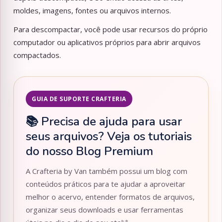
moldes, imagens, fontes ou arquivos internos.
Para descompactar, você pode usar recursos do próprio
computador ou aplicativos próprios para abrir arquivos
compactados.
GUIA DE SUPORTE CRAFTERIA
📚 Precisa de ajuda para usar
seus arquivos? Veja os tutoriais
do nosso Blog Premium
A Crafteria by Van também possui um blog com
conteúdos práticos para te ajudar a aproveitar
melhor o acervo, entender formatos de arquivos,
organizar seus downloads e usar ferramentas