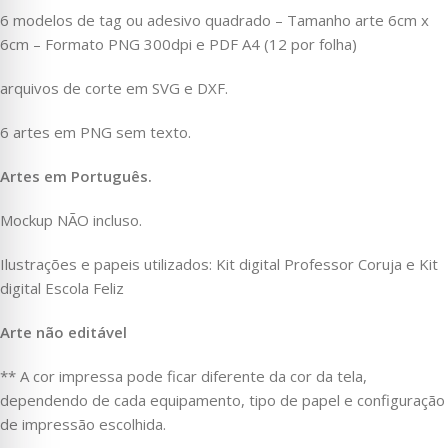
6 modelos de tag ou adesivo quadrado – Tamanho arte 6cm x
6cm – Formato PNG 300dpi e PDF A4 (12 por folha)
arquivos de corte em SVG e DXF.
6 artes em PNG sem texto.
Artes em Português.
Mockup NÃO incluso.
Ilustrações e papeis utilizados: Kit digital Professor Coruja e Kit
digital Escola Feliz
Arte não editável
** A cor impressa pode ficar diferente da cor da tela,
dependendo de cada equipamento, tipo de papel e configuração
de impressão escolhida.