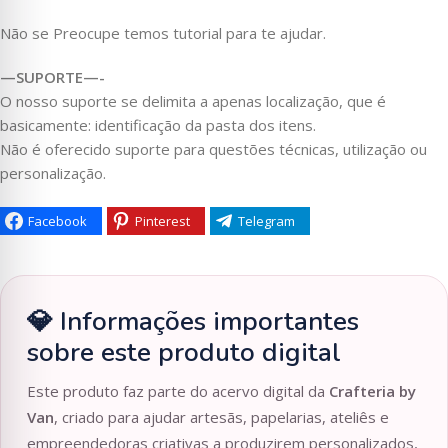
Não se Preocupe temos tutorial para te ajudar.
—SUPORTE—-
O nosso suporte se delimita a apenas localização, que é
basicamente: identificação da pasta dos itens.
Não é oferecido suporte para questões técnicas, utilização ou
personalização.
Facebook
Pinterest
Telegram
💎 Informações importantes
sobre este produto digital
Este produto faz parte do acervo digital da
Crafteria by
Van
, criado para ajudar artesãs, papelarias, ateliês e
empreendedoras criativas a produzirem personalizados,