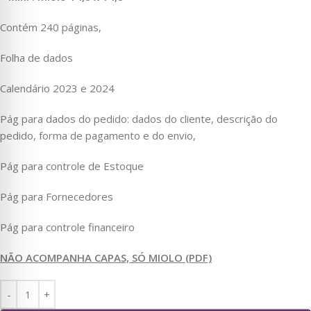
Contém 240 páginas,
Folha de dados
Calendário 2023 e 2024
Pág para dados do pedido: dados do cliente, descrição do
pedido, forma de pagamento e do envio,
Pág para controle de Estoque
Pág para Fornecedores
Pág para controle financeiro
NÃO ACOMPANHA CAPAS, SÓ MIOLO (PDF)