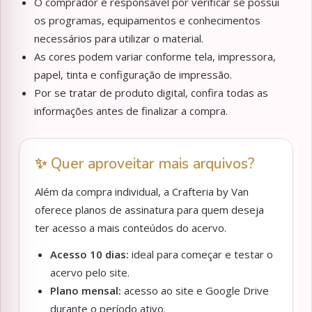
O comprador é responsável por verificar se possui
os programas, equipamentos e conhecimentos
necessários para utilizar o material.
As cores podem variar conforme tela, impressora,
papel, tinta e configuração de impressão.
Por se tratar de produto digital, confira todas as
informações antes de finalizar a compra.
✨ Quer aproveitar mais arquivos?
Além da compra individual, a Crafteria by Van
oferece planos de assinatura para quem deseja
ter acesso a mais conteúdos do acervo.
Acesso 10 dias:
ideal para começar e testar o
acervo pelo site.
Plano mensal:
acesso ao site e Google Drive
durante o período ativo.