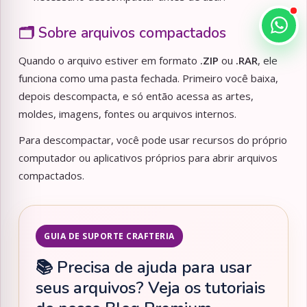
🗂️ Sobre arquivos compactados
Quando o arquivo estiver em formato
.ZIP
ou
.RAR
, ele
funciona como uma pasta fechada. Primeiro você baixa,
depois descompacta, e só então acessa as artes,
moldes, imagens, fontes ou arquivos internos.
Para descompactar, você pode usar recursos do próprio
computador ou aplicativos próprios para abrir arquivos
compactados.
GUIA DE SUPORTE CRAFTERIA
📚 Precisa de ajuda para usar
seus arquivos? Veja os tutoriais