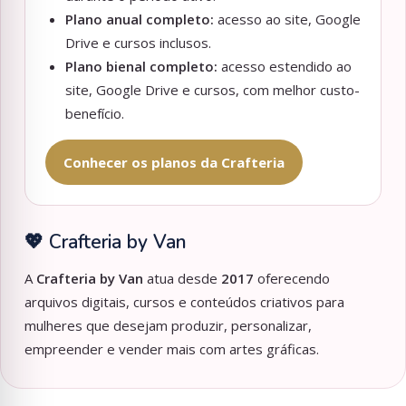
Plano anual completo:
acesso ao site, Google
Drive e cursos inclusos.
Plano bienal completo:
acesso estendido ao
site, Google Drive e cursos, com melhor custo-
benefício.
Conhecer os planos da Crafteria
💖 Crafteria by Van
A
Crafteria by Van
atua desde
2017
oferecendo
arquivos digitais, cursos e conteúdos criativos para
mulheres que desejam produzir, personalizar,
empreender e vender mais com artes gráficas.