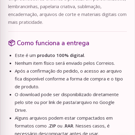
lembrancinhas, papelaria criativa, sublimação,
encadernação, arquivos de corte e materiais digitais com
mais praticidade.
📦 Como funciona a entrega
Este é um
produto 100% digital
.
Nenhum item físico será enviado pelos Correios.
Após a confirmação do pedido, o acesso ao arquivo
fica disponível conforme a forma de compra e o tipo
de produto.
O download pode ser disponibilizado diretamente
pelo site ou por link de pasta/arquivo no Google
Drive.
Alguns arquivos podem estar compactados em
formatos como
.ZIP
ou
.RAR
. Nesses casos, é
necessário descompactar antes de usar.