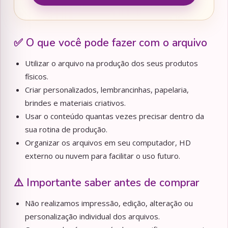
✅ O que você pode fazer com o arquivo
Utilizar o arquivo na produção dos seus produtos
físicos.
Criar personalizados, lembrancinhas, papelaria,
brindes e materiais criativos.
Usar o conteúdo quantas vezes precisar dentro da
sua rotina de produção.
Organizar os arquivos em seu computador, HD
externo ou nuvem para facilitar o uso futuro.
⚠️ Importante saber antes de comprar
Não realizamos impressão, edição, alteração ou
personalização individual dos arquivos.