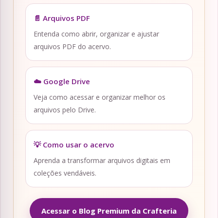
📄 Arquivos PDF
Entenda como abrir, organizar e ajustar
arquivos PDF do acervo.
☁️ Google Drive
Veja como acessar e organizar melhor os
arquivos pelo Drive.
💡 Como usar o acervo
Aprenda a transformar arquivos digitais em
coleções vendáveis.
Acessar o Blog Premium da Crafteria