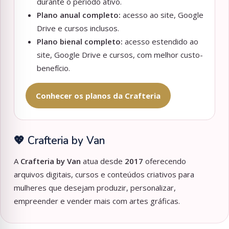
durante o período ativo.
Plano anual completo:
acesso ao site, Google
Drive e cursos inclusos.
Plano bienal completo:
acesso estendido ao
site, Google Drive e cursos, com melhor custo-
benefício.
Conhecer os planos da Crafteria
💖 Crafteria by Van
A
Crafteria by Van
atua desde
2017
oferecendo
arquivos digitais, cursos e conteúdos criativos para
mulheres que desejam produzir, personalizar,
empreender e vender mais com artes gráficas.