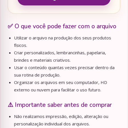
✅ O que você pode fazer com o arquivo
Utilizar o arquivo na produção dos seus produtos
físicos.
Criar personalizados, lembrancinhas, papelaria,
brindes e materiais criativos.
Usar o conteúdo quantas vezes precisar dentro da
sua rotina de produção.
Organizar os arquivos em seu computador, HD
externo ou nuvem para facilitar o uso futuro.
⚠️ Importante saber antes de comprar
Não realizamos impressão, edição, alteração ou
personalização individual dos arquivos.