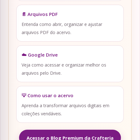
📄 Arquivos PDF
Entenda como abrir, organizar e ajustar
arquivos PDF do acervo.
☁️ Google Drive
Veja como acessar e organizar melhor os
arquivos pelo Drive.
💡 Como usar o acervo
Aprenda a transformar arquivos digitais em
coleções vendáveis.
Acessar o Blog Premium da Crafteria