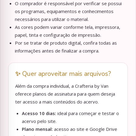
O comprador é responsável por verificar se possui
os programas, equipamentos e conhecimentos
necessários para utilizar o material.
As cores podem variar conforme tela, impressora,
papel, tinta e configuração de impressão.
Por se tratar de produto digital, confira todas as
informações antes de finalizar a compra.
✨ Quer aproveitar mais arquivos?
Além da compra individual, a Crafteria by Van
oferece planos de assinatura para quem deseja
ter acesso a mais conteúdos do acervo.
Acesso 10 dias:
ideal para começar e testar o
acervo pelo site.
Plano mensal:
acesso ao site e Google Drive