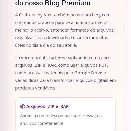
do nosso Blog Premium
A Crafteria by Van também possui um blog com
conteúdos práticos para te ajudar a aproveitar
melhor o acervo, entender formatos de arquivos,
organizar seus downloads e usar ferramentas
úteis no dia a dia do seu ateliê.
Lá você encontra artigos explicando como abrir
arquivos
.ZIP
e
.RAR
, como usar arquivos
PDF
,
como acessar materiais pelo
Google Drive
e
várias dicas para transformar arquivos digitais em
produtos vendáveis.
📦 Arquivos .ZIP e .RAR
Aprenda como descompactar e acessar os
arquivos corretamente.