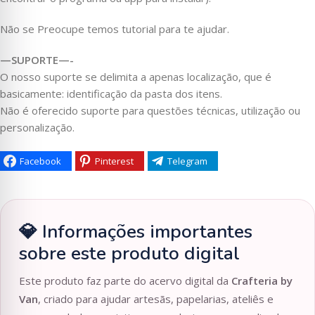
Não se Preocupe temos tutorial para te ajudar.
—SUPORTE—-
O nosso suporte se delimita a apenas localização, que é
basicamente: identificação da pasta dos itens.
Não é oferecido suporte para questões técnicas, utilização ou
personalização.
Facebook
Pinterest
Telegram
💎 Informações importantes
sobre este produto digital
Este produto faz parte do acervo digital da
Crafteria by
Van
, criado para ajudar artesãs, papelarias, ateliês e