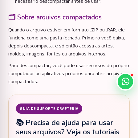
necessário descompactar antes de usar.
🗂️ Sobre arquivos compactados
Quando o arquivo estiver em formato
.ZIP
ou
.RAR
, ele
funciona como uma pasta fechada. Primeiro você baixa,
depois descompacta, e só então acessa as artes,
moldes, imagens, fontes ou arquivos internos.
Para descompactar, você pode usar recursos do próprio
computador ou aplicativos próprios para abrir arquivos
compactados.
GUIA DE SUPORTE CRAFTERIA
📚 Precisa de ajuda para usar
seus arquivos? Veja os tutoriais