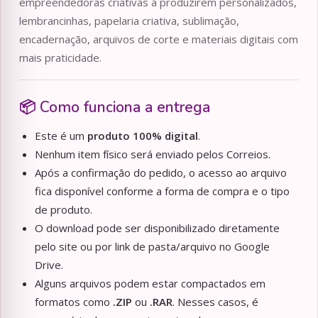
empreendedoras criativas a produzirem personalizados,
lembrancinhas, papelaria criativa, sublimação,
encadernação, arquivos de corte e materiais digitais com
mais praticidade.
📦 Como funciona a entrega
Este é um
produto 100% digital
.
Nenhum item físico será enviado pelos Correios.
Após a confirmação do pedido, o acesso ao arquivo
fica disponível conforme a forma de compra e o tipo
de produto.
O download pode ser disponibilizado diretamente
pelo site ou por link de pasta/arquivo no Google
Drive.
Alguns arquivos podem estar compactados em
formatos como
.ZIP
ou
.RAR
. Nesses casos, é