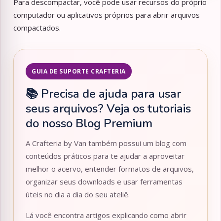
Para descompactar, você pode usar recursos do próprio
computador ou aplicativos próprios para abrir arquivos
compactados.
GUIA DE SUPORTE CRAFTERIA
📚 Precisa de ajuda para usar
seus arquivos? Veja os tutoriais
do nosso Blog Premium
A Crafteria by Van também possui um blog com
conteúdos práticos para te ajudar a aproveitar
melhor o acervo, entender formatos de arquivos,
organizar seus downloads e usar ferramentas
úteis no dia a dia do seu ateliê.
Lá você encontra artigos explicando como abrir