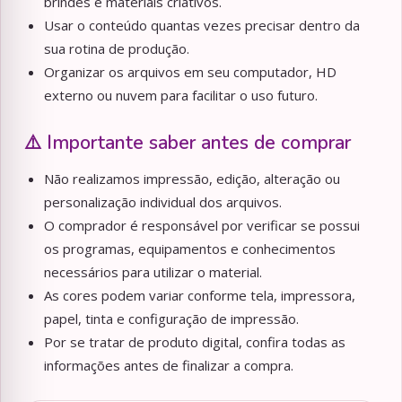
brindes e materiais criativos.
Usar o conteúdo quantas vezes precisar dentro da
sua rotina de produção.
Organizar os arquivos em seu computador, HD
externo ou nuvem para facilitar o uso futuro.
⚠️ Importante saber antes de comprar
Não realizamos impressão, edição, alteração ou
personalização individual dos arquivos.
O comprador é responsável por verificar se possui
os programas, equipamentos e conhecimentos
necessários para utilizar o material.
As cores podem variar conforme tela, impressora,
papel, tinta e configuração de impressão.
Por se tratar de produto digital, confira todas as
informações antes de finalizar a compra.