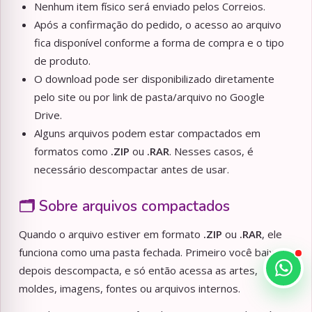
Nenhum item físico será enviado pelos Correios.
Após a confirmação do pedido, o acesso ao arquivo
fica disponível conforme a forma de compra e o tipo
de produto.
O download pode ser disponibilizado diretamente
pelo site ou por link de pasta/arquivo no Google
Drive.
Alguns arquivos podem estar compactados em
formatos como
.ZIP
ou
.RAR
. Nesses casos, é
necessário descompactar antes de usar.
🗂️ Sobre arquivos compactados
Quando o arquivo estiver em formato
.ZIP
ou
.RAR
, ele
funciona como uma pasta fechada. Primeiro você baixa,
depois descompacta, e só então acessa as artes,
moldes, imagens, fontes ou arquivos internos.