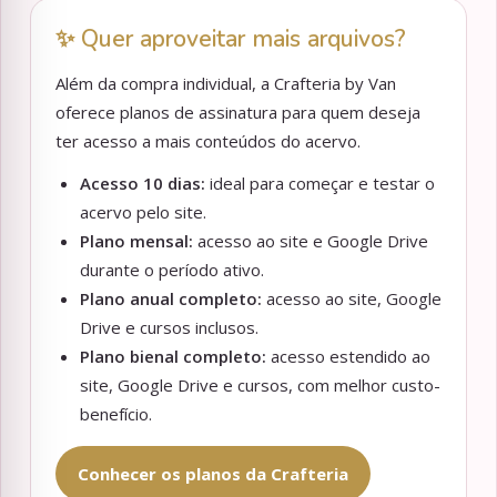
✨ Quer aproveitar mais arquivos?
Além da compra individual, a Crafteria by Van
oferece planos de assinatura para quem deseja
ter acesso a mais conteúdos do acervo.
Acesso 10 dias:
ideal para começar e testar o
acervo pelo site.
Plano mensal:
acesso ao site e Google Drive
durante o período ativo.
Plano anual completo:
acesso ao site, Google
Drive e cursos inclusos.
Plano bienal completo:
acesso estendido ao
site, Google Drive e cursos, com melhor custo-
benefício.
Conhecer os planos da Crafteria