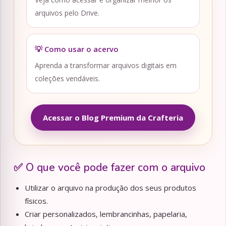
arquivos pelo Drive.
💡 Como usar o acervo
Aprenda a transformar arquivos digitais em
coleções vendáveis.
Acessar o Blog Premium da Crafteria
✅ O que você pode fazer com o arquivo
Utilizar o arquivo na produção dos seus produtos
físicos.
Criar personalizados, lembrancinhas, papelaria,