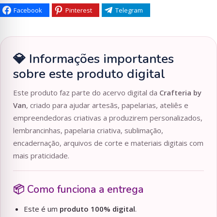
Facebook
Pinterest
Telegram
💎 Informações importantes
sobre este produto digital
Este produto faz parte do acervo digital da
Crafteria by
Van
, criado para ajudar artesãs, papelarias, ateliês e
empreendedoras criativas a produzirem personalizados,
lembrancinhas, papelaria criativa, sublimação,
encadernação, arquivos de corte e materiais digitais com
mais praticidade.
📦 Como funciona a entrega
Este é um
produto 100% digital
.