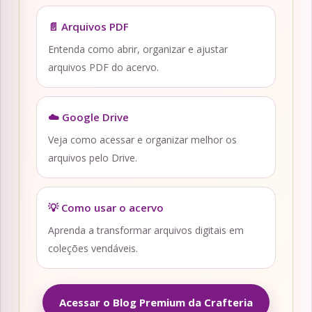
📄 Arquivos PDF
Entenda como abrir, organizar e ajustar
arquivos PDF do acervo.
☁️ Google Drive
Veja como acessar e organizar melhor os
arquivos pelo Drive.
💡 Como usar o acervo
Aprenda a transformar arquivos digitais em
coleções vendáveis.
Acessar o Blog Premium da Crafteria