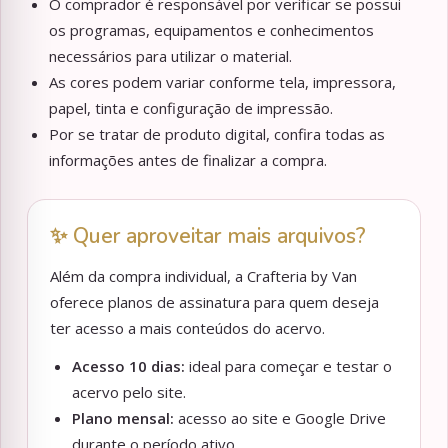
O comprador é responsável por verificar se possui
os programas, equipamentos e conhecimentos
necessários para utilizar o material.
As cores podem variar conforme tela, impressora,
papel, tinta e configuração de impressão.
Por se tratar de produto digital, confira todas as
informações antes de finalizar a compra.
✨ Quer aproveitar mais arquivos?
Além da compra individual, a Crafteria by Van
oferece planos de assinatura para quem deseja
ter acesso a mais conteúdos do acervo.
Acesso 10 dias:
ideal para começar e testar o
acervo pelo site.
Plano mensal:
acesso ao site e Google Drive
durante o período ativo.