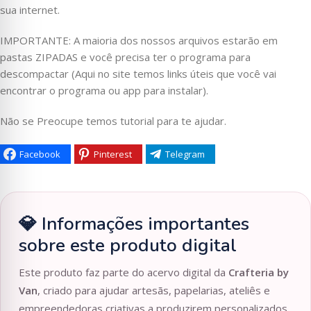
sua internet.
IMPORTANTE: A maioria dos nossos arquivos estarão em
pastas ZIPADAS e você precisa ter o programa para
descompactar (Aqui no site temos links úteis que você vai
encontrar o programa ou app para instalar).
Não se Preocupe temos tutorial para te ajudar.
Facebook
Pinterest
Telegram
💎 Informações importantes
sobre este produto digital
Este produto faz parte do acervo digital da
Crafteria by
Van
, criado para ajudar artesãs, papelarias, ateliês e
empreendedoras criativas a produzirem personalizados,