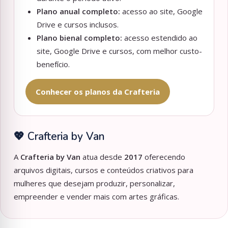
Plano anual completo:
acesso ao site, Google
Drive e cursos inclusos.
Plano bienal completo:
acesso estendido ao
site, Google Drive e cursos, com melhor custo-
benefício.
Conhecer os planos da Crafteria
💖 Crafteria by Van
A
Crafteria by Van
atua desde
2017
oferecendo
arquivos digitais, cursos e conteúdos criativos para
mulheres que desejam produzir, personalizar,
empreender e vender mais com artes gráficas.