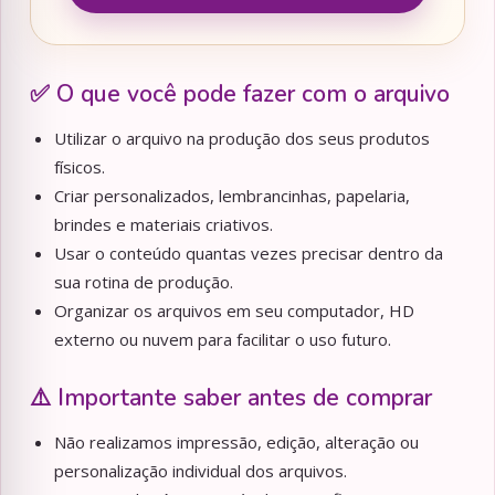
✅ O que você pode fazer com o arquivo
Utilizar o arquivo na produção dos seus produtos
físicos.
Criar personalizados, lembrancinhas, papelaria,
brindes e materiais criativos.
Usar o conteúdo quantas vezes precisar dentro da
sua rotina de produção.
Organizar os arquivos em seu computador, HD
externo ou nuvem para facilitar o uso futuro.
⚠️ Importante saber antes de comprar
Não realizamos impressão, edição, alteração ou
personalização individual dos arquivos.