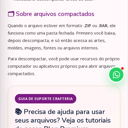
🗂️ Sobre arquivos compactados
Quando o arquivo estiver em formato
.ZIP
ou
.RAR
, ele
funciona como uma pasta fechada. Primeiro você baixa,
depois descompacta, e só então acessa as artes,
moldes, imagens, fontes ou arquivos internos.
Para descompactar, você pode usar recursos do próprio
computador ou aplicativos próprios para abrir arquivos
compactados.
GUIA DE SUPORTE CRAFTERIA
📚 Precisa de ajuda para usar
seus arquivos? Veja os tutoriais