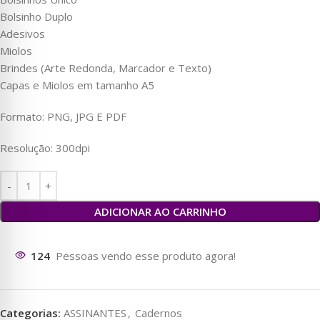
Bolsinho Duplo
Adesivos
Miolos
Brindes (Arte Redonda, Marcador e Texto)
Capas e Miolos em tamanho A5
Formato: PNG, JPG E PDF
Resolução: 300dpi
ADICIONAR AO CARRINHO
129
Pessoas vendo esse produto agora!
Categorias:
ASSINANTES
,
Cadernos