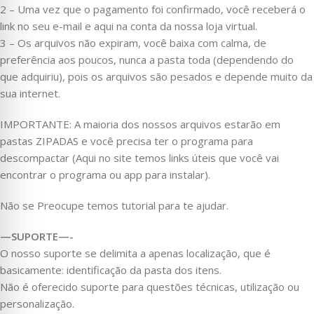
2 – Uma vez que o pagamento foi confirmado, você receberá o
link no seu e-mail e aqui na conta da nossa loja virtual.
3 – Os arquivos não expiram, você baixa com calma, de
preferência aos poucos, nunca a pasta toda (dependendo do
que adquiriu), pois os arquivos são pesados e depende muito da
sua internet.
IMPORTANTE: A maioria dos nossos arquivos estarão em
pastas ZIPADAS e você precisa ter o programa para
descompactar (Aqui no site temos links úteis que você vai
encontrar o programa ou app para instalar).
Não se Preocupe temos tutorial para te ajudar.
—SUPORTE—-
O nosso suporte se delimita a apenas localização, que é
basicamente: identificação da pasta dos itens.
Não é oferecido suporte para questões técnicas, utilização ou
personalização.