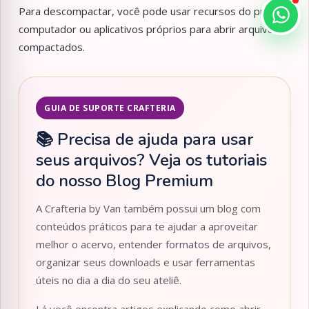
Para descompactar, você pode usar recursos do próprio
computador ou aplicativos próprios para abrir arquivos
compactados.
GUIA DE SUPORTE CRAFTERIA
📚 Precisa de ajuda para usar
seus arquivos? Veja os tutoriais
do nosso Blog Premium
A Crafteria by Van também possui um blog com
conteúdos práticos para te ajudar a aproveitar
melhor o acervo, entender formatos de arquivos,
organizar seus downloads e usar ferramentas
úteis no dia a dia do seu ateliê.