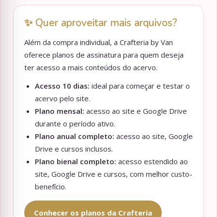
✨ Quer aproveitar mais arquivos?
Além da compra individual, a Crafteria by Van
oferece planos de assinatura para quem deseja
ter acesso a mais conteúdos do acervo.
Acesso 10 dias:
ideal para começar e testar o
acervo pelo site.
Plano mensal:
acesso ao site e Google Drive
durante o período ativo.
Plano anual completo:
acesso ao site, Google
Drive e cursos inclusos.
Plano bienal completo:
acesso estendido ao
site, Google Drive e cursos, com melhor custo-
benefício.
Conhecer os planos da Crafteria