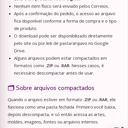
Nenhum item físico será enviado pelos Correios.
Após a confirmação do pedido, o acesso ao arquivo
fica disponível conforme a forma de compra e o tipo
de produto.
O download pode ser disponibilizado diretamente
pelo site ou por link de pasta/arquivo no Google
Drive.
Alguns arquivos podem estar compactados em
formatos como
.ZIP
ou
.RAR
. Nesses casos, é
necessário descompactar antes de usar.
🗂️ Sobre arquivos compactados
Quando o arquivo estiver em formato
.ZIP
ou
.RAR
, ele
funciona como uma pasta fechada. Primeiro você baixa,
depois descompacta, e só então acessa as artes,
moldes, imagens, fontes ou arquivos internos.