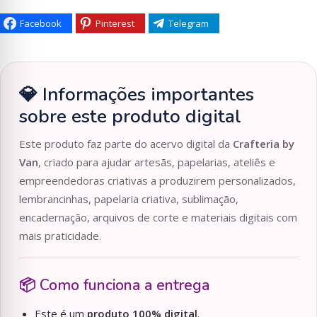
Facebook
Pinterest
Telegram
💎 Informações importantes
sobre este produto digital
Este produto faz parte do acervo digital da
Crafteria by
Van
, criado para ajudar artesãs, papelarias, ateliês e
empreendedoras criativas a produzirem personalizados,
lembrancinhas, papelaria criativa, sublimação,
encadernação, arquivos de corte e materiais digitais com
mais praticidade.
📦 Como funciona a entrega
Este é um
produto 100% digital
.