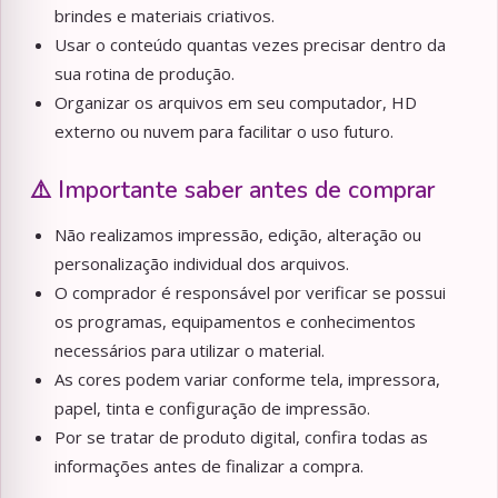
brindes e materiais criativos.
Usar o conteúdo quantas vezes precisar dentro da
sua rotina de produção.
Organizar os arquivos em seu computador, HD
externo ou nuvem para facilitar o uso futuro.
⚠️ Importante saber antes de comprar
Não realizamos impressão, edição, alteração ou
personalização individual dos arquivos.
O comprador é responsável por verificar se possui
os programas, equipamentos e conhecimentos
necessários para utilizar o material.
As cores podem variar conforme tela, impressora,
papel, tinta e configuração de impressão.
Por se tratar de produto digital, confira todas as
informações antes de finalizar a compra.