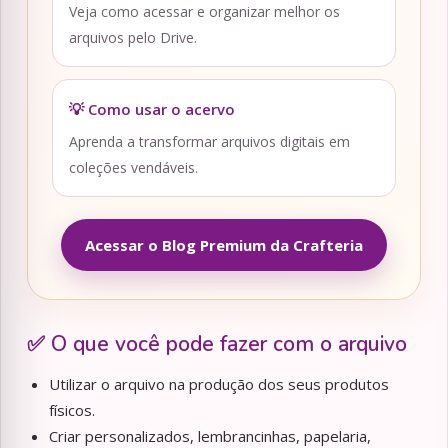
Veja como acessar e organizar melhor os
arquivos pelo Drive.
💡 Como usar o acervo
Aprenda a transformar arquivos digitais em
coleções vendáveis.
Acessar o Blog Premium da Crafteria
✅ O que você pode fazer com o arquivo
Utilizar o arquivo na produção dos seus produtos
físicos.
Criar personalizados, lembrancinhas, papelaria,