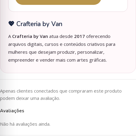
💖 Crafteria by Van
A
Crafteria by Van
atua desde
2017
oferecendo
arquivos digitais, cursos e conteúdos criativos para
mulheres que desejam produzir, personalizar,
empreender e vender mais com artes gráficas.
Apenas clientes conectados que compraram este produto
podem deixar uma avaliação.
Avaliações
Não há avaliações ainda.