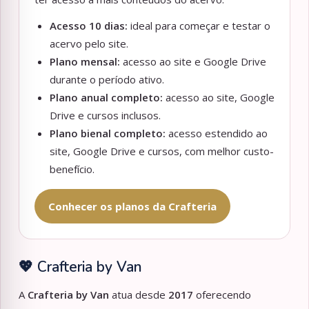
Acesso 10 dias:
ideal para começar e testar o
acervo pelo site.
Plano mensal:
acesso ao site e Google Drive
durante o período ativo.
Plano anual completo:
acesso ao site, Google
Drive e cursos inclusos.
Plano bienal completo:
acesso estendido ao
site, Google Drive e cursos, com melhor custo-
benefício.
Conhecer os planos da Crafteria
💖 Crafteria by Van
A
Crafteria by Van
atua desde
2017
oferecendo