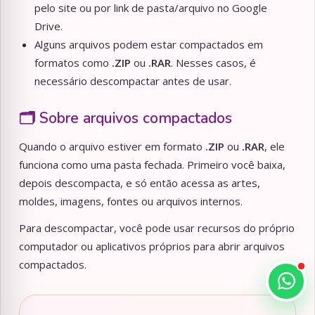
pelo site ou por link de pasta/arquivo no Google
Drive.
Alguns arquivos podem estar compactados em
formatos como
.ZIP
ou
.RAR
. Nesses casos, é
necessário descompactar antes de usar.
🗂️ Sobre arquivos compactados
Quando o arquivo estiver em formato
.ZIP
ou
.RAR
, ele
funciona como uma pasta fechada. Primeiro você baixa,
depois descompacta, e só então acessa as artes,
moldes, imagens, fontes ou arquivos internos.
Para descompactar, você pode usar recursos do próprio
computador ou aplicativos próprios para abrir arquivos
compactados.