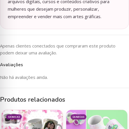
arquivos digitais, cursos e conteúdos criativos para
mulheres que desejam produzir, personalizar,
empreender e vender mais com artes gráficas.
Apenas clientes conectados que compraram este produto
podem deixar uma avaliação.
Avaliações
Não há avaliações ainda.
Produtos relacionados
CANECAS
CANECAS