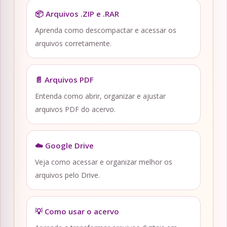
📦 Arquivos .ZIP e .RAR
Aprenda como descompactar e acessar os
arquivos corretamente.
📄 Arquivos PDF
Entenda como abrir, organizar e ajustar
arquivos PDF do acervo.
☁️ Google Drive
Veja como acessar e organizar melhor os
arquivos pelo Drive.
💡 Como usar o acervo