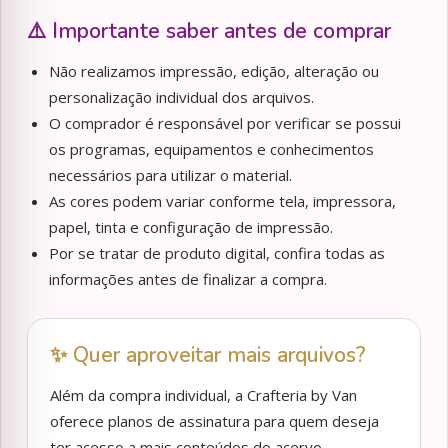
⚠️ Importante saber antes de comprar
Não realizamos impressão, edição, alteração ou
personalização individual dos arquivos.
O comprador é responsável por verificar se possui
os programas, equipamentos e conhecimentos
necessários para utilizar o material.
As cores podem variar conforme tela, impressora,
papel, tinta e configuração de impressão.
Por se tratar de produto digital, confira todas as
informações antes de finalizar a compra.
✨ Quer aproveitar mais arquivos?
Além da compra individual, a Crafteria by Van
oferece planos de assinatura para quem deseja
ter acesso a mais conteúdos do acervo.