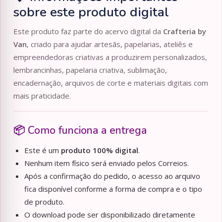
sobre este produto digital
Este produto faz parte do acervo digital da
Crafteria by
Van
, criado para ajudar artesãs, papelarias, ateliês e
empreendedoras criativas a produzirem personalizados,
lembrancinhas, papelaria criativa, sublimação,
encadernação, arquivos de corte e materiais digitais com
mais praticidade.
📦 Como funciona a entrega
Este é um
produto 100% digital
.
Nenhum item físico será enviado pelos Correios.
Após a confirmação do pedido, o acesso ao arquivo
fica disponível conforme a forma de compra e o tipo
de produto.
O download pode ser disponibilizado diretamente