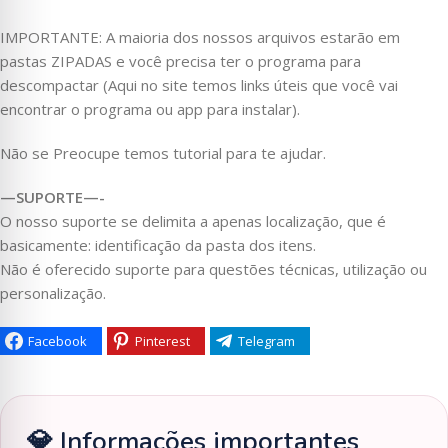
IMPORTANTE: A maioria dos nossos arquivos estarão em
pastas ZIPADAS e você precisa ter o programa para
descompactar (Aqui no site temos links úteis que você vai
encontrar o programa ou app para instalar).
Não se Preocupe temos tutorial para te ajudar.
—SUPORTE—-
O nosso suporte se delimita a apenas localização, que é
basicamente: identificação da pasta dos itens.
Não é oferecido suporte para questões técnicas, utilização ou
personalização.
Facebook
Pinterest
Telegram
💎 Informações importantes