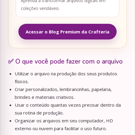
Aprenda a transformar arquivos digitais em
coleções vendáveis.
Acessar o Blog Premium da Crafteria
✅ O que você pode fazer com o arquivo
Utilizar o arquivo na produção dos seus produtos
físicos.
Criar personalizados, lembrancinhas, papelaria,
brindes e materiais criativos.
Usar o conteúdo quantas vezes precisar dentro da
sua rotina de produção.
Organizar os arquivos em seu computador, HD
externo ou nuvem para facilitar o uso futuro.