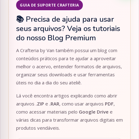
GUIA DE SUPORTE CRAFTERIA
📚 Precisa de ajuda para usar
seus arquivos? Veja os tutoriais
do nosso Blog Premium
A Crafteria by Van também possui um blog com
conteúdos práticos para te ajudar a aproveitar
melhor o acervo, entender formatos de arquivos,
organizar seus downloads e usar ferramentas
úteis no dia a dia do seu ateliê.
Lá você encontra artigos explicando como abrir
arquivos
.ZIP
e
.RAR
, como usar arquivos
PDF
,
como acessar materiais pelo
Google Drive
e
várias dicas para transformar arquivos digitais em
produtos vendáveis.