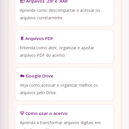
📦 Arquivos .ZIP e .RAR
Aprenda como descompactar e acessar os
arquivos corretamente.
📄 Arquivos PDF
Entenda como abrir, organizar e ajustar
arquivos PDF do acervo.
☁️ Google Drive
Veja como acessar e organizar melhor os
arquivos pelo Drive.
💡 Como usar o acervo
Aprenda a transformar arquivos digitais em