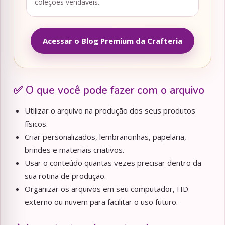
coleções vendáveis.
Acessar o Blog Premium da Crafteria
✅ O que você pode fazer com o arquivo
Utilizar o arquivo na produção dos seus produtos
físicos.
Criar personalizados, lembrancinhas, papelaria,
brindes e materiais criativos.
Usar o conteúdo quantas vezes precisar dentro da
sua rotina de produção.
Organizar os arquivos em seu computador, HD
externo ou nuvem para facilitar o uso futuro.