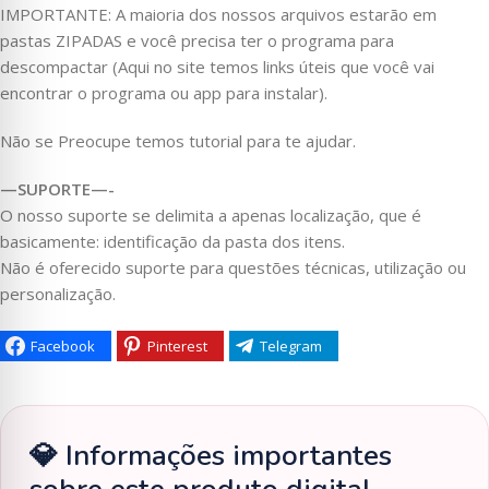
IMPORTANTE: A maioria dos nossos arquivos estarão em
pastas ZIPADAS e você precisa ter o programa para
descompactar (Aqui no site temos links úteis que você vai
encontrar o programa ou app para instalar).
Não se Preocupe temos tutorial para te ajudar.
—SUPORTE—-
O nosso suporte se delimita a apenas localização, que é
basicamente: identificação da pasta dos itens.
Não é oferecido suporte para questões técnicas, utilização ou
personalização.
Facebook
Pinterest
Telegram
💎 Informações importantes