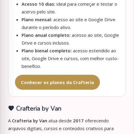
Acesso 10 dias:
ideal para começar e testar o
acervo pelo site.
Plano mensal:
acesso ao site e Google Drive
durante o período ativo.
Plano anual completo:
acesso ao site, Google
Drive e cursos inclusos.
Plano bienal completo:
acesso estendido ao
site, Google Drive e cursos, com melhor custo-
benefício.
Conhecer os planos da Crafteria
💖 Crafteria by Van
A
Crafteria by Van
atua desde
2017
oferecendo
arquivos digitais, cursos e conteúdos criativos para