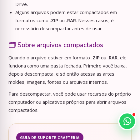
Drive.
Alguns arquivos podem estar compactados em
formatos como
.ZIP
ou
.RAR
. Nesses casos, é
necessário descompactar antes de usar.
🗂️ Sobre arquivos compactados
Quando o arquivo estiver em formato
.ZIP
ou
.RAR
, ele
funciona como uma pasta fechada. Primeiro você baixa,
depois descompacta, e só então acessa as artes,
moldes, imagens, fontes ou arquivos internos.
Para descompactar, você pode usar recursos do próprio
computador ou aplicativos próprios para abrir arquivos
compactados.
GUIA DE SUPORTE CRAFTERIA