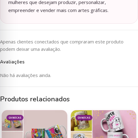
mulheres que desejam produzir, personalizar,
empreender e vender mais com artes gráficas.
Apenas clientes conectados que compraram este produto
podem deixar uma avaliação.
Avaliações
Não há avaliações ainda.
Produtos relacionados
CANECAS
CANECAS