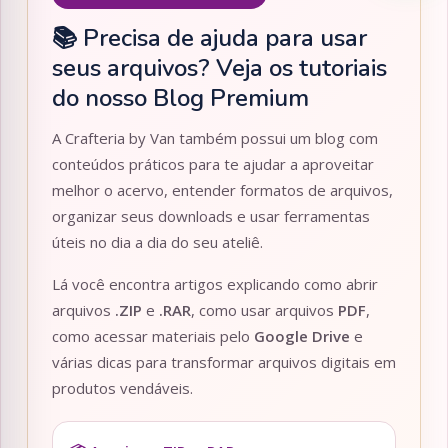
📚 Precisa de ajuda para usar
seus arquivos? Veja os tutoriais
do nosso Blog Premium
A Crafteria by Van também possui um blog com
conteúdos práticos para te ajudar a aproveitar
melhor o acervo, entender formatos de arquivos,
organizar seus downloads e usar ferramentas
úteis no dia a dia do seu ateliê.
Lá você encontra artigos explicando como abrir
arquivos
.ZIP
e
.RAR
, como usar arquivos
PDF
,
como acessar materiais pelo
Google Drive
e
várias dicas para transformar arquivos digitais em
produtos vendáveis.