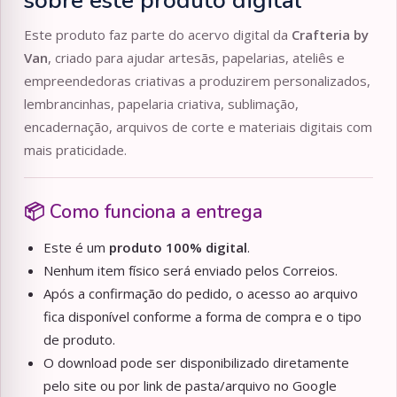
sobre este produto digital
Este produto faz parte do acervo digital da
Crafteria by
Van
, criado para ajudar artesãs, papelarias, ateliês e
empreendedoras criativas a produzirem personalizados,
lembrancinhas, papelaria criativa, sublimação,
encadernação, arquivos de corte e materiais digitais com
mais praticidade.
📦 Como funciona a entrega
Este é um
produto 100% digital
.
Nenhum item físico será enviado pelos Correios.
Após a confirmação do pedido, o acesso ao arquivo
fica disponível conforme a forma de compra e o tipo
de produto.
O download pode ser disponibilizado diretamente
pelo site ou por link de pasta/arquivo no Google