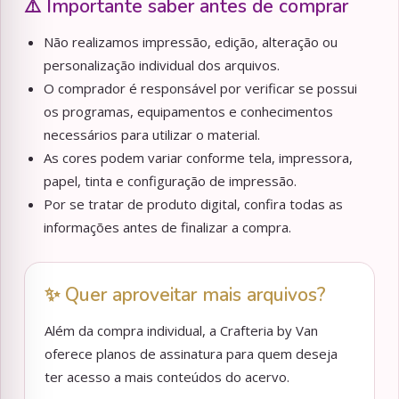
⚠️ Importante saber antes de comprar
Não realizamos impressão, edição, alteração ou
personalização individual dos arquivos.
O comprador é responsável por verificar se possui
os programas, equipamentos e conhecimentos
necessários para utilizar o material.
As cores podem variar conforme tela, impressora,
papel, tinta e configuração de impressão.
Por se tratar de produto digital, confira todas as
informações antes de finalizar a compra.
✨ Quer aproveitar mais arquivos?
Além da compra individual, a Crafteria by Van
oferece planos de assinatura para quem deseja
ter acesso a mais conteúdos do acervo.