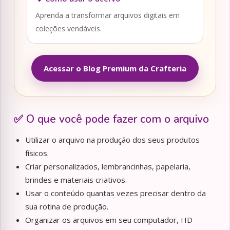
Aprenda a transformar arquivos digitais em
coleções vendáveis.
Acessar o Blog Premium da Crafteria
✅ O que você pode fazer com o arquivo
Utilizar o arquivo na produção dos seus produtos
físicos.
Criar personalizados, lembrancinhas, papelaria,
brindes e materiais criativos.
Usar o conteúdo quantas vezes precisar dentro da
sua rotina de produção.
Organizar os arquivos em seu computador, HD