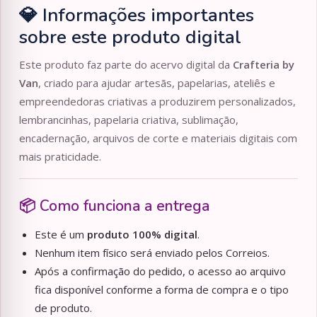
💎 Informações importantes
sobre este produto digital
Este produto faz parte do acervo digital da
Crafteria by
Van
, criado para ajudar artesãs, papelarias, ateliês e
empreendedoras criativas a produzirem personalizados,
lembrancinhas, papelaria criativa, sublimação,
encadernação, arquivos de corte e materiais digitais com
mais praticidade.
📦 Como funciona a entrega
Este é um
produto 100% digital
.
Nenhum item físico será enviado pelos Correios.
Após a confirmação do pedido, o acesso ao arquivo
fica disponível conforme a forma de compra e o tipo
de produto.