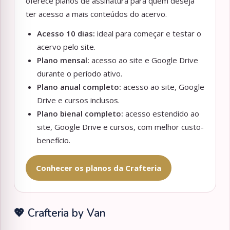
oferece planos de assinatura para quem deseja
ter acesso a mais conteúdos do acervo.
Acesso 10 dias:
ideal para começar e testar o
acervo pelo site.
Plano mensal:
acesso ao site e Google Drive
durante o período ativo.
Plano anual completo:
acesso ao site, Google
Drive e cursos inclusos.
Plano bienal completo:
acesso estendido ao
site, Google Drive e cursos, com melhor custo-
benefício.
Conhecer os planos da Crafteria
💖 Crafteria by Van