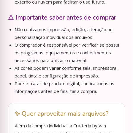
externo ou nuvem para facilitar o uso futuro.
⚠️ Importante saber antes de comprar
Não realizamos impressão, edição, alteração ou
personalização individual dos arquivos.
O comprador é responsável por verificar se possui
os programas, equipamentos e conhecimentos
necessários para utilizar o material.
As cores podem variar conforme tela, impressora,
papel, tinta e configuração de impressão.
Por se tratar de produto digital, confira todas as
informações antes de finalizar a compra.
✨ Quer aproveitar mais arquivos?
Além da compra individual, a Crafteria by Van