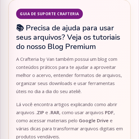
GUIA DE SUPORTE CRAFTERIA
📚 Precisa de ajuda para usar
seus arquivos? Veja os tutoriais
do nosso Blog Premium
A Crafteria by Van também possui um blog com
conteúdos práticos para te ajudar a aproveitar
melhor o acervo, entender formatos de arquivos,
organizar seus downloads e usar ferramentas
úteis no dia a dia do seu ateliê.
Lá você encontra artigos explicando como abrir
arquivos
.ZIP
e
.RAR
, como usar arquivos
PDF
,
como acessar materiais pelo
Google Drive
e
várias dicas para transformar arquivos digitais em
produtos vendáveis.