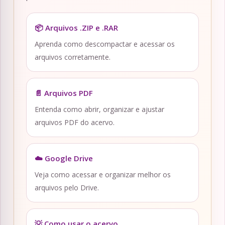
📦 Arquivos .ZIP e .RAR
Aprenda como descompactar e acessar os
arquivos corretamente.
📄 Arquivos PDF
Entenda como abrir, organizar e ajustar
arquivos PDF do acervo.
☁️ Google Drive
Veja como acessar e organizar melhor os
arquivos pelo Drive.
💡 Como usar o acervo