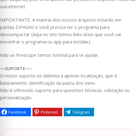
sua internet.
IMPORTANTE: A maioria dos nossos arquivos estarão em
pastas ZIPADAS e você precisa ter o programa para
descompactar (Aqui no site temos links úteis que você vai
encontrar o programa ou app para instalar).
Não se Preocupe temos tutorial para te ajudar.
—SUPORTE—-
O nosso suporte se delimita a apenas localização, que é
basicamente: identificação da pasta dos itens.
Não é oferecido suporte para questões técnicas, utilização ou
personalização.
Facebook
Pinterest
Telegram