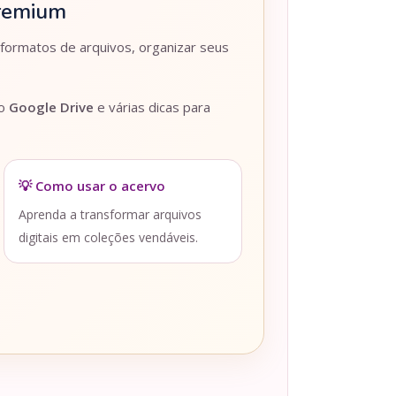
Premium
 formatos de arquivos, organizar seus
lo
Google Drive
e várias dicas para
💡 Como usar o acervo
Aprenda a transformar arquivos
digitais em coleções vendáveis.