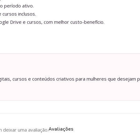
o período ativo.
 cursos inclusos.
gle Drive e cursos, com melhor custo-benefício.
itais, cursos e conteúdos criativos para mulheres que desejam p
Avaliações
deixar uma avaliação.