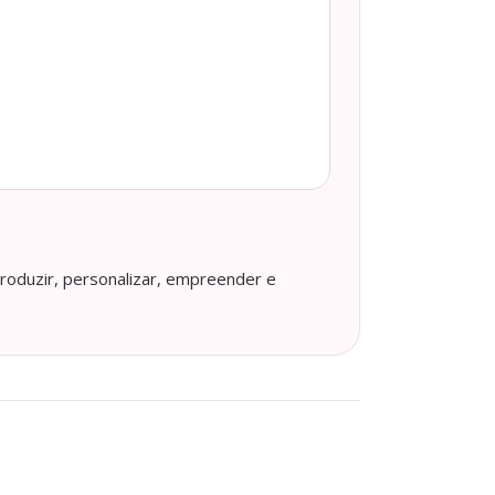
roduzir, personalizar, empreender e