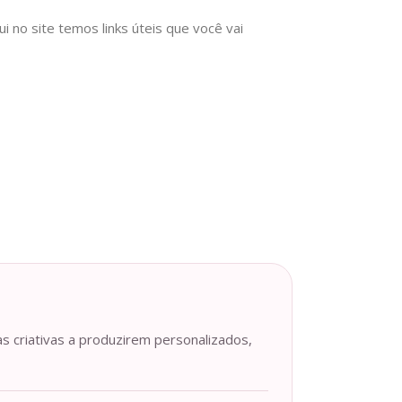
no site temos links úteis que você vai
as criativas a produzirem personalizados,