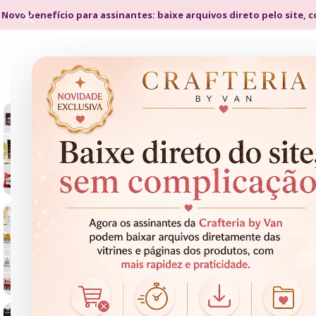
 Novo benefício para assinantes: baixe arquivos direto pelo site, 
- 50%