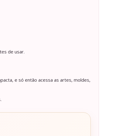
tes de usar.
pacta, e só então acessa as artes, moldes,
.