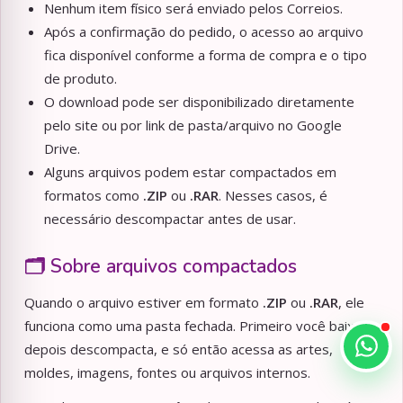
Nenhum item físico será enviado pelos Correios.
Após a confirmação do pedido, o acesso ao arquivo
fica disponível conforme a forma de compra e o tipo
de produto.
O download pode ser disponibilizado diretamente
pelo site ou por link de pasta/arquivo no Google
Drive.
Alguns arquivos podem estar compactados em
formatos como
.ZIP
ou
.RAR
. Nesses casos, é
necessário descompactar antes de usar.
🗂️ Sobre arquivos compactados
Quando o arquivo estiver em formato
.ZIP
ou
.RAR
, ele
funciona como uma pasta fechada. Primeiro você baixa,
depois descompacta, e só então acessa as artes,
moldes, imagens, fontes ou arquivos internos.