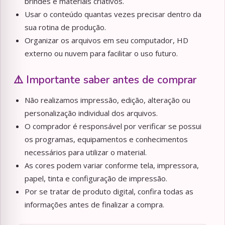
brindes e materiais criativos.
Usar o conteúdo quantas vezes precisar dentro da
sua rotina de produção.
Organizar os arquivos em seu computador, HD
externo ou nuvem para facilitar o uso futuro.
⚠️ Importante saber antes de comprar
Não realizamos impressão, edição, alteração ou
personalização individual dos arquivos.
O comprador é responsável por verificar se possui
os programas, equipamentos e conhecimentos
necessários para utilizar o material.
As cores podem variar conforme tela, impressora,
papel, tinta e configuração de impressão.
Por se tratar de produto digital, confira todas as
informações antes de finalizar a compra.