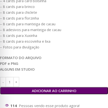
– 4 cards para card bolsinha
– 8 cards para brinco
– 8 cards para chiclete
– 8 cards para florzinha
– 8 cards para manteiga de cacau
– 8 adesivos para manteiga de cacau
– 8 cards para Xuxinha
– 8 cards para escovinha e lixa
– Fotos para divulgação
FORMATO DO ARQUIVO
PDF e PNG
ALGUNS EM STUDIO
ADICIONAR AO CARRINHO
39
Pessoas vendo esse produto agora!