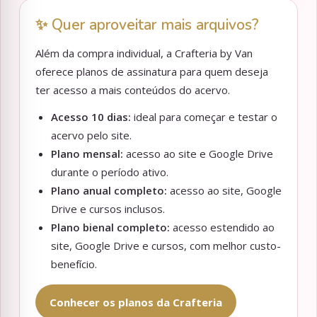
✨ Quer aproveitar mais arquivos?
Além da compra individual, a Crafteria by Van
oferece planos de assinatura para quem deseja
ter acesso a mais conteúdos do acervo.
Acesso 10 dias:
ideal para começar e testar o
acervo pelo site.
Plano mensal:
acesso ao site e Google Drive
durante o período ativo.
Plano anual completo:
acesso ao site, Google
Drive e cursos inclusos.
Plano bienal completo:
acesso estendido ao
site, Google Drive e cursos, com melhor custo-
benefício.
Conhecer os planos da Crafteria