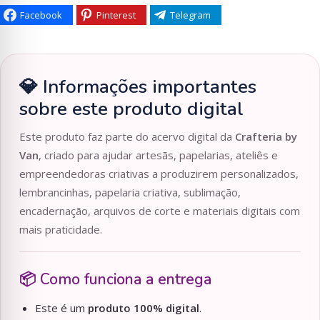
Facebook
Pinterest
Telegram
💎 Informações importantes
sobre este produto digital
Este produto faz parte do acervo digital da
Crafteria by
Van
, criado para ajudar artesãs, papelarias, ateliês e
empreendedoras criativas a produzirem personalizados,
lembrancinhas, papelaria criativa, sublimação,
encadernação, arquivos de corte e materiais digitais com
mais praticidade.
📦 Como funciona a entrega
Este é um
produto 100% digital
.