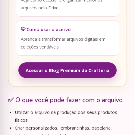
arquivos pelo Drive.
💡 Como usar o acervo
Aprenda a transformar arquivos digitais em
coleções vendáveis.
Acessar o Blog Premium da Crafteria
✅ O que você pode fazer com o arquivo
Utilizar o arquivo na produção dos seus produtos
físicos.
Criar personalizados, lembrancinhas, papelaria,