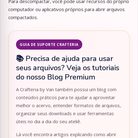
Para descompactar, você pode usar recursos do próprio
computador ou aplicativos próprios para abrir arquivos
compactados.
GUIA DE SUPORTE CRAFTERIA
📚 Precisa de ajuda para usar
seus arquivos? Veja os tutoriais
do nosso Blog Premium
A Crafteria by Van também possui um blog com
conteúdos práticos para te ajudar a aproveitar
melhor o acervo, entender formatos de arquivos,
organizar seus downloads e usar ferramentas
úteis no dia a dia do seu ateliê.
Lá você encontra artigos explicando como abrir