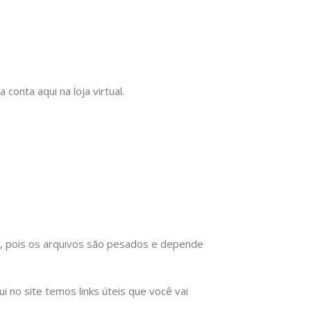
onta aqui na loja virtual.
), pois os arquivos são pesados e depende
no site temos links úteis que você vai