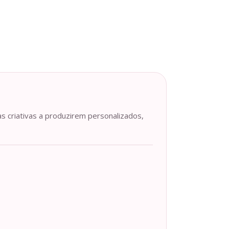
as criativas a produzirem personalizados,