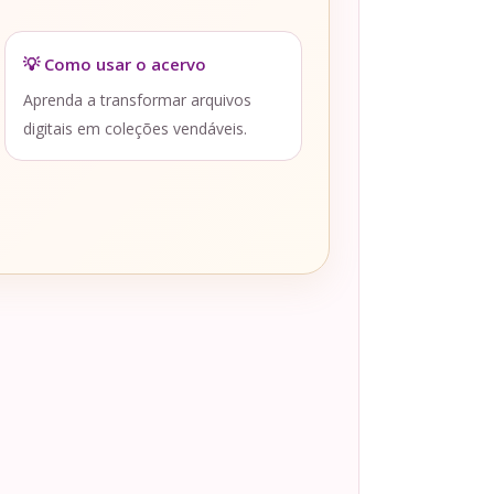
💡 Como usar o acervo
Aprenda a transformar arquivos
digitais em coleções vendáveis.