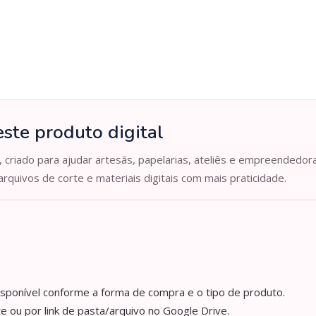
ste produto digital
, criado para ajudar artesãs, papelarias, ateliês e empreendedor
arquivos de corte e materiais digitais com mais praticidade.
isponível conforme a forma de compra e o tipo de produto.
e ou por link de pasta/arquivo no Google Drive.