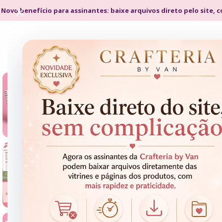
 Novo benefício para assinantes: baixe arquivos direto pelo site, 
- 75%