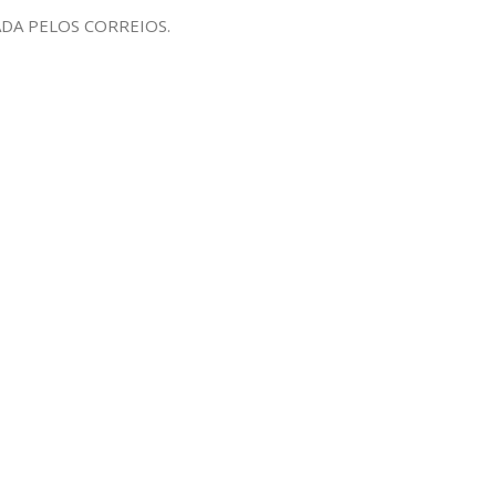
ADA PELOS CORREIOS.