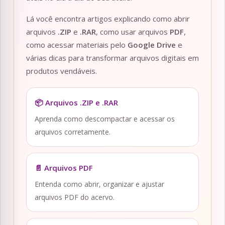
Lá você encontra artigos explicando como abrir
arquivos
.ZIP
e
.RAR
, como usar arquivos
PDF
,
como acessar materiais pelo
Google Drive
e
várias dicas para transformar arquivos digitais em
produtos vendáveis.
📦 Arquivos .ZIP e .RAR
Aprenda como descompactar e acessar os
arquivos corretamente.
📄 Arquivos PDF
Entenda como abrir, organizar e ajustar
arquivos PDF do acervo.