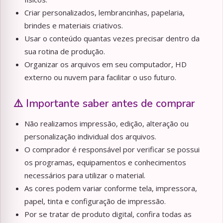
Criar personalizados, lembrancinhas, papelaria,
brindes e materiais criativos.
Usar o conteúdo quantas vezes precisar dentro da
sua rotina de produção.
Organizar os arquivos em seu computador, HD
externo ou nuvem para facilitar o uso futuro.
⚠️ Importante saber antes de comprar
Não realizamos impressão, edição, alteração ou
personalização individual dos arquivos.
O comprador é responsável por verificar se possui
os programas, equipamentos e conhecimentos
necessários para utilizar o material.
As cores podem variar conforme tela, impressora,
papel, tinta e configuração de impressão.
Por se tratar de produto digital, confira todas as