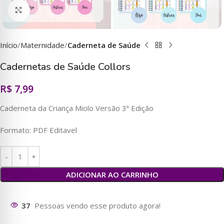
Clique para ampliar
Início
Maternidade
Caderneta de Saúde
Cadernetas de Saúde Collors
R$
7,99
Caderneta da Criança Miolo Versão 3ª Edição
Formato: PDF Editavel
ADICIONAR AO CARRINHO
37
Pessoas vendo esse produto agora!