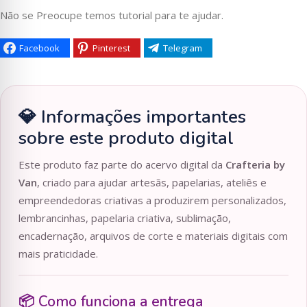
Não se Preocupe temos tutorial para te ajudar.
Facebook
Pinterest
Telegram
💎 Informações importantes
sobre este produto digital
Este produto faz parte do acervo digital da
Crafteria by
Van
, criado para ajudar artesãs, papelarias, ateliês e
empreendedoras criativas a produzirem personalizados,
lembrancinhas, papelaria criativa, sublimação,
encadernação, arquivos de corte e materiais digitais com
mais praticidade.
📦 Como funciona a entrega