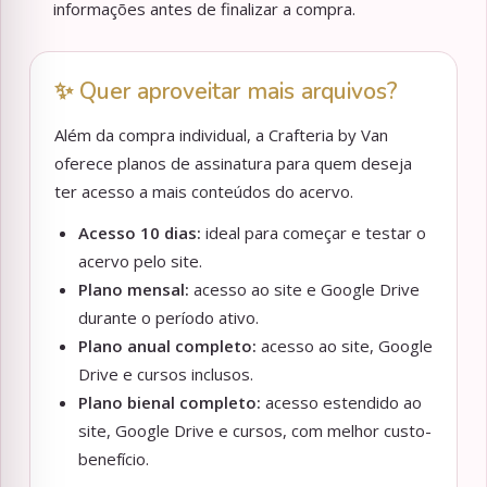
informações antes de finalizar a compra.
✨ Quer aproveitar mais arquivos?
Além da compra individual, a Crafteria by Van
oferece planos de assinatura para quem deseja
ter acesso a mais conteúdos do acervo.
Acesso 10 dias:
ideal para começar e testar o
acervo pelo site.
Plano mensal:
acesso ao site e Google Drive
durante o período ativo.
Plano anual completo:
acesso ao site, Google
Drive e cursos inclusos.
Plano bienal completo:
acesso estendido ao
site, Google Drive e cursos, com melhor custo-
benefício.