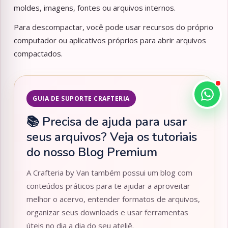
moldes, imagens, fontes ou arquivos internos.
Para descompactar, você pode usar recursos do próprio
computador ou aplicativos próprios para abrir arquivos
compactados.
GUIA DE SUPORTE CRAFTERIA
📚 Precisa de ajuda para usar
seus arquivos? Veja os tutoriais
do nosso Blog Premium
A Crafteria by Van também possui um blog com
conteúdos práticos para te ajudar a aproveitar
melhor o acervo, entender formatos de arquivos,
organizar seus downloads e usar ferramentas
úteis no dia a dia do seu ateliê.