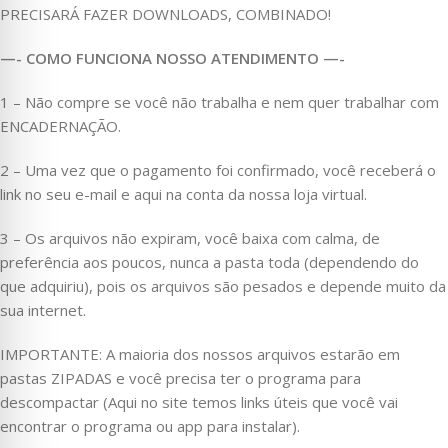
PRECISARÁ FAZER DOWNLOADS, COMBINADO!
—- COMO FUNCIONA NOSSO ATENDIMENTO —-
1 – Não compre se você não trabalha e nem quer trabalhar com
ENCADERNAÇÃO.
2 – Uma vez que o pagamento foi confirmado, você receberá o
link no seu e-mail e aqui na conta da nossa loja virtual.
3 – Os arquivos não expiram, você baixa com calma, de
preferência aos poucos, nunca a pasta toda (dependendo do
que adquiriu), pois os arquivos são pesados e depende muito da
sua internet.
IMPORTANTE: A maioria dos nossos arquivos estarão em
pastas ZIPADAS e você precisa ter o programa para
descompactar (Aqui no site temos links úteis que você vai
encontrar o programa ou app para instalar).