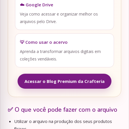
☁️ Google Drive
Veja como acessar e organizar melhor os
arquivos pelo Drive.
💡 Como usar o acervo
Aprenda a transformar arquivos digitais em
coleções vendáveis.
Acessar o Blog Premium da Crafteria
✅ O que você pode fazer com o arquivo
Utilizar o arquivo na produção dos seus produtos
físicos.