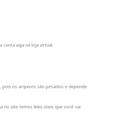
onta aqui na loja virtual.
), pois os arquivos são pesados e depende
no site temos links úteis que você vai