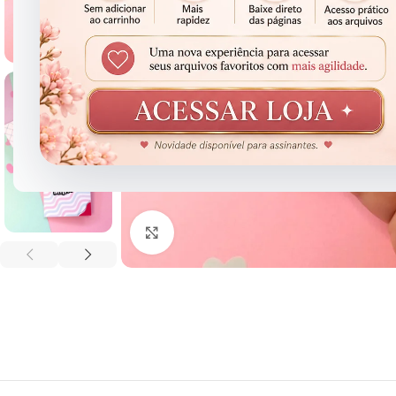
Clique para ampliar