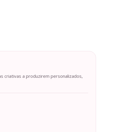
as criativas a produzirem personalizados,