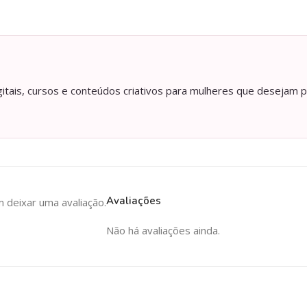
itais, cursos e conteúdos criativos para mulheres que desejam p
Avaliações
deixar uma avaliação.
Não há avaliações ainda.