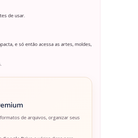
tes de usar.
pacta, e só então acessa as artes, moldes,
.
Premium
 formatos de arquivos, organizar seus