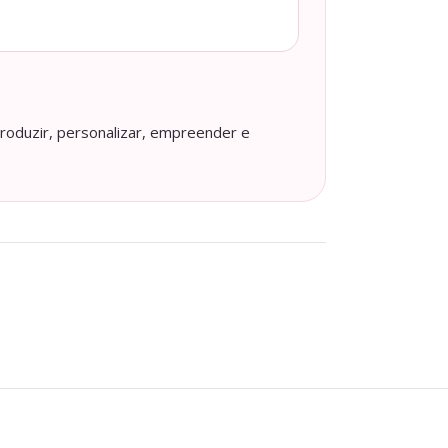
roduzir, personalizar, empreender e