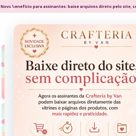
 Novo benefício para assinantes: baixe arquivos direto pelo site, 