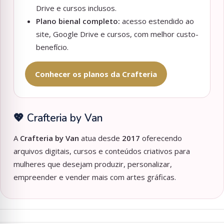
Drive e cursos inclusos.
Plano bienal completo:
acesso estendido ao
site, Google Drive e cursos, com melhor custo-
benefício.
Conhecer os planos da Crafteria
💖 Crafteria by Van
A
Crafteria by Van
atua desde
2017
oferecendo
arquivos digitais, cursos e conteúdos criativos para
mulheres que desejam produzir, personalizar,
empreender e vender mais com artes gráficas.