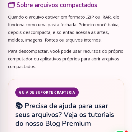
🗂️ Sobre arquivos compactados
Quando o arquivo estiver em formato
.ZIP
ou
.RAR
, ele
funciona como uma pasta fechada. Primeiro você baixa,
depois descompacta, e só então acessa as artes,
moldes, imagens, fontes ou arquivos internos.
Para descompactar, você pode usar recursos do próprio
computador ou aplicativos próprios para abrir arquivos
compactados.
GUIA DE SUPORTE CRAFTERIA
📚 Precisa de ajuda para usar
seus arquivos? Veja os tutoriais
do nosso Blog Premium