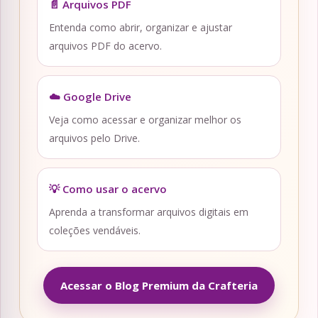
📄 Arquivos PDF
Entenda como abrir, organizar e ajustar
arquivos PDF do acervo.
☁️ Google Drive
Veja como acessar e organizar melhor os
arquivos pelo Drive.
💡 Como usar o acervo
Aprenda a transformar arquivos digitais em
coleções vendáveis.
Acessar o Blog Premium da Crafteria