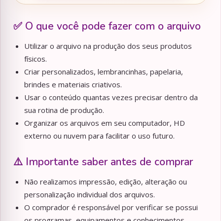
✅ O que você pode fazer com o arquivo
Utilizar o arquivo na produção dos seus produtos
físicos.
Criar personalizados, lembrancinhas, papelaria,
brindes e materiais criativos.
Usar o conteúdo quantas vezes precisar dentro da
sua rotina de produção.
Organizar os arquivos em seu computador, HD
externo ou nuvem para facilitar o uso futuro.
⚠️ Importante saber antes de comprar
Não realizamos impressão, edição, alteração ou
personalização individual dos arquivos.
O comprador é responsável por verificar se possui
os programas, equipamentos e conhecimentos