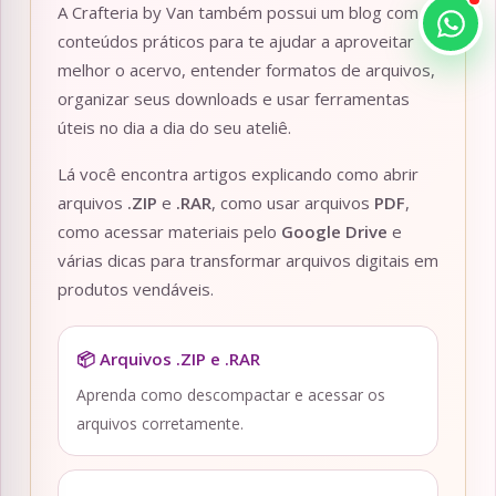
A Crafteria by Van também possui um blog com
conteúdos práticos para te ajudar a aproveitar
melhor o acervo, entender formatos de arquivos,
organizar seus downloads e usar ferramentas
úteis no dia a dia do seu ateliê.
Lá você encontra artigos explicando como abrir
arquivos
.ZIP
e
.RAR
, como usar arquivos
PDF
,
como acessar materiais pelo
Google Drive
e
várias dicas para transformar arquivos digitais em
produtos vendáveis.
📦 Arquivos .ZIP e .RAR
Aprenda como descompactar e acessar os
arquivos corretamente.