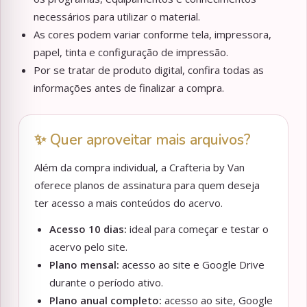
necessários para utilizar o material.
As cores podem variar conforme tela, impressora,
papel, tinta e configuração de impressão.
Por se tratar de produto digital, confira todas as
informações antes de finalizar a compra.
✨ Quer aproveitar mais arquivos?
Além da compra individual, a Crafteria by Van
oferece planos de assinatura para quem deseja
ter acesso a mais conteúdos do acervo.
Acesso 10 dias:
ideal para começar e testar o
acervo pelo site.
Plano mensal:
acesso ao site e Google Drive
durante o período ativo.
Plano anual completo:
acesso ao site, Google