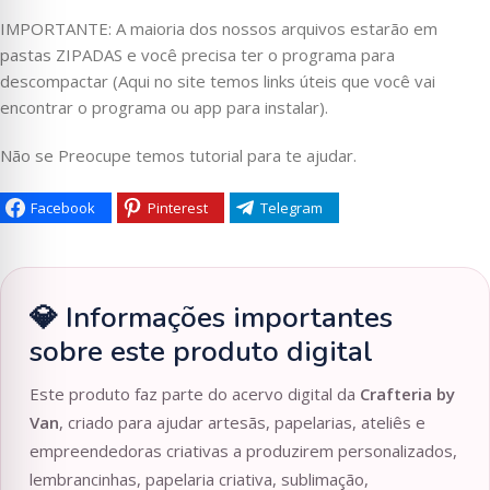
IMPORTANTE: A maioria dos nossos arquivos estarão em
pastas ZIPADAS e você precisa ter o programa para
descompactar (Aqui no site temos links úteis que você vai
encontrar o programa ou app para instalar).
Não se Preocupe temos tutorial para te ajudar.
Facebook
Pinterest
Telegram
💎 Informações importantes
sobre este produto digital
Este produto faz parte do acervo digital da
Crafteria by
Van
, criado para ajudar artesãs, papelarias, ateliês e
empreendedoras criativas a produzirem personalizados,
lembrancinhas, papelaria criativa, sublimação,