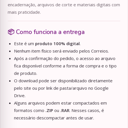
encadernação, arquivos de corte e materiais digitais com
mais praticidade.
📦 Como funciona a entrega
Este é um
produto 100% digital
.
Nenhum item físico será enviado pelos Correios.
Após a confirmação do pedido, o acesso ao arquivo
fica disponível conforme a forma de compra e o tipo
de produto.
O download pode ser disponibilizado diretamente
pelo site ou por link de pasta/arquivo no Google
Drive.
Alguns arquivos podem estar compactados em
formatos como
.ZIP
ou
.RAR
. Nesses casos, é
necessário descompactar antes de usar.