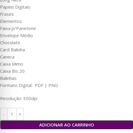
Papeis Digitais
Frases
Elementos
Faixa p/Panetone
Envelope Médio
Chocolate
Card Balinha
Caneca
Caixa Mimo
Caixa Bis 20
Balinhas
Formato Digital: PDF | PNG
Resolução: 300dpi
ADICIONAR AO CARRINHO