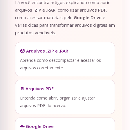
Lá você encontra artigos explicando como abrir
arquivos
.ZIP
e
.RAR
, como usar arquivos
PDF
,
como acessar materiais pelo
Google Drive
e
várias dicas para transformar arquivos digitais em
produtos vendáveis.
📦 Arquivos .ZIP e .RAR
Aprenda como descompactar e acessar os
arquivos corretamente.
📄 Arquivos PDF
Entenda como abrir, organizar e ajustar
arquivos PDF do acervo.
☁️ Google Drive