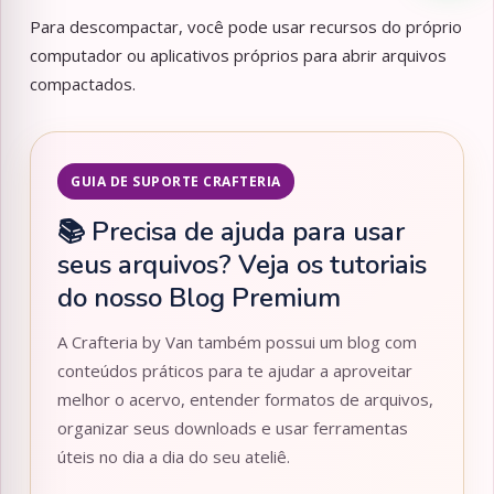
Para descompactar, você pode usar recursos do próprio
computador ou aplicativos próprios para abrir arquivos
compactados.
GUIA DE SUPORTE CRAFTERIA
📚 Precisa de ajuda para usar
seus arquivos? Veja os tutoriais
do nosso Blog Premium
A Crafteria by Van também possui um blog com
conteúdos práticos para te ajudar a aproveitar
melhor o acervo, entender formatos de arquivos,
organizar seus downloads e usar ferramentas
úteis no dia a dia do seu ateliê.