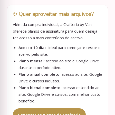
✨ Quer aproveitar mais arquivos?
Além da compra individual, a Crafteria by Van
oferece planos de assinatura para quem deseja
ter acesso a mais conteúdos do acervo.
Acesso 10 dias:
ideal para começar e testar o
acervo pelo site.
Plano mensal:
acesso ao site e Google Drive
durante o período ativo.
Plano anual completo:
acesso ao site, Google
Drive e cursos inclusos.
Plano bienal completo:
acesso estendido ao
site, Google Drive e cursos, com melhor custo-
benefício.
Conhecer os planos da Crafteria