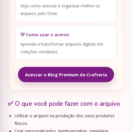
Veja como acessar e organizar melhor os
arquivos pelo Drive.
💡 Como usar o acervo
Aprenda a transformar arquivos digitais em
coleções vendáveis.
Acessar o Blog Premium da Crafteria
✅ O que você pode fazer com o arquivo
Utilizar o arquivo na produção dos seus produtos
físicos.
Criar personalizados, lembrancinhas, papelaria,