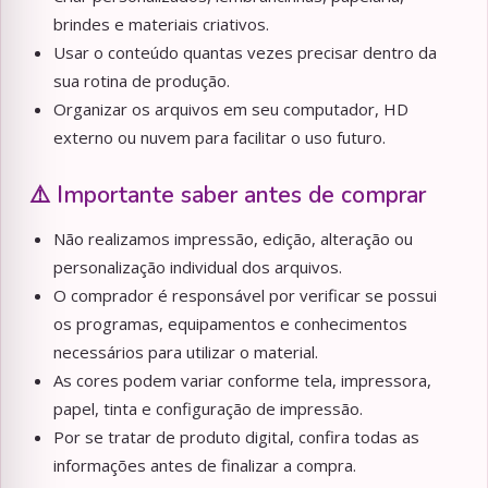
brindes e materiais criativos.
Usar o conteúdo quantas vezes precisar dentro da
sua rotina de produção.
Organizar os arquivos em seu computador, HD
externo ou nuvem para facilitar o uso futuro.
⚠️ Importante saber antes de comprar
Não realizamos impressão, edição, alteração ou
personalização individual dos arquivos.
O comprador é responsável por verificar se possui
os programas, equipamentos e conhecimentos
necessários para utilizar o material.
As cores podem variar conforme tela, impressora,
papel, tinta e configuração de impressão.
Por se tratar de produto digital, confira todas as
informações antes de finalizar a compra.