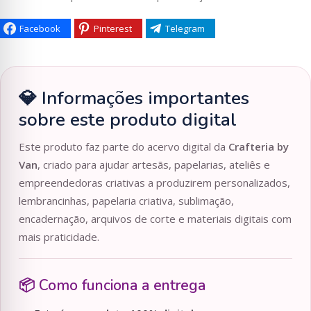
Facebook
Pinterest
Telegram
💎 Informações importantes
sobre este produto digital
Este produto faz parte do acervo digital da
Crafteria by
Van
, criado para ajudar artesãs, papelarias, ateliês e
empreendedoras criativas a produzirem personalizados,
lembrancinhas, papelaria criativa, sublimação,
encadernação, arquivos de corte e materiais digitais com
mais praticidade.
📦 Como funciona a entrega