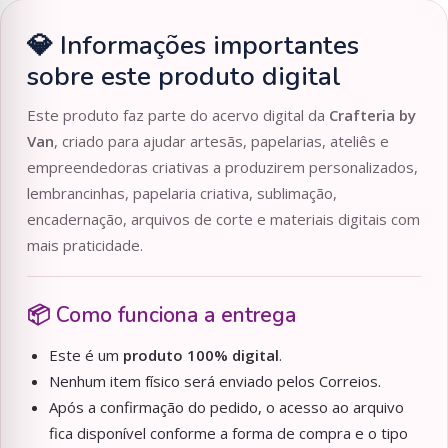
💎 Informações importantes
sobre este produto digital
Este produto faz parte do acervo digital da
Crafteria by
Van
, criado para ajudar artesãs, papelarias, ateliês e
empreendedoras criativas a produzirem personalizados,
lembrancinhas, papelaria criativa, sublimação,
encadernação, arquivos de corte e materiais digitais com
mais praticidade.
📦 Como funciona a entrega
Este é um
produto 100% digital
.
Nenhum item físico será enviado pelos Correios.
Após a confirmação do pedido, o acesso ao arquivo
fica disponível conforme a forma de compra e o tipo