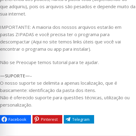
que adquiriu), pois os arquivos são pesados e depende muito da
sua internet.
IMPORTANTE: A maioria dos nossos arquivos estarão em
pastas ZIPADAS e você precisa ter o programa para
descompactar (Aqui no site temos links úteis que você vai
encontrar o programa ou app para instalar).
Não se Preocupe temos tutorial para te ajudar.
—SUPORTE—-
O nosso suporte se delimita a apenas localização, que é
basicamente: identificação da pasta dos itens.
Não é oferecido suporte para questões técnicas, utilização ou
personalização.
Facebook
Pinterest
Telegram