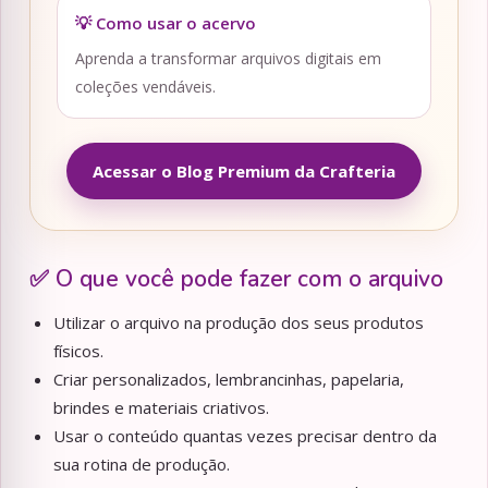
💡 Como usar o acervo
Aprenda a transformar arquivos digitais em
coleções vendáveis.
Acessar o Blog Premium da Crafteria
✅ O que você pode fazer com o arquivo
Utilizar o arquivo na produção dos seus produtos
físicos.
Criar personalizados, lembrancinhas, papelaria,
brindes e materiais criativos.
Usar o conteúdo quantas vezes precisar dentro da
sua rotina de produção.