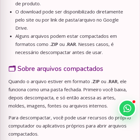
de produto.
O download pode ser disponibilizado diretamente
pelo site ou por link de pasta/arquivo no Google
Drive.
Alguns arquivos podem estar compactados em
formatos como
.ZIP
ou
.RAR
. Nesses casos, é
necessário descompactar antes de usar.
🗂️ Sobre arquivos compactados
Quando o arquivo estiver em formato
.ZIP
ou
.RAR
, ele
funciona como uma pasta fechada. Primeiro você baixa,
depois descompacta, e só então acessa as artes,
moldes, imagens, fontes ou arquivos internos.
Para descompactar, você pode usar recursos do próprio
computador ou aplicativos próprios para abrir arquivos
compactados.