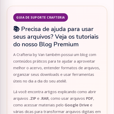
GUIA DE SUPORTE CRAFTERIA
📚 Precisa de ajuda para usar
seus arquivos? Veja os tutoriais
do nosso Blog Premium
A Crafteria by Van também possui um blog com
conteúdos práticos para te ajudar a aproveitar
melhor o acervo, entender formatos de arquivos,
organizar seus downloads e usar ferramentas
úteis no dia a dia do seu ateliê.
Lá você encontra artigos explicando como abrir
arquivos
.ZIP
e
.RAR
, como usar arquivos
PDF
,
como acessar materiais pelo
Google Drive
e
várias dicas para transformar arquivos digitais em