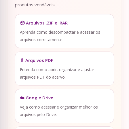
produtos vendáveis.
📦 Arquivos .ZIP e .RAR
Aprenda como descompactar e acessar os
arquivos corretamente.
📄 Arquivos PDF
Entenda como abrir, organizar e ajustar
arquivos PDF do acervo.
☁️ Google Drive
Veja como acessar e organizar melhor os
arquivos pelo Drive.