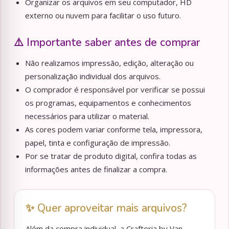
Organizar os arquivos em seu computador, HD
externo ou nuvem para facilitar o uso futuro.
⚠️ Importante saber antes de comprar
Não realizamos impressão, edição, alteração ou
personalização individual dos arquivos.
O comprador é responsável por verificar se possui
os programas, equipamentos e conhecimentos
necessários para utilizar o material.
As cores podem variar conforme tela, impressora,
papel, tinta e configuração de impressão.
Por se tratar de produto digital, confira todas as
informações antes de finalizar a compra.
✨ Quer aproveitar mais arquivos?
Além da compra individual, a Crafteria by Van