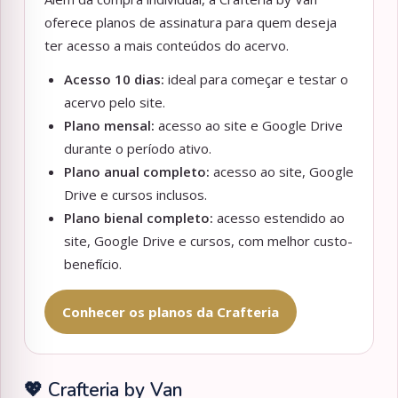
oferece planos de assinatura para quem deseja
ter acesso a mais conteúdos do acervo.
Acesso 10 dias:
ideal para começar e testar o
acervo pelo site.
Plano mensal:
acesso ao site e Google Drive
durante o período ativo.
Plano anual completo:
acesso ao site, Google
Drive e cursos inclusos.
Plano bienal completo:
acesso estendido ao
site, Google Drive e cursos, com melhor custo-
benefício.
Conhecer os planos da Crafteria
💖 Crafteria by Van