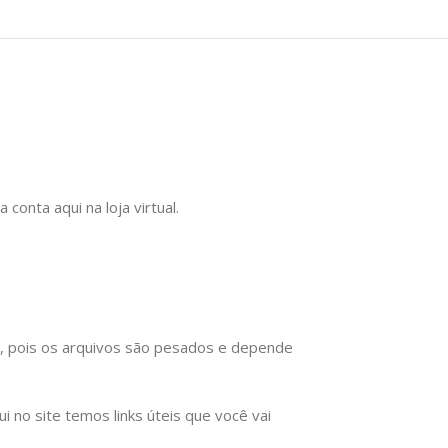
onta aqui na loja virtual.
), pois os arquivos são pesados e depende
no site temos links úteis que você vai