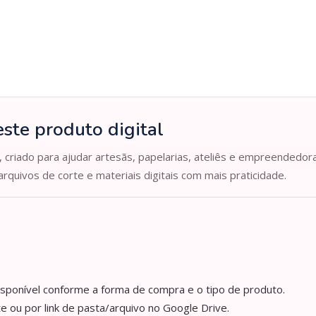
ste produto digital
, criado para ajudar artesãs, papelarias, ateliês e empreendedor
arquivos de corte e materiais digitais com mais praticidade.
isponível conforme a forma de compra e o tipo de produto.
e ou por link de pasta/arquivo no Google Drive.