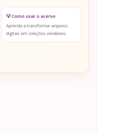
💡 Como usar o acervo
Aprenda a transformar arquivos
digitais em coleções vendáveis.