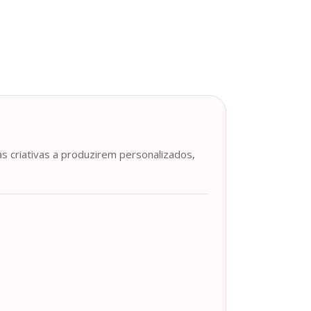
as criativas a produzirem personalizados,