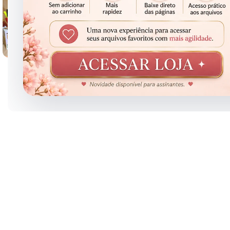
Clique para ampliar