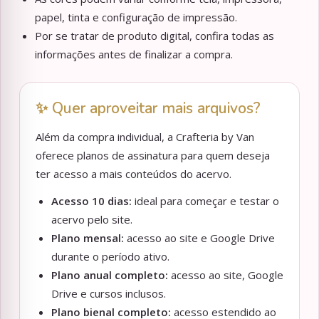
papel, tinta e configuração de impressão.
Por se tratar de produto digital, confira todas as
informações antes de finalizar a compra.
✨ Quer aproveitar mais arquivos?
Além da compra individual, a Crafteria by Van
oferece planos de assinatura para quem deseja
ter acesso a mais conteúdos do acervo.
Acesso 10 dias:
ideal para começar e testar o
acervo pelo site.
Plano mensal:
acesso ao site e Google Drive
durante o período ativo.
Plano anual completo:
acesso ao site, Google
Drive e cursos inclusos.
Plano bienal completo:
acesso estendido ao