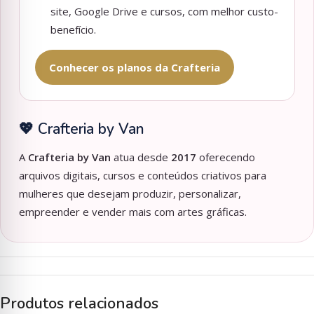
site, Google Drive e cursos, com melhor custo-
benefício.
Conhecer os planos da Crafteria
💖 Crafteria by Van
A
Crafteria by Van
atua desde
2017
oferecendo
arquivos digitais, cursos e conteúdos criativos para
mulheres que desejam produzir, personalizar,
empreender e vender mais com artes gráficas.
Produtos relacionados