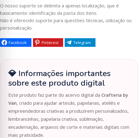
O nosso suporte se delimita a apenas localização, que é
basicamente: identificação da pasta dos itens.
Não é oferecido suporte para questões técnicas, utilização ou
personalização.
Facebook
Pinterest
Telegram
💎 Informações importantes
sobre este produto digital
Este produto faz parte do acervo digital da
Crafteria by
Van
, criado para ajudar artesãs, papelarias, ateliês e
empreendedoras criativas a produzirem personalizados,
lembrancinhas, papelaria criativa, sublimação,
encadernação, arquivos de corte e materiais digitais com
mais praticidade.