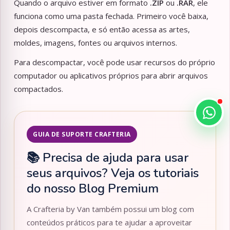
Quando o arquivo estiver em formato
.ZIP
ou
.RAR
, ele
funciona como uma pasta fechada. Primeiro você baixa,
depois descompacta, e só então acessa as artes,
moldes, imagens, fontes ou arquivos internos.
Para descompactar, você pode usar recursos do próprio
computador ou aplicativos próprios para abrir arquivos
compactados.
GUIA DE SUPORTE CRAFTERIA
📚 Precisa de ajuda para usar
seus arquivos? Veja os tutoriais
do nosso Blog Premium
A Crafteria by Van também possui um blog com
conteúdos práticos para te ajudar a aproveitar