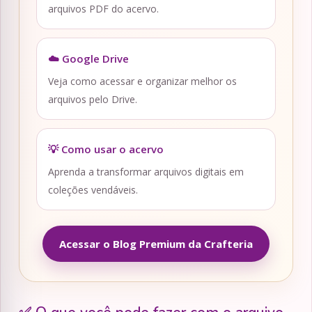
arquivos PDF do acervo.
☁️ Google Drive
Veja como acessar e organizar melhor os
arquivos pelo Drive.
💡 Como usar o acervo
Aprenda a transformar arquivos digitais em
coleções vendáveis.
Acessar o Blog Premium da Crafteria