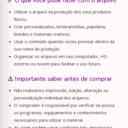
✅ O que você pode fazer com o arquivo
Utilizar o arquivo na produção dos seus produtos
físicos.
Criar personalizados, lembrancinhas, papelaria,
brindes e materiais criativos.
Usar o conteúdo quantas vezes precisar dentro da
sua rotina de produção.
Organizar os arquivos em seu computador, HD
externo ou nuvem para facilitar o uso futuro.
⚠️ Importante saber antes de comprar
Não realizamos impressão, edição, alteração ou
personalização individual dos arquivos.
O comprador é responsável por verificar se possui
os programas, equipamentos e conhecimentos
necessários para utilizar o material.
As cores podem variar conforme tela, impressora,