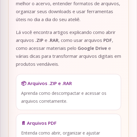
melhor o acervo, entender formatos de arquivos,
organizar seus downloads e usar ferramentas
úteis no dia a dia do seu ateliê.
Lá você encontra artigos explicando como abrir
arquivos
.ZIP
e
.RAR
, como usar arquivos
PDF
,
como acessar materiais pelo
Google Drive
e
várias dicas para transformar arquivos digitais em
produtos vendáveis.
📦 Arquivos .ZIP e .RAR
Aprenda como descompactar e acessar os
arquivos corretamente.
📄 Arquivos PDF
Entenda como abrir, organizar e ajustar