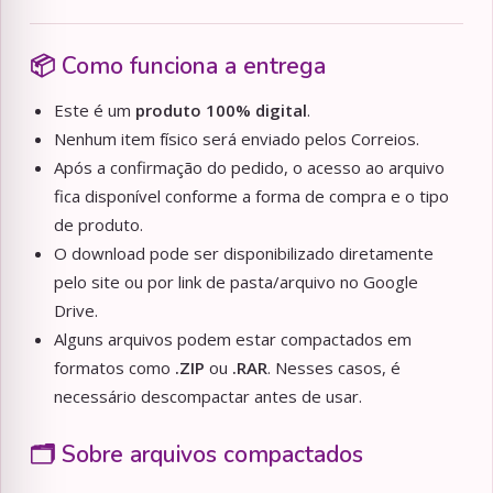
📦 Como funciona a entrega
Este é um
produto 100% digital
.
Nenhum item físico será enviado pelos Correios.
Após a confirmação do pedido, o acesso ao arquivo
fica disponível conforme a forma de compra e o tipo
de produto.
O download pode ser disponibilizado diretamente
pelo site ou por link de pasta/arquivo no Google
Drive.
Alguns arquivos podem estar compactados em
formatos como
.ZIP
ou
.RAR
. Nesses casos, é
necessário descompactar antes de usar.
🗂️ Sobre arquivos compactados