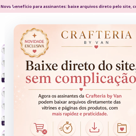
 Novo benefício para assinantes: baixe arquivos direto pelo site, 
- 50%