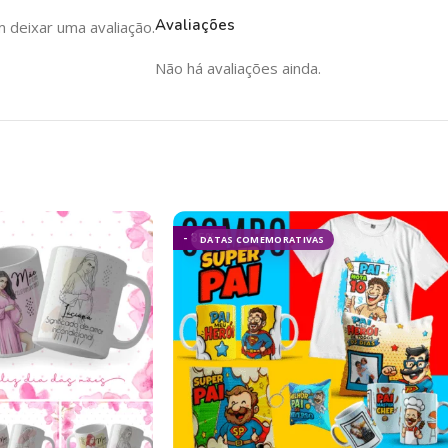
Avaliações
deixar uma avaliação.
Não há avaliações ainda.
- 85%
DATAS COMEMORATIVAS