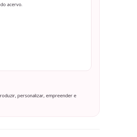
 do acervo.
roduzir, personalizar, empreender e