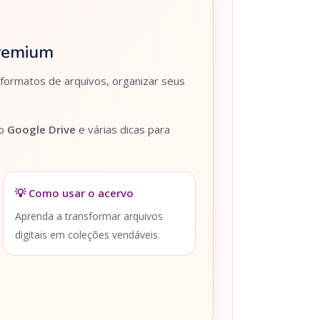
Premium
 formatos de arquivos, organizar seus
lo
Google Drive
e várias dicas para
💡 Como usar o acervo
Aprenda a transformar arquivos
digitais em coleções vendáveis.