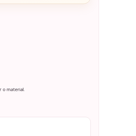
 o material.