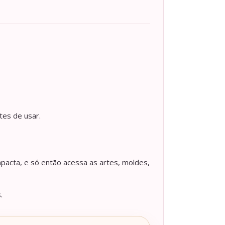
tes de usar.
pacta, e só então acessa as artes, moldes,
.