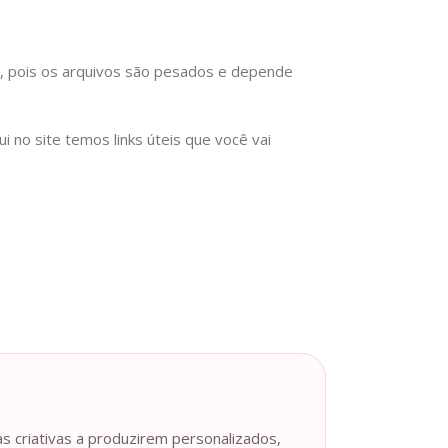
), pois os arquivos são pesados e depende
no site temos links úteis que você vai
as criativas a produzirem personalizados,