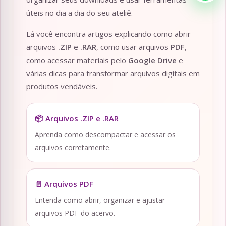
úteis no dia a dia do seu ateliê.
Lá você encontra artigos explicando como abrir
arquivos
.ZIP
e
.RAR
, como usar arquivos
PDF
,
como acessar materiais pelo
Google Drive
e
várias dicas para transformar arquivos digitais em
produtos vendáveis.
📦 Arquivos .ZIP e .RAR
Aprenda como descompactar e acessar os
arquivos corretamente.
📄 Arquivos PDF
Entenda como abrir, organizar e ajustar
arquivos PDF do acervo.