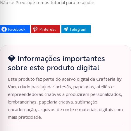
Não se Preocupe temos tutorial para te ajudar.
Facebook
Pinterest
Telegram
💎 Informações importantes
sobre este produto digital
Este produto faz parte do acervo digital da
Crafteria by
Van
, criado para ajudar artesãs, papelarias, ateliês e
empreendedoras criativas a produzirem personalizados,
lembrancinhas, papelaria criativa, sublimação,
encadernação, arquivos de corte e materiais digitais com
mais praticidade.