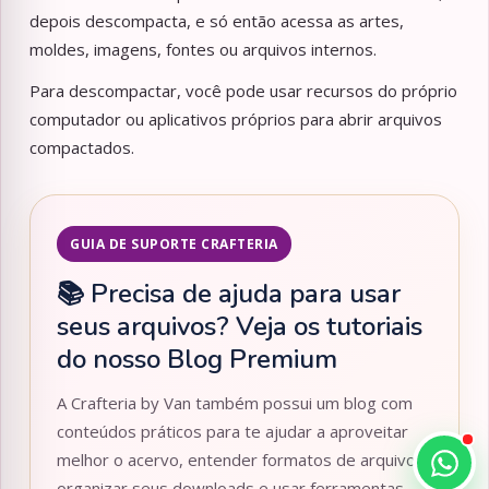
depois descompacta, e só então acessa as artes,
moldes, imagens, fontes ou arquivos internos.
Para descompactar, você pode usar recursos do próprio
computador ou aplicativos próprios para abrir arquivos
compactados.
GUIA DE SUPORTE CRAFTERIA
📚 Precisa de ajuda para usar
seus arquivos? Veja os tutoriais
do nosso Blog Premium
A Crafteria by Van também possui um blog com
conteúdos práticos para te ajudar a aproveitar
melhor o acervo, entender formatos de arquivos,
organizar seus downloads e usar ferramentas