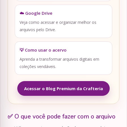
☁️ Google Drive
Veja como acessar e organizar melhor os
arquivos pelo Drive.
💡 Como usar o acervo
Aprenda a transformar arquivos digitais em
coleções vendáveis.
Acessar o Blog Premium da Crafteria
✅ O que você pode fazer com o arquivo