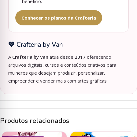
benefício.
Conhecer os planos da Crafteria
💖 Crafteria by Van
A
Crafteria by Van
atua desde
2017
oferecendo
arquivos digitais, cursos e conteúdos criativos para
mulheres que desejam produzir, personalizar,
empreender e vender mais com artes gráficas.
Produtos relacionados