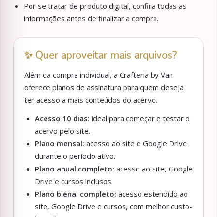
Por se tratar de produto digital, confira todas as
informações antes de finalizar a compra.
✨ Quer aproveitar mais arquivos?
Além da compra individual, a Crafteria by Van
oferece planos de assinatura para quem deseja
ter acesso a mais conteúdos do acervo.
Acesso 10 dias:
ideal para começar e testar o
acervo pelo site.
Plano mensal:
acesso ao site e Google Drive
durante o período ativo.
Plano anual completo:
acesso ao site, Google
Drive e cursos inclusos.
Plano bienal completo:
acesso estendido ao
site, Google Drive e cursos, com melhor custo-