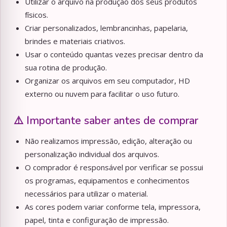
Utilizar o arquivo na produção dos seus produtos
físicos.
Criar personalizados, lembrancinhas, papelaria,
brindes e materiais criativos.
Usar o conteúdo quantas vezes precisar dentro da
sua rotina de produção.
Organizar os arquivos em seu computador, HD
externo ou nuvem para facilitar o uso futuro.
⚠️ Importante saber antes de comprar
Não realizamos impressão, edição, alteração ou
personalização individual dos arquivos.
O comprador é responsável por verificar se possui
os programas, equipamentos e conhecimentos
necessários para utilizar o material.
As cores podem variar conforme tela, impressora,
papel, tinta e configuração de impressão.