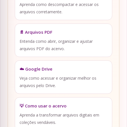
Aprenda como descompactar e acessar os
arquivos corretamente.
📄 Arquivos PDF
Entenda como abrir, organizar e ajustar
arquivos PDF do acervo.
☁️ Google Drive
Veja como acessar e organizar melhor os
arquivos pelo Drive.
💡 Como usar o acervo
Aprenda a transformar arquivos digitais em
coleções vendáveis.