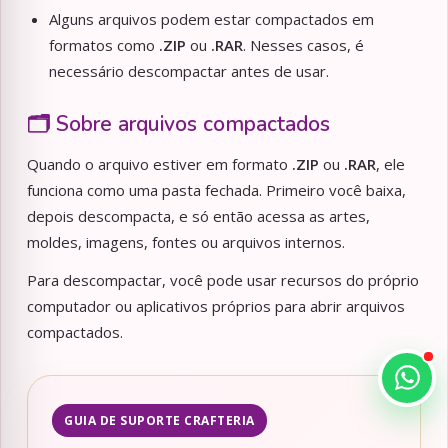
Alguns arquivos podem estar compactados em
formatos como
.ZIP
ou
.RAR
. Nesses casos, é
necessário descompactar antes de usar.
🗂️ Sobre arquivos compactados
Quando o arquivo estiver em formato
.ZIP
ou
.RAR
, ele
funciona como uma pasta fechada. Primeiro você baixa,
depois descompacta, e só então acessa as artes,
moldes, imagens, fontes ou arquivos internos.
Para descompactar, você pode usar recursos do próprio
computador ou aplicativos próprios para abrir arquivos
compactados.
GUIA DE SUPORTE CRAFTERIA