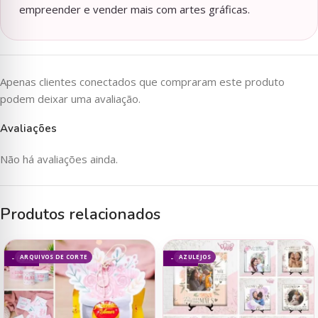
empreender e vender mais com artes gráficas.
Apenas clientes conectados que compraram este produto
podem deixar uma avaliação.
Avaliações
Não há avaliações ainda.
Produtos relacionados
ARQUIVOS DE CORTE
AZULEJOS
- 60%
- 75%