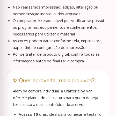
Não realizamos impressão, edição, alteração ou
personalização individual dos arquivos.
O comprador é responsável por verificar se possui
os programas, equipamentos e conhecimentos
necessários para utilizar o material.
As cores podem variar conforme tela, impressora,
papel, tinta e configuração de impressão.
Por se tratar de produto digital, confira todas as
informações antes de finalizar a compra.
✨ Quer aproveitar mais arquivos?
Além da compra individual, a Crafteria by Van
oferece planos de assinatura para quem deseja
ter acesso a mais conteúdos do acervo.
Acesso 10 dias:
ideal para começar e testar o