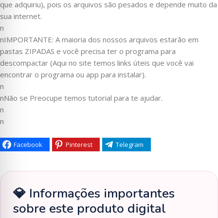
que adquiriu), pois os arquivos são pesados e depende muito da
sua internet.
n
nIMPORTANTE: A maioria dos nossos arquivos estarão em
pastas ZIPADAS e você precisa ter o programa para
descompactar (Aqui no site temos links úteis que você vai
encontrar o programa ou app para instalar).
n
nNão se Preocupe temos tutorial para te ajudar.
n
n
Facebook
Pinterest
Telegram
💎 Informações importantes
sobre este produto digital