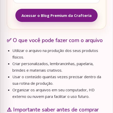
Acessar o Blog Premium da Crafteria
✅ O que você pode fazer com o arquivo
Utilizar o arquivo na produção dos seus produtos
físicos.
Criar personalizados, lembrancinhas, papelaria,
brindes e materiais criativos.
Usar o conteúdo quantas vezes precisar dentro da
sua rotina de produção.
Organizar os arquivos em seu computador, HD
externo ou nuvem para facilitar o uso futuro.
⚠️ Importante saber antes de comprar