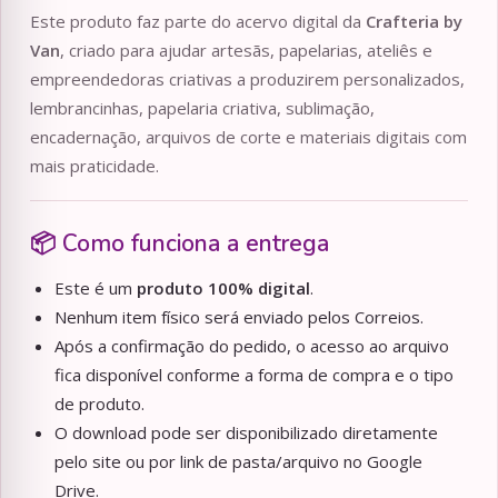
Este produto faz parte do acervo digital da
Crafteria by
Van
, criado para ajudar artesãs, papelarias, ateliês e
empreendedoras criativas a produzirem personalizados,
lembrancinhas, papelaria criativa, sublimação,
encadernação, arquivos de corte e materiais digitais com
mais praticidade.
📦 Como funciona a entrega
Este é um
produto 100% digital
.
Nenhum item físico será enviado pelos Correios.
Após a confirmação do pedido, o acesso ao arquivo
fica disponível conforme a forma de compra e o tipo
de produto.
O download pode ser disponibilizado diretamente
pelo site ou por link de pasta/arquivo no Google
Drive.