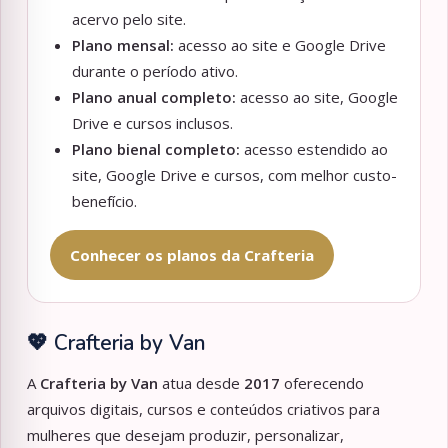
acervo pelo site.
Plano mensal:
acesso ao site e Google Drive
durante o período ativo.
Plano anual completo:
acesso ao site, Google
Drive e cursos inclusos.
Plano bienal completo:
acesso estendido ao
site, Google Drive e cursos, com melhor custo-
benefício.
Conhecer os planos da Crafteria
💖 Crafteria by Van
A
Crafteria by Van
atua desde
2017
oferecendo
arquivos digitais, cursos e conteúdos criativos para
mulheres que desejam produzir, personalizar,