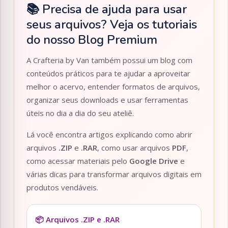
📚 Precisa de ajuda para usar
seus arquivos? Veja os tutoriais
do nosso Blog Premium
A Crafteria by Van também possui um blog com
conteúdos práticos para te ajudar a aproveitar
melhor o acervo, entender formatos de arquivos,
organizar seus downloads e usar ferramentas
úteis no dia a dia do seu ateliê.
Lá você encontra artigos explicando como abrir
arquivos
.ZIP
e
.RAR
, como usar arquivos
PDF
,
como acessar materiais pelo
Google Drive
e
várias dicas para transformar arquivos digitais em
produtos vendáveis.
📦 Arquivos .ZIP e .RAR