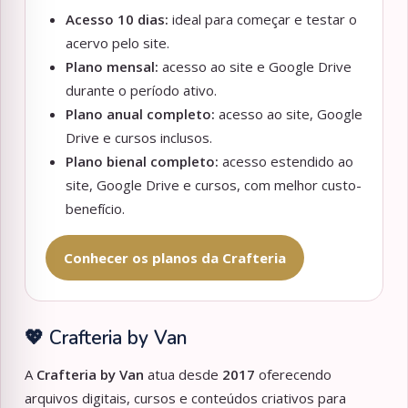
Acesso 10 dias:
ideal para começar e testar o
acervo pelo site.
Plano mensal:
acesso ao site e Google Drive
durante o período ativo.
Plano anual completo:
acesso ao site, Google
Drive e cursos inclusos.
Plano bienal completo:
acesso estendido ao
site, Google Drive e cursos, com melhor custo-
benefício.
Conhecer os planos da Crafteria
💖 Crafteria by Van
A
Crafteria by Van
atua desde
2017
oferecendo
arquivos digitais, cursos e conteúdos criativos para