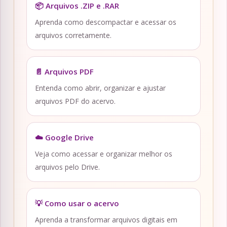
📦 Arquivos .ZIP e .RAR
Aprenda como descompactar e acessar os
arquivos corretamente.
📄 Arquivos PDF
Entenda como abrir, organizar e ajustar
arquivos PDF do acervo.
☁️ Google Drive
Veja como acessar e organizar melhor os
arquivos pelo Drive.
💡 Como usar o acervo
Aprenda a transformar arquivos digitais em