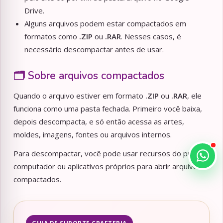
Drive.
Alguns arquivos podem estar compactados em
formatos como
.ZIP
ou
.RAR
. Nesses casos, é
necessário descompactar antes de usar.
🗂️ Sobre arquivos compactados
Quando o arquivo estiver em formato
.ZIP
ou
.RAR
, ele
funciona como uma pasta fechada. Primeiro você baixa,
depois descompacta, e só então acessa as artes,
moldes, imagens, fontes ou arquivos internos.
Para descompactar, você pode usar recursos do próprio
computador ou aplicativos próprios para abrir arquivos
compactados.