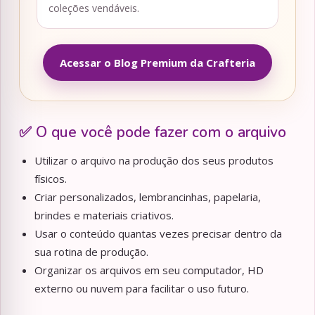
coleções vendáveis.
Acessar o Blog Premium da Crafteria
✅ O que você pode fazer com o arquivo
Utilizar o arquivo na produção dos seus produtos
físicos.
Criar personalizados, lembrancinhas, papelaria,
brindes e materiais criativos.
Usar o conteúdo quantas vezes precisar dentro da
sua rotina de produção.
Organizar os arquivos em seu computador, HD
externo ou nuvem para facilitar o uso futuro.