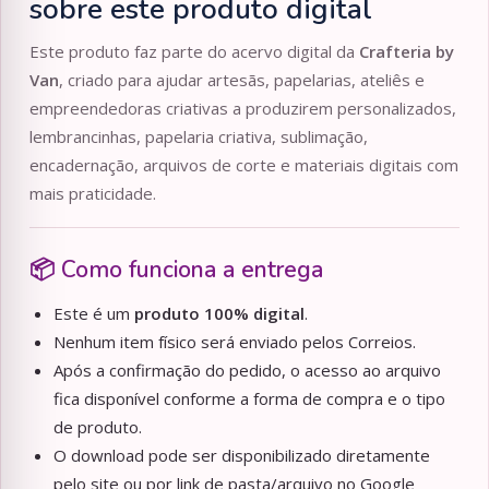
sobre este produto digital
Este produto faz parte do acervo digital da
Crafteria by
Van
, criado para ajudar artesãs, papelarias, ateliês e
empreendedoras criativas a produzirem personalizados,
lembrancinhas, papelaria criativa, sublimação,
encadernação, arquivos de corte e materiais digitais com
mais praticidade.
📦 Como funciona a entrega
Este é um
produto 100% digital
.
Nenhum item físico será enviado pelos Correios.
Após a confirmação do pedido, o acesso ao arquivo
fica disponível conforme a forma de compra e o tipo
de produto.
O download pode ser disponibilizado diretamente
pelo site ou por link de pasta/arquivo no Google