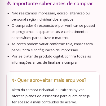
⚠️ Importante saber antes de comprar
Não realizamos impressão, edição, alteração ou
personalização individual dos arquivos.
O comprador é responsável por verificar se possui
os programas, equipamentos e conhecimentos
necessários para utilizar o material.
As cores podem variar conforme tela, impressora,
papel, tinta e configuração de impressão.
Por se tratar de produto digital, confira todas as
informações antes de finalizar a compra.
✨ Quer aproveitar mais arquivos?
Além da compra individual, a Crafteria by Van
oferece planos de assinatura para quem deseja
ter acesso a mais conteúdos do acervo.