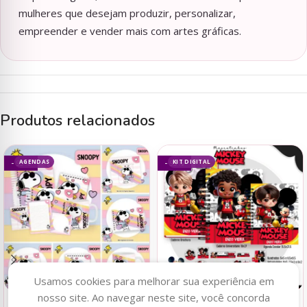
mulheres que desejam produzir, personalizar,
empreender e vender mais com artes gráficas.
Produtos relacionados
AGENDAS
KIT DIGITAL
- 93%
- 93%
Usamos cookies para melhorar sua experiência em
nosso site. Ao navegar neste site, você concorda