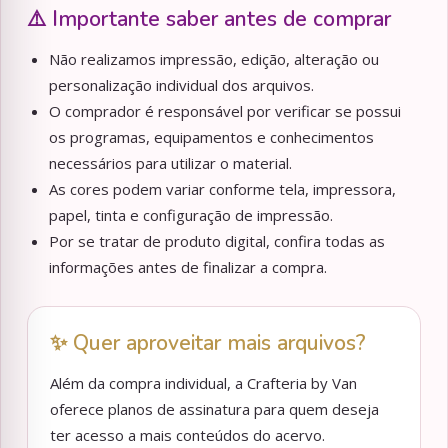
⚠️ Importante saber antes de comprar
Não realizamos impressão, edição, alteração ou
personalização individual dos arquivos.
O comprador é responsável por verificar se possui
os programas, equipamentos e conhecimentos
necessários para utilizar o material.
As cores podem variar conforme tela, impressora,
papel, tinta e configuração de impressão.
Por se tratar de produto digital, confira todas as
informações antes de finalizar a compra.
✨ Quer aproveitar mais arquivos?
Além da compra individual, a Crafteria by Van
oferece planos de assinatura para quem deseja
ter acesso a mais conteúdos do acervo.