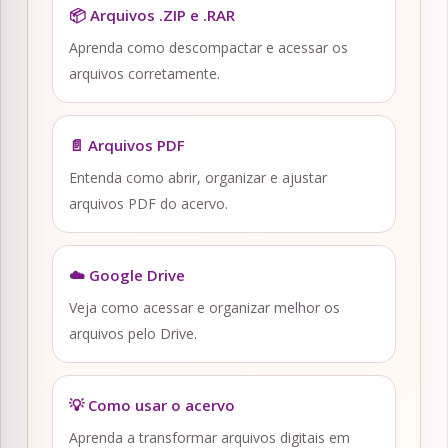
📦 Arquivos .ZIP e .RAR
Aprenda como descompactar e acessar os
arquivos corretamente.
📄 Arquivos PDF
Entenda como abrir, organizar e ajustar
arquivos PDF do acervo.
☁️ Google Drive
Veja como acessar e organizar melhor os
arquivos pelo Drive.
💡 Como usar o acervo
Aprenda a transformar arquivos digitais em