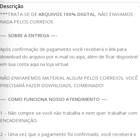
Descrição
***TRATA-SE DE
ARQUIVOS 100% DIGITAL
, NÃO ENVIAMOS
NADA PELOS CORREIOS.
—- SOBRE A ENTREGA —-
Após confirmação de pagamento você receberá o link para
download do arquivo por e-mail ou aqui, além de ficar disponível
em sua conta aqui na loja virtual.
NÃO ENVIAREMOS MATERIAL ALGUM PELOS CORREIOS, VOCÊ
PRECISARÁ FAZER DOWNLOADS, COMBINADO!
—- COMO FUNCIONA NOSSO ATENDIMENTO —-
1 – Não compre se você não trabalha e nem quer trabalhar com
ENCADERNAÇÃO.
2 – Uma vez que o pagamento foi confirmado, você receberá o