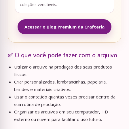
coleções vendáveis.
Acessar o Blog Premium da Crafteria
✅ O que você pode fazer com o arquivo
Utilizar o arquivo na produção dos seus produtos
físicos.
Criar personalizados, lembrancinhas, papelaria,
brindes e materiais criativos.
Usar o conteúdo quantas vezes precisar dentro da
sua rotina de produção.
Organizar os arquivos em seu computador, HD
externo ou nuvem para facilitar o uso futuro.