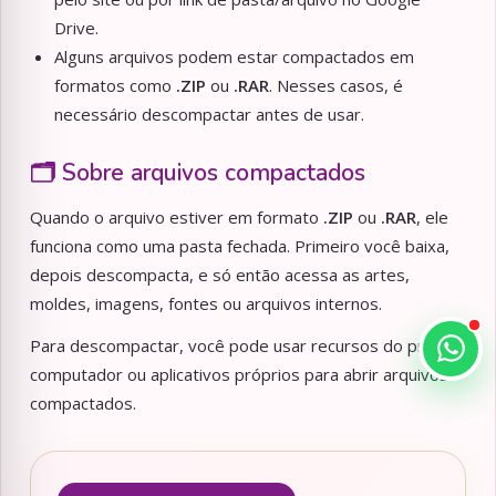
Drive.
Alguns arquivos podem estar compactados em
formatos como
.ZIP
ou
.RAR
. Nesses casos, é
necessário descompactar antes de usar.
🗂️ Sobre arquivos compactados
Quando o arquivo estiver em formato
.ZIP
ou
.RAR
, ele
funciona como uma pasta fechada. Primeiro você baixa,
depois descompacta, e só então acessa as artes,
moldes, imagens, fontes ou arquivos internos.
Para descompactar, você pode usar recursos do próprio
computador ou aplicativos próprios para abrir arquivos
compactados.