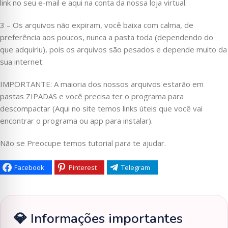
link no seu e-mail e aqui na conta da nossa loja virtual.
3 – Os arquivos não expiram, você baixa com calma, de
preferência aos poucos, nunca a pasta toda (dependendo do
que adquiriu), pois os arquivos são pesados e depende muito da
sua internet.
IMPORTANTE: A maioria dos nossos arquivos estarão em
pastas ZIPADAS e você precisa ter o programa para
descompactar (Aqui no site temos links úteis que você vai
encontrar o programa ou app para instalar).
Não se Preocupe temos tutorial para te ajudar.
Facebook
Pinterest
Telegram
💎 Informações importantes