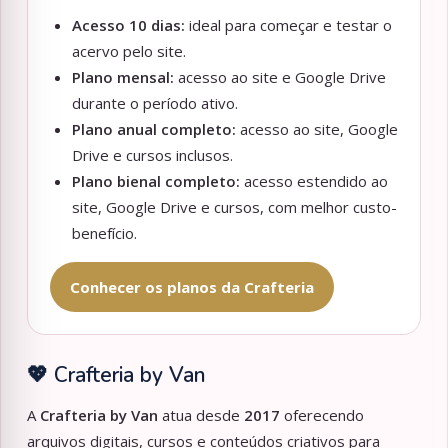
Acesso 10 dias:
ideal para começar e testar o
acervo pelo site.
Plano mensal:
acesso ao site e Google Drive
durante o período ativo.
Plano anual completo:
acesso ao site, Google
Drive e cursos inclusos.
Plano bienal completo:
acesso estendido ao
site, Google Drive e cursos, com melhor custo-
benefício.
Conhecer os planos da Crafteria
💖 Crafteria by Van
A
Crafteria by Van
atua desde
2017
oferecendo
arquivos digitais, cursos e conteúdos criativos para