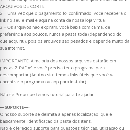
ARQUIVOS DE CORTE.
2 – Uma vez que o pagamento foi confirmado, você receberá o
link no seu e-mail e aqui na conta da nossa loja virtual.
3 – Os arquivos não expiram, você baixa com calma, de
preferência aos poucos, nunca a pasta toda (dependendo do
que adquiriu), pois os arquivos são pesados e depende muito da
sua internet.
IMPORTANTE: A maioria dos nossos arquivos estarão em
pastas ZIPADAS e você precisa ter o programa para
descompactar (Aqui no site temos links úteis que você vai
encontrar o programa ou app para instalar).
Não se Preocupe temos tutorial para te ajudar.
—SUPORTE—-
O nosso suporte se delimita a apenas localização, que é
basicamente: identificação da pasta dos itens.
Não é oferecido suporte para questões técnicas, utilização ou