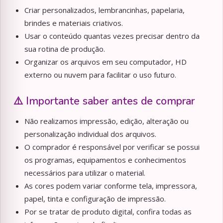
Criar personalizados, lembrancinhas, papelaria,
brindes e materiais criativos.
Usar o conteúdo quantas vezes precisar dentro da
sua rotina de produção.
Organizar os arquivos em seu computador, HD
externo ou nuvem para facilitar o uso futuro.
⚠️ Importante saber antes de comprar
Não realizamos impressão, edição, alteração ou
personalização individual dos arquivos.
O comprador é responsável por verificar se possui
os programas, equipamentos e conhecimentos
necessários para utilizar o material.
As cores podem variar conforme tela, impressora,
papel, tinta e configuração de impressão.
Por se tratar de produto digital, confira todas as