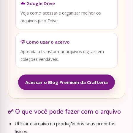
☁️ Google Drive
Veja como acessar e organizar melhor os
arquivos pelo Drive.
💡 Como usar o acervo
Aprenda a transformar arquivos digitais em
coleções vendáveis.
Acessar o Blog Premium da Crafteria
✅ O que você pode fazer com o arquivo
Utilizar o arquivo na produção dos seus produtos
físicos.