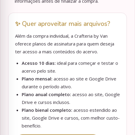
informações antes de finalizar a compra.
✨ Quer aproveitar mais arquivos?
Além da compra individual, a Crafteria by Van
oferece planos de assinatura para quem deseja
ter acesso a mais conteúdos do acervo.
Acesso 10 dias:
ideal para começar e testar o
acervo pelo site.
Plano mensal:
acesso ao site e Google Drive
durante o período ativo.
Plano anual completo:
acesso ao site, Google
Drive e cursos inclusos.
Plano bienal completo:
acesso estendido ao
site, Google Drive e cursos, com melhor custo-
benefício.