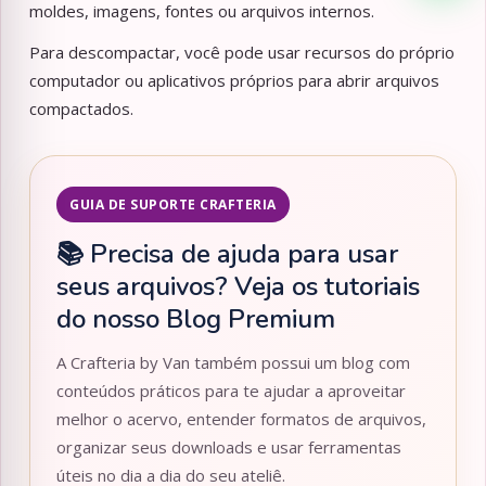
moldes, imagens, fontes ou arquivos internos.
Para descompactar, você pode usar recursos do próprio
computador ou aplicativos próprios para abrir arquivos
compactados.
GUIA DE SUPORTE CRAFTERIA
📚 Precisa de ajuda para usar
seus arquivos? Veja os tutoriais
do nosso Blog Premium
A Crafteria by Van também possui um blog com
conteúdos práticos para te ajudar a aproveitar
melhor o acervo, entender formatos de arquivos,
organizar seus downloads e usar ferramentas
úteis no dia a dia do seu ateliê.