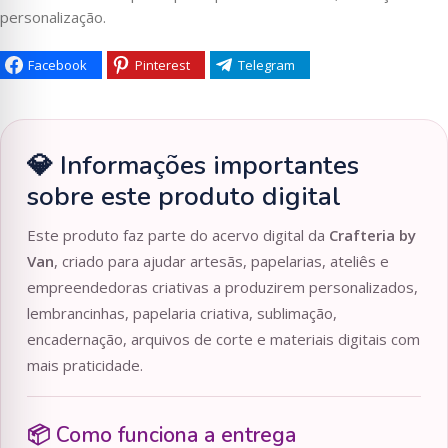
personalização.
Facebook
Pinterest
Telegram
💎 Informações importantes
sobre este produto digital
Este produto faz parte do acervo digital da
Crafteria by
Van
, criado para ajudar artesãs, papelarias, ateliês e
empreendedoras criativas a produzirem personalizados,
lembrancinhas, papelaria criativa, sublimação,
encadernação, arquivos de corte e materiais digitais com
mais praticidade.
📦 Como funciona a entrega