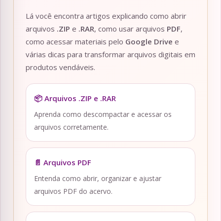
Lá você encontra artigos explicando como abrir
arquivos
.ZIP
e
.RAR
, como usar arquivos
PDF
,
como acessar materiais pelo
Google Drive
e
várias dicas para transformar arquivos digitais em
produtos vendáveis.
📦 Arquivos .ZIP e .RAR
Aprenda como descompactar e acessar os
arquivos corretamente.
📄 Arquivos PDF
Entenda como abrir, organizar e ajustar
arquivos PDF do acervo.