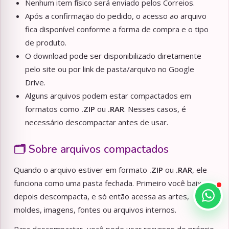
Nenhum item físico será enviado pelos Correios.
Após a confirmação do pedido, o acesso ao arquivo
fica disponível conforme a forma de compra e o tipo
de produto.
O download pode ser disponibilizado diretamente
pelo site ou por link de pasta/arquivo no Google
Drive.
Alguns arquivos podem estar compactados em
formatos como
.ZIP
ou
.RAR
. Nesses casos, é
necessário descompactar antes de usar.
🗂️ Sobre arquivos compactados
Quando o arquivo estiver em formato
.ZIP
ou
.RAR
, ele
funciona como uma pasta fechada. Primeiro você baixa,
depois descompacta, e só então acessa as artes,
moldes, imagens, fontes ou arquivos internos.