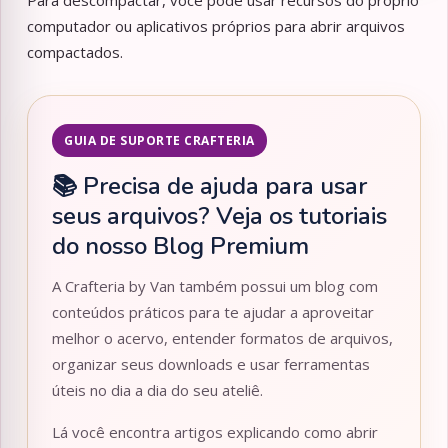
Para descompactar, você pode usar recursos do próprio
computador ou aplicativos próprios para abrir arquivos
compactados.
GUIA DE SUPORTE CRAFTERIA
📚 Precisa de ajuda para usar
seus arquivos? Veja os tutoriais
do nosso Blog Premium
A Crafteria by Van também possui um blog com
conteúdos práticos para te ajudar a aproveitar
melhor o acervo, entender formatos de arquivos,
organizar seus downloads e usar ferramentas
úteis no dia a dia do seu ateliê.
Lá você encontra artigos explicando como abrir