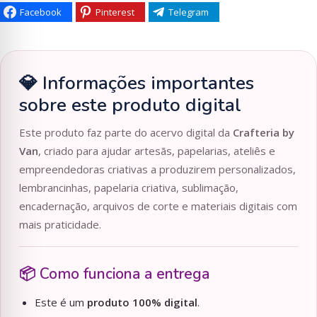
Facebook
Pinterest
Telegram
💎 Informações importantes
sobre este produto digital
Este produto faz parte do acervo digital da
Crafteria by
Van
, criado para ajudar artesãs, papelarias, ateliês e
empreendedoras criativas a produzirem personalizados,
lembrancinhas, papelaria criativa, sublimação,
encadernação, arquivos de corte e materiais digitais com
mais praticidade.
📦 Como funciona a entrega
Este é um
produto 100% digital
.