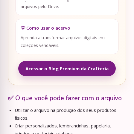
arquivos pelo Drive.
💡 Como usar o acervo
Aprenda a transformar arquivos digitais em
coleções vendáveis.
Acessar o Blog Premium da Crafteria
✅ O que você pode fazer com o arquivo
Utilizar o arquivo na produção dos seus produtos
físicos.
Criar personalizados, lembrancinhas, papelaria,
brindes e materiais criativos.