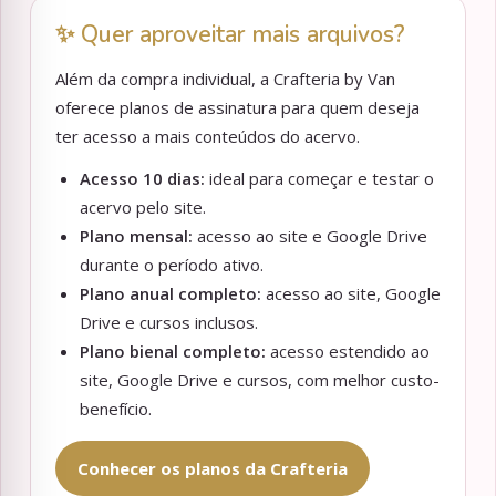
✨ Quer aproveitar mais arquivos?
Além da compra individual, a Crafteria by Van
oferece planos de assinatura para quem deseja
ter acesso a mais conteúdos do acervo.
Acesso 10 dias:
ideal para começar e testar o
acervo pelo site.
Plano mensal:
acesso ao site e Google Drive
durante o período ativo.
Plano anual completo:
acesso ao site, Google
Drive e cursos inclusos.
Plano bienal completo:
acesso estendido ao
site, Google Drive e cursos, com melhor custo-
benefício.
Conhecer os planos da Crafteria