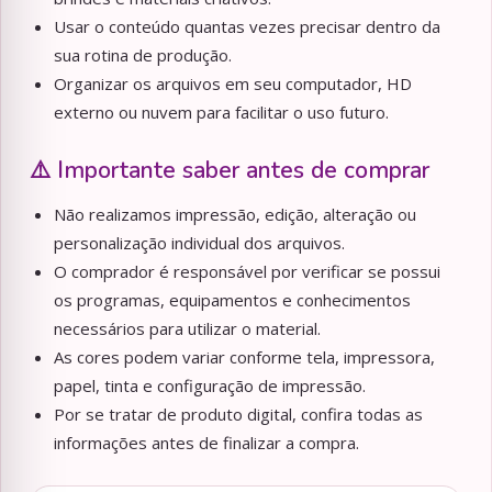
Usar o conteúdo quantas vezes precisar dentro da
sua rotina de produção.
Organizar os arquivos em seu computador, HD
externo ou nuvem para facilitar o uso futuro.
⚠️ Importante saber antes de comprar
Não realizamos impressão, edição, alteração ou
personalização individual dos arquivos.
O comprador é responsável por verificar se possui
os programas, equipamentos e conhecimentos
necessários para utilizar o material.
As cores podem variar conforme tela, impressora,
papel, tinta e configuração de impressão.
Por se tratar de produto digital, confira todas as
informações antes de finalizar a compra.