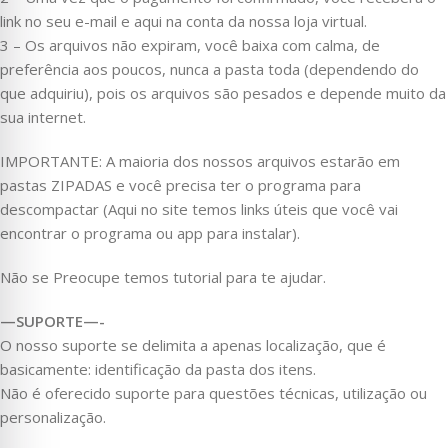
link no seu e-mail e aqui na conta da nossa loja virtual.
3 – Os arquivos não expiram, você baixa com calma, de
preferência aos poucos, nunca a pasta toda (dependendo do
que adquiriu), pois os arquivos são pesados e depende muito da
sua internet.
IMPORTANTE: A maioria dos nossos arquivos estarão em
pastas ZIPADAS e você precisa ter o programa para
descompactar (Aqui no site temos links úteis que você vai
encontrar o programa ou app para instalar).
Não se Preocupe temos tutorial para te ajudar.
—SUPORTE—-
O nosso suporte se delimita a apenas localização, que é
basicamente: identificação da pasta dos itens.
Não é oferecido suporte para questões técnicas, utilização ou
personalização.