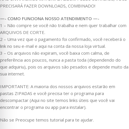
PRECISARÁ FAZER DOWNLOADS, COMBINADO!
—- COMO FUNCIONA NOSSO ATENDIMENTO —-
1 – Não compre se você não trabalha e nem quer trabalhar com
ARQUIVOS DE CORTE.
2 – Uma vez que o pagamento foi confirmado, você receberá o
link no seu e-mail e aqui na conta da nossa loja virtual.
3 – Os arquivos não expiram, você baixa com calma, de
preferência aos poucos, nunca a pasta toda (dependendo do
que adquiriu), pois os arquivos são pesados e depende muito da
sua internet.
IMPORTANTE: A maioria dos nossos arquivos estarão em
pastas ZIPADAS e você precisa ter o programa para
descompactar (Aqui no site temos links úteis que você vai
encontrar o programa ou app para instalar).
Não se Preocupe temos tutorial para te ajudar.