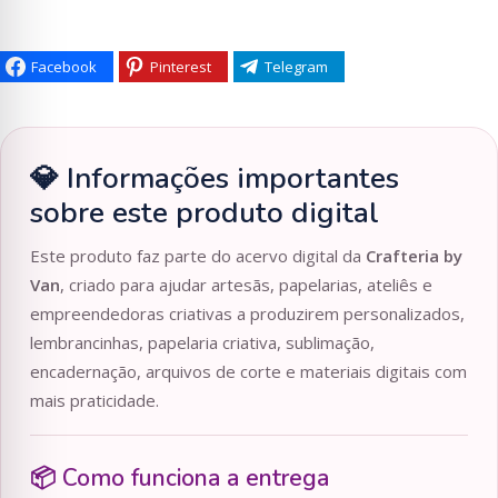
Facebook
Pinterest
Telegram
💎 Informações importantes
sobre este produto digital
Este produto faz parte do acervo digital da
Crafteria by
Van
, criado para ajudar artesãs, papelarias, ateliês e
empreendedoras criativas a produzirem personalizados,
lembrancinhas, papelaria criativa, sublimação,
encadernação, arquivos de corte e materiais digitais com
mais praticidade.
📦 Como funciona a entrega