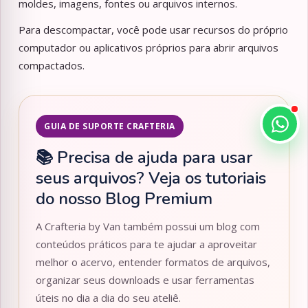
moldes, imagens, fontes ou arquivos internos.
Para descompactar, você pode usar recursos do próprio
computador ou aplicativos próprios para abrir arquivos
compactados.
GUIA DE SUPORTE CRAFTERIA
📚 Precisa de ajuda para usar
seus arquivos? Veja os tutoriais
do nosso Blog Premium
A Crafteria by Van também possui um blog com
conteúdos práticos para te ajudar a aproveitar
melhor o acervo, entender formatos de arquivos,
organizar seus downloads e usar ferramentas
úteis no dia a dia do seu ateliê.