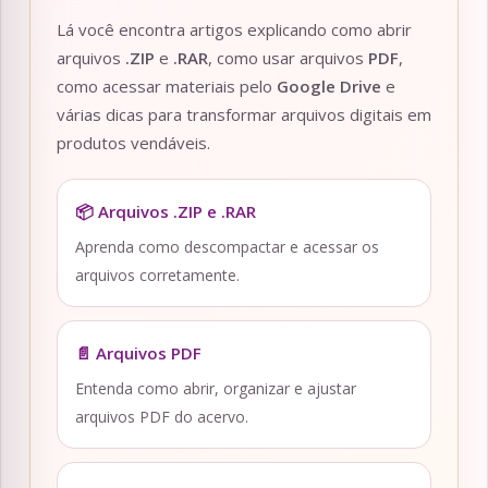
Lá você encontra artigos explicando como abrir
arquivos
.ZIP
e
.RAR
, como usar arquivos
PDF
,
como acessar materiais pelo
Google Drive
e
várias dicas para transformar arquivos digitais em
produtos vendáveis.
📦 Arquivos .ZIP e .RAR
Aprenda como descompactar e acessar os
arquivos corretamente.
📄 Arquivos PDF
Entenda como abrir, organizar e ajustar
arquivos PDF do acervo.