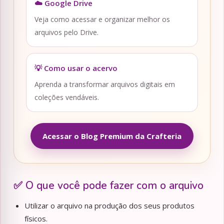
☁️ Google Drive
Veja como acessar e organizar melhor os
arquivos pelo Drive.
💡 Como usar o acervo
Aprenda a transformar arquivos digitais em
coleções vendáveis.
Acessar o Blog Premium da Crafteria
✅ O que você pode fazer com o arquivo
Utilizar o arquivo na produção dos seus produtos
físicos.