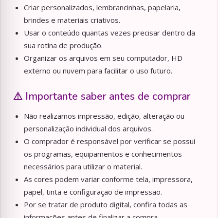
Criar personalizados, lembrancinhas, papelaria,
brindes e materiais criativos.
Usar o conteúdo quantas vezes precisar dentro da
sua rotina de produção.
Organizar os arquivos em seu computador, HD
externo ou nuvem para facilitar o uso futuro.
⚠️ Importante saber antes de comprar
Não realizamos impressão, edição, alteração ou
personalização individual dos arquivos.
O comprador é responsável por verificar se possui
os programas, equipamentos e conhecimentos
necessários para utilizar o material.
As cores podem variar conforme tela, impressora,
papel, tinta e configuração de impressão.
Por se tratar de produto digital, confira todas as
informações antes de finalizar a compra.