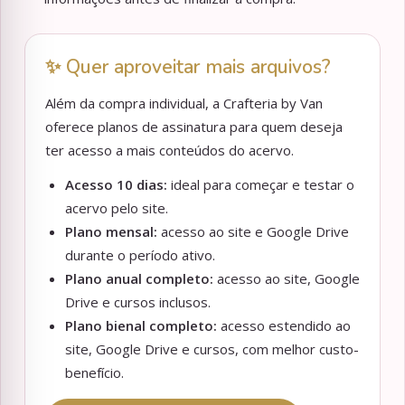
✨ Quer aproveitar mais arquivos?
Além da compra individual, a Crafteria by Van
oferece planos de assinatura para quem deseja
ter acesso a mais conteúdos do acervo.
Acesso 10 dias:
ideal para começar e testar o
acervo pelo site.
Plano mensal:
acesso ao site e Google Drive
durante o período ativo.
Plano anual completo:
acesso ao site, Google
Drive e cursos inclusos.
Plano bienal completo:
acesso estendido ao
site, Google Drive e cursos, com melhor custo-
benefício.