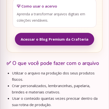
💡 Como usar o acervo
Aprenda a transformar arquivos digitais em
coleções vendáveis.
Acessar o Blog Premium da Crafteria
✅ O que você pode fazer com o arquivo
Utilizar o arquivo na produção dos seus produtos
físicos.
Criar personalizados, lembrancinhas, papelaria,
brindes e materiais criativos.
Usar o conteúdo quantas vezes precisar dentro da
sua rotina de produção.