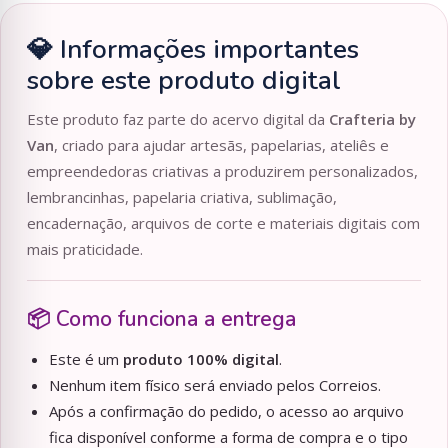
💎 Informações importantes
sobre este produto digital
Este produto faz parte do acervo digital da
Crafteria by
Van
, criado para ajudar artesãs, papelarias, ateliês e
empreendedoras criativas a produzirem personalizados,
lembrancinhas, papelaria criativa, sublimação,
encadernação, arquivos de corte e materiais digitais com
mais praticidade.
📦 Como funciona a entrega
Este é um
produto 100% digital
.
Nenhum item físico será enviado pelos Correios.
Após a confirmação do pedido, o acesso ao arquivo
fica disponível conforme a forma de compra e o tipo