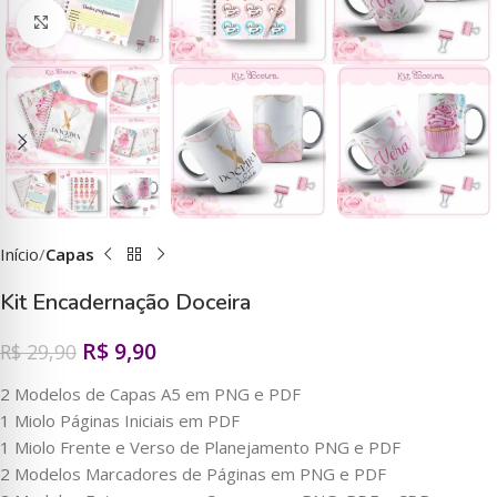
Clique para ampliar
Início
Capas
Kit Encadernação Doceira
R$
9,90
R$
29,90
2 Modelos de Capas A5 em PNG e PDF
1 Miolo Páginas Iniciais em PDF
1 Miolo Frente e Verso de Planejamento PNG e PDF
2 Modelos Marcadores de Páginas em PNG e PDF