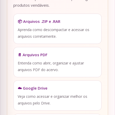
produtos vendáveis.
📦 Arquivos .ZIP e .RAR
Aprenda como descompactar e acessar os
arquivos corretamente.
📄 Arquivos PDF
Entenda como abrir, organizar e ajustar
arquivos PDF do acervo.
☁️ Google Drive
Veja como acessar e organizar melhor os
arquivos pelo Drive.