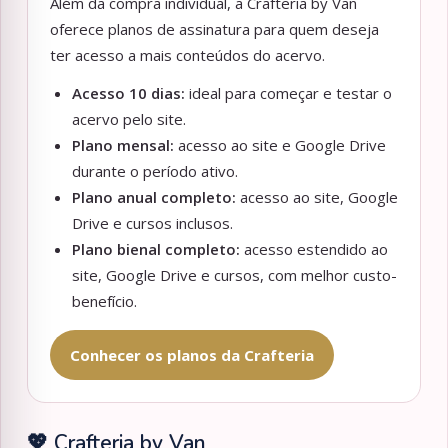
Além da compra individual, a Crafteria by Van
oferece planos de assinatura para quem deseja
ter acesso a mais conteúdos do acervo.
Acesso 10 dias:
ideal para começar e testar o
acervo pelo site.
Plano mensal:
acesso ao site e Google Drive
durante o período ativo.
Plano anual completo:
acesso ao site, Google
Drive e cursos inclusos.
Plano bienal completo:
acesso estendido ao
site, Google Drive e cursos, com melhor custo-
benefício.
Conhecer os planos da Crafteria
💖 Crafteria by Van