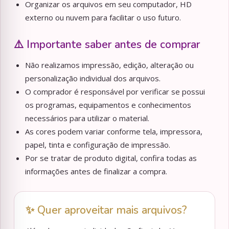
Organizar os arquivos em seu computador, HD
externo ou nuvem para facilitar o uso futuro.
⚠️ Importante saber antes de comprar
Não realizamos impressão, edição, alteração ou
personalização individual dos arquivos.
O comprador é responsável por verificar se possui
os programas, equipamentos e conhecimentos
necessários para utilizar o material.
As cores podem variar conforme tela, impressora,
papel, tinta e configuração de impressão.
Por se tratar de produto digital, confira todas as
informações antes de finalizar a compra.
✨ Quer aproveitar mais arquivos?