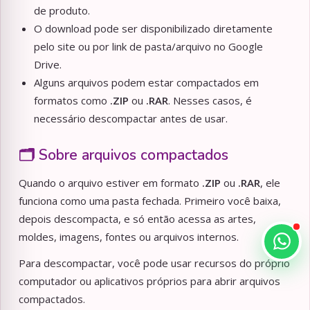
de produto.
O download pode ser disponibilizado diretamente
pelo site ou por link de pasta/arquivo no Google
Drive.
Alguns arquivos podem estar compactados em
formatos como
.ZIP
ou
.RAR
. Nesses casos, é
necessário descompactar antes de usar.
🗂️ Sobre arquivos compactados
Quando o arquivo estiver em formato
.ZIP
ou
.RAR
, ele
funciona como uma pasta fechada. Primeiro você baixa,
depois descompacta, e só então acessa as artes,
moldes, imagens, fontes ou arquivos internos.
Para descompactar, você pode usar recursos do próprio
computador ou aplicativos próprios para abrir arquivos
compactados.