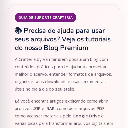
GUIA DE SUPORTE CRAFTERIA
📚 Precisa de ajuda para usar
seus arquivos? Veja os tutoriais
do nosso Blog Premium
A Crafteria by Van também possui um blog com
conteúdos práticos para te ajudar a aproveitar
melhor o acervo, entender formatos de arquivos,
organizar seus downloads e usar ferramentas
úteis no dia a dia do seu ateliê.
Lá você encontra artigos explicando como abrir
arquivos
.ZIP
e
.RAR
, como usar arquivos
PDF
,
como acessar materiais pelo
Google Drive
e
várias dicas para transformar arquivos digitais em