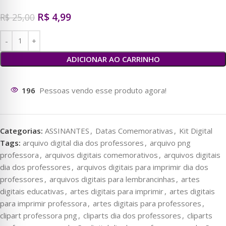
R$
4,99
R$
25,00
ADICIONAR AO CARRINHO
196
Pessoas vendo esse produto agora!
Categorias:
ASSINANTES
,
Datas Comemorativas
,
Kit Digital
Tags:
arquivo digital dia dos professores
,
arquivo png
professora
,
arquivos digitais comemorativos
,
arquivos digitais
dia dos professores
,
arquivos digitais para imprimir dia dos
professores
,
arquivos digitais para lembrancinhas
,
artes
digitais educativas
,
artes digitais para imprimir
,
artes digitais
para imprimir professora
,
artes digitais para professores
,
clipart professora png
,
cliparts dia dos professores
,
cliparts