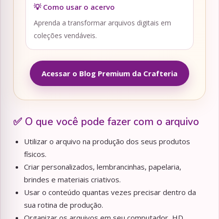
💡 Como usar o acervo
Aprenda a transformar arquivos digitais em
coleções vendáveis.
Acessar o Blog Premium da Crafteria
✅ O que você pode fazer com o arquivo
Utilizar o arquivo na produção dos seus produtos
físicos.
Criar personalizados, lembrancinhas, papelaria,
brindes e materiais criativos.
Usar o conteúdo quantas vezes precisar dentro da
sua rotina de produção.
Organizar os arquivos em seu computador, HD