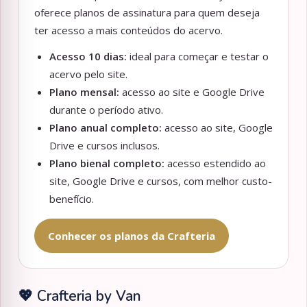
oferece planos de assinatura para quem deseja
ter acesso a mais conteúdos do acervo.
Acesso 10 dias:
ideal para começar e testar o
acervo pelo site.
Plano mensal:
acesso ao site e Google Drive
durante o período ativo.
Plano anual completo:
acesso ao site, Google
Drive e cursos inclusos.
Plano bienal completo:
acesso estendido ao
site, Google Drive e cursos, com melhor custo-
benefício.
Conhecer os planos da Crafteria
💖 Crafteria by Van