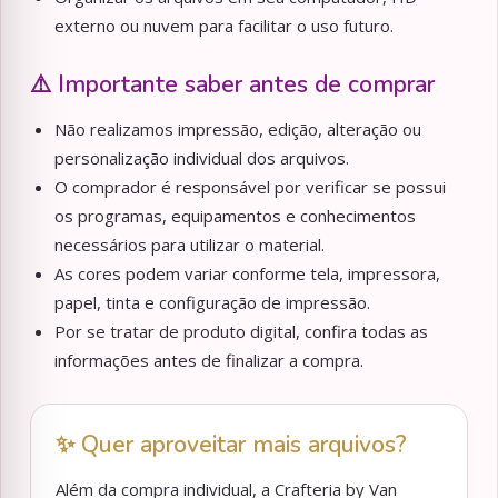
externo ou nuvem para facilitar o uso futuro.
⚠️ Importante saber antes de comprar
Não realizamos impressão, edição, alteração ou
personalização individual dos arquivos.
O comprador é responsável por verificar se possui
os programas, equipamentos e conhecimentos
necessários para utilizar o material.
As cores podem variar conforme tela, impressora,
papel, tinta e configuração de impressão.
Por se tratar de produto digital, confira todas as
informações antes de finalizar a compra.
✨ Quer aproveitar mais arquivos?
Além da compra individual, a Crafteria by Van