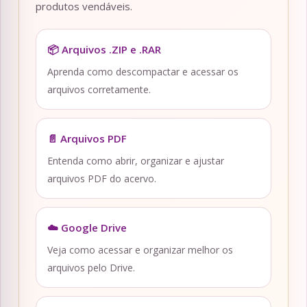
produtos vendáveis.
📦 Arquivos .ZIP e .RAR
Aprenda como descompactar e acessar os
arquivos corretamente.
📄 Arquivos PDF
Entenda como abrir, organizar e ajustar
arquivos PDF do acervo.
☁️ Google Drive
Veja como acessar e organizar melhor os
arquivos pelo Drive.