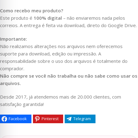
Como recebo meu produto?
Este produto é
100% digital
– não enviaremos nada pelos
correios. A entrega é feita via download, direto do Google Drive.
Importante:
Não realizamos alterações nos arquivos nem oferecemos
suporte para download, edição ou impressão. A
responsabilidade sobre o uso dos arquivos é totalmente do
comprador.
Não compre se você não trabalha ou não sabe como usar os
arquivos.
Desde 2017, já atendemos mais de 20.000 clientes, com
satisfação garantida!
Facebook
Pinterest
Telegram