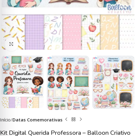
Clique para ampliar
Início
Datas Comemorativas
Kit Digital Querida Professora – Balloon Criativo