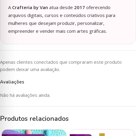
A
Crafteria by Van
atua desde
2017
oferecendo
arquivos digitais, cursos e conteúdos criativos para
mulheres que desejam produzir, personalizar,
empreender e vender mais com artes gráficas.
Apenas clientes conectados que compraram este produto
podem deixar uma avaliação.
Avaliações
Não há avaliações ainda.
Produtos relacionados