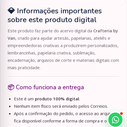
💎 Informações importantes
sobre este produto digital
Este produto faz parte do acervo digital da
Crafteria by
Van
, criado para ajudar artesãs, papelarias, ateliês e
empreendedoras criativas a produzirem personalizados,
lembrancinhas, papelaria criativa, sublimação,
encadernação, arquivos de corte e materiais digitais com
mais praticidade.
📦 Como funciona a entrega
Este é um
produto 100% digital
.
Nenhum item físico será enviado pelos Correios.
Após a confirmação do pedido, o acesso ao arquivo
fica disponível conforme a forma de compra e o tipo