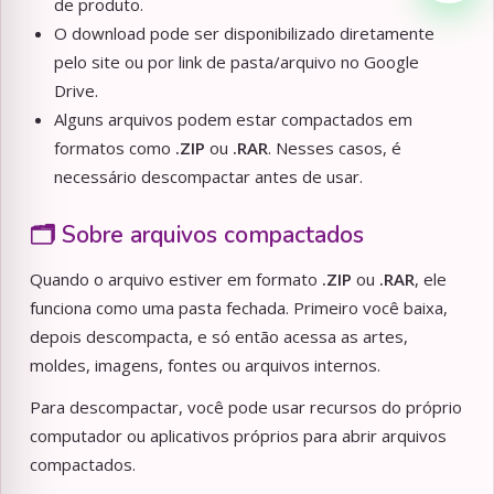
de produto.
O download pode ser disponibilizado diretamente
pelo site ou por link de pasta/arquivo no Google
Drive.
Alguns arquivos podem estar compactados em
formatos como
.ZIP
ou
.RAR
. Nesses casos, é
necessário descompactar antes de usar.
🗂️ Sobre arquivos compactados
Quando o arquivo estiver em formato
.ZIP
ou
.RAR
, ele
funciona como uma pasta fechada. Primeiro você baixa,
depois descompacta, e só então acessa as artes,
moldes, imagens, fontes ou arquivos internos.
Para descompactar, você pode usar recursos do próprio
computador ou aplicativos próprios para abrir arquivos
compactados.