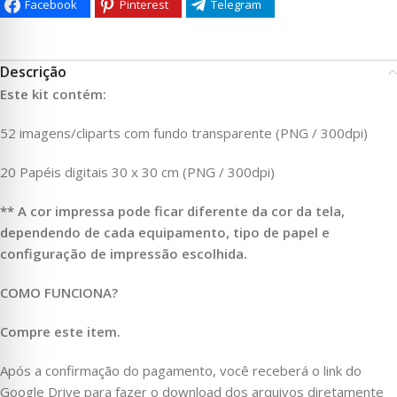
Facebook
Pinterest
Telegram
Descrição
Este kit contém:
52 imagens/cliparts com fundo transparente (PNG / 300dpi)
20 Papéis digitais 30 x 30 cm (PNG / 300dpi)
** A cor impressa pode ficar diferente da cor da tela,
dependendo de cada equipamento, tipo de papel e
configuração de impressão escolhida.
COMO FUNCIONA?
Compre este item.
Após a confirmação do pagamento, você receberá o link do
Google Drive para fazer o download dos arquivos diretamente