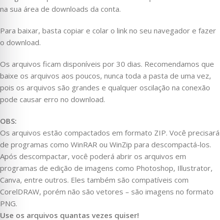
na sua área de downloads da conta.
Para baixar, basta copiar e colar o link no seu navegador e fazer
o download.
Os arquivos ficam disponíveis por 30 dias. Recomendamos que
baixe os arquivos aos poucos, nunca toda a pasta de uma vez,
pois os arquivos são grandes e qualquer oscilação na conexão
pode causar erro no download.
OBS:
Os arquivos estão compactados em formato ZIP. Você precisará
de programas como WinRAR ou WinZip para descompactá-los.
Após descompactar, você poderá abrir os arquivos em
programas de edição de imagens como Photoshop, Illustrator,
Canva, entre outros. Eles também são compatíveis com
CorelDRAW, porém não são vetores – são imagens no formato
PNG.
Use os arquivos quantas vezes quiser!