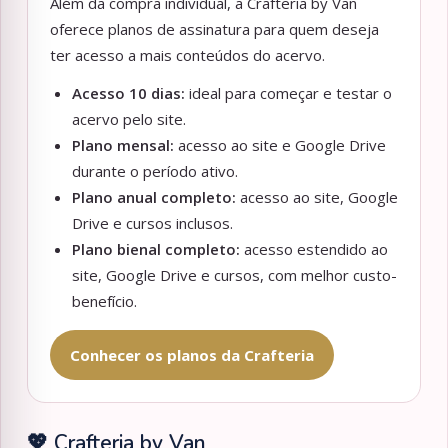
Além da compra individual, a Crafteria by Van
oferece planos de assinatura para quem deseja
ter acesso a mais conteúdos do acervo.
Acesso 10 dias:
ideal para começar e testar o
acervo pelo site.
Plano mensal:
acesso ao site e Google Drive
durante o período ativo.
Plano anual completo:
acesso ao site, Google
Drive e cursos inclusos.
Plano bienal completo:
acesso estendido ao
site, Google Drive e cursos, com melhor custo-
benefício.
Conhecer os planos da Crafteria
💖 Crafteria by Van