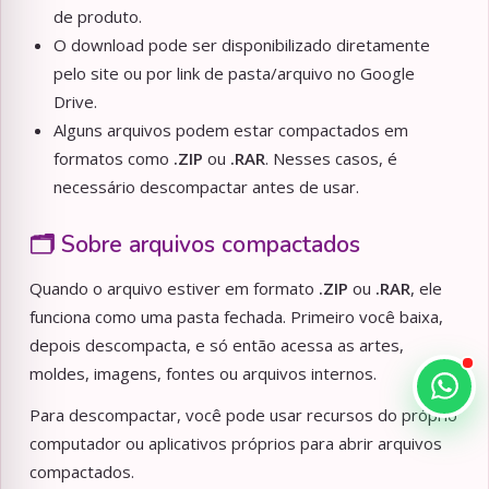
de produto.
O download pode ser disponibilizado diretamente
pelo site ou por link de pasta/arquivo no Google
Drive.
Alguns arquivos podem estar compactados em
formatos como
.ZIP
ou
.RAR
. Nesses casos, é
necessário descompactar antes de usar.
🗂️ Sobre arquivos compactados
Quando o arquivo estiver em formato
.ZIP
ou
.RAR
, ele
funciona como uma pasta fechada. Primeiro você baixa,
depois descompacta, e só então acessa as artes,
moldes, imagens, fontes ou arquivos internos.
Para descompactar, você pode usar recursos do próprio
computador ou aplicativos próprios para abrir arquivos
compactados.