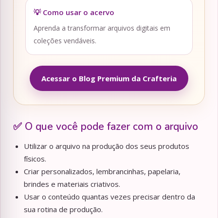
💡 Como usar o acervo
Aprenda a transformar arquivos digitais em
coleções vendáveis.
Acessar o Blog Premium da Crafteria
✅ O que você pode fazer com o arquivo
Utilizar o arquivo na produção dos seus produtos
físicos.
Criar personalizados, lembrancinhas, papelaria,
brindes e materiais criativos.
Usar o conteúdo quantas vezes precisar dentro da
sua rotina de produção.