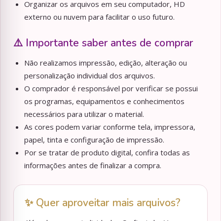
Organizar os arquivos em seu computador, HD
externo ou nuvem para facilitar o uso futuro.
⚠️ Importante saber antes de comprar
Não realizamos impressão, edição, alteração ou
personalização individual dos arquivos.
O comprador é responsável por verificar se possui
os programas, equipamentos e conhecimentos
necessários para utilizar o material.
As cores podem variar conforme tela, impressora,
papel, tinta e configuração de impressão.
Por se tratar de produto digital, confira todas as
informações antes de finalizar a compra.
✨ Quer aproveitar mais arquivos?