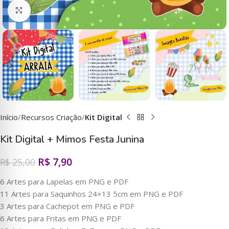
Clique para ampliar
Início
Recursos Criação
Kit Digital
Kit Digital + Mimos Festa Junina
R$
7,90
R$
25,00
6 Artes para Lapelas em PNG e PDF
11 Artes para Saquinhos 24×13 5cm em PNG e PDF
3 Artes para Cachepot em PNG e PDF
6 Artes para Fritas em PNG e PDF