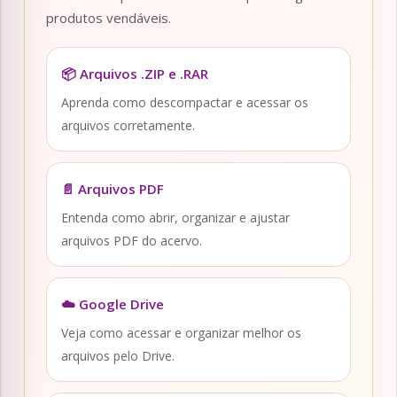
produtos vendáveis.
📦 Arquivos .ZIP e .RAR
Aprenda como descompactar e acessar os
arquivos corretamente.
📄 Arquivos PDF
Entenda como abrir, organizar e ajustar
arquivos PDF do acervo.
☁️ Google Drive
Veja como acessar e organizar melhor os
arquivos pelo Drive.