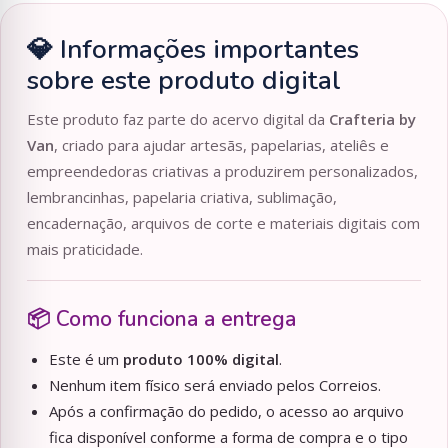
💎 Informações importantes
sobre este produto digital
Este produto faz parte do acervo digital da
Crafteria by
Van
, criado para ajudar artesãs, papelarias, ateliês e
empreendedoras criativas a produzirem personalizados,
lembrancinhas, papelaria criativa, sublimação,
encadernação, arquivos de corte e materiais digitais com
mais praticidade.
📦 Como funciona a entrega
Este é um
produto 100% digital
.
Nenhum item físico será enviado pelos Correios.
Após a confirmação do pedido, o acesso ao arquivo
fica disponível conforme a forma de compra e o tipo