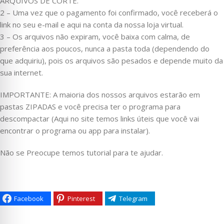
ARQUIVOS DE CORTE.
2 – Uma vez que o pagamento foi confirmado, você receberá o
link no seu e-mail e aqui na conta da nossa loja virtual.
3 – Os arquivos não expiram, você baixa com calma, de
preferência aos poucos, nunca a pasta toda (dependendo do
que adquiriu), pois os arquivos são pesados e depende muito da
sua internet.
IMPORTANTE: A maioria dos nossos arquivos estarão em
pastas ZIPADAS e você precisa ter o programa para
descompactar (Aqui no site temos links úteis que você vai
encontrar o programa ou app para instalar).
Não se Preocupe temos tutorial para te ajudar.
Facebook
Pinterest
Telegram