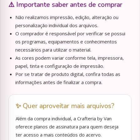
⚠️ Importante saber antes de comprar
Não realizamos impressão, edição, alteração ou
personalização individual dos arquivos.
O comprador é responsável por verificar se possui
os programas, equipamentos e conhecimentos
necessários para utilizar o material.
As cores podem variar conforme tela, impressora,
papel, tinta e configuração de impressão.
Por se tratar de produto digital, confira todas as
informações antes de finalizar a compra.
✨ Quer aproveitar mais arquivos?
Além da compra individual, a Crafteria by Van
oferece planos de assinatura para quem deseja
ter acesso a mais conteúdos do acervo.