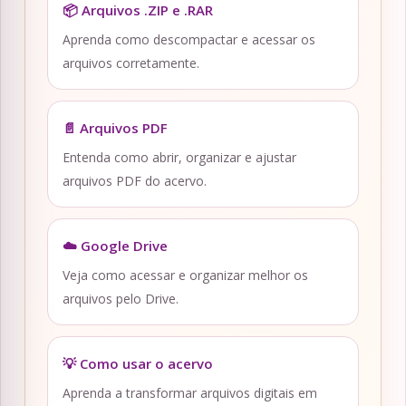
📦 Arquivos .ZIP e .RAR
Aprenda como descompactar e acessar os
arquivos corretamente.
📄 Arquivos PDF
Entenda como abrir, organizar e ajustar
arquivos PDF do acervo.
☁️ Google Drive
Veja como acessar e organizar melhor os
arquivos pelo Drive.
💡 Como usar o acervo
Aprenda a transformar arquivos digitais em