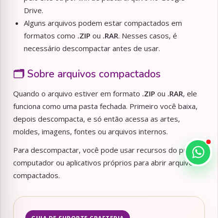
Drive.
Alguns arquivos podem estar compactados em
formatos como
.ZIP
ou
.RAR
. Nesses casos, é
necessário descompactar antes de usar.
🗂️ Sobre arquivos compactados
Quando o arquivo estiver em formato
.ZIP
ou
.RAR
, ele
funciona como uma pasta fechada. Primeiro você baixa,
depois descompacta, e só então acessa as artes,
moldes, imagens, fontes ou arquivos internos.
Para descompactar, você pode usar recursos do próprio
computador ou aplicativos próprios para abrir arquivos
compactados.