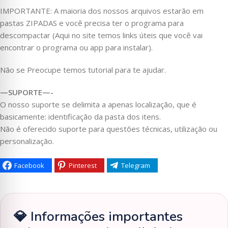
IMPORTANTE: A maioria dos nossos arquivos estarão em
pastas ZIPADAS e você precisa ter o programa para
descompactar (Aqui no site temos links úteis que você vai
encontrar o programa ou app para instalar).
Não se Preocupe temos tutorial para te ajudar.
—SUPORTE—-
O nosso suporte se delimita a apenas localização, que é
basicamente: identificação da pasta dos itens.
Não é oferecido suporte para questões técnicas, utilização ou
personalização.
Facebook
Pinterest
Telegram
💎 Informações importantes