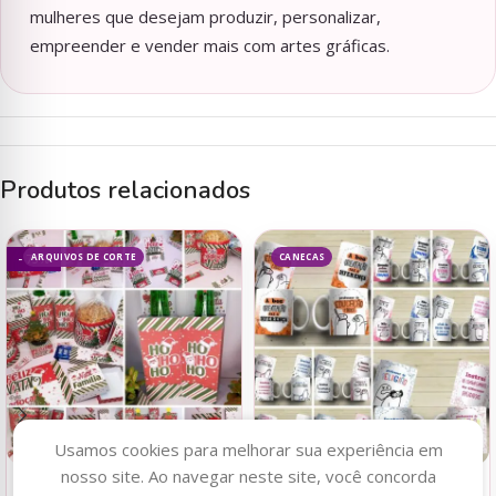
mulheres que desejam produzir, personalizar,
empreender e vender mais com artes gráficas.
Produtos relacionados
ARQUIVOS DE CORTE
CANECAS
- 75%
Usamos cookies para melhorar sua experiência em
nosso site. Ao navegar neste site, você concorda