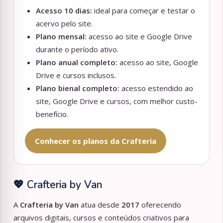
Acesso 10 dias:
ideal para começar e testar o
acervo pelo site.
Plano mensal:
acesso ao site e Google Drive
durante o período ativo.
Plano anual completo:
acesso ao site, Google
Drive e cursos inclusos.
Plano bienal completo:
acesso estendido ao
site, Google Drive e cursos, com melhor custo-
benefício.
Conhecer os planos da Crafteria
💖 Crafteria by Van
A
Crafteria by Van
atua desde
2017
oferecendo
arquivos digitais, cursos e conteúdos criativos para