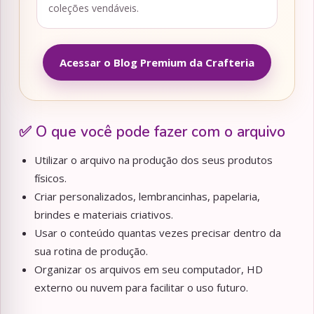
coleções vendáveis.
Acessar o Blog Premium da Crafteria
✅ O que você pode fazer com o arquivo
Utilizar o arquivo na produção dos seus produtos
físicos.
Criar personalizados, lembrancinhas, papelaria,
brindes e materiais criativos.
Usar o conteúdo quantas vezes precisar dentro da
sua rotina de produção.
Organizar os arquivos em seu computador, HD
externo ou nuvem para facilitar o uso futuro.