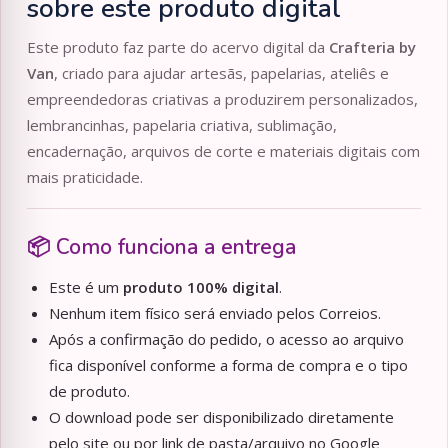
sobre este produto digital
Este produto faz parte do acervo digital da
Crafteria by
Van
, criado para ajudar artesãs, papelarias, ateliês e
empreendedoras criativas a produzirem personalizados,
lembrancinhas, papelaria criativa, sublimação,
encadernação, arquivos de corte e materiais digitais com
mais praticidade.
📦 Como funciona a entrega
Este é um
produto 100% digital
.
Nenhum item físico será enviado pelos Correios.
Após a confirmação do pedido, o acesso ao arquivo
fica disponível conforme a forma de compra e o tipo
de produto.
O download pode ser disponibilizado diretamente
pelo site ou por link de pasta/arquivo no Google