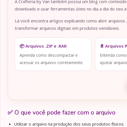
A Crafteria by Van também possui um blog com conteúdos 
downloads e usar ferramentas úteis no dia a dia do seu at
Lá você encontra artigos explicando como abrir arquivos
transformar arquivos digitais em produtos vendáveis.
📦 Arquivos .ZIP e .RAR
📄 Arquivos 
Aprenda como descompactar e
Entenda como a
acessar os arquivos corretamente.
ajustar arquiv
✅ O que você pode fazer com o arquivo
Utilizar o arquivo na produção dos seus produtos físicos.