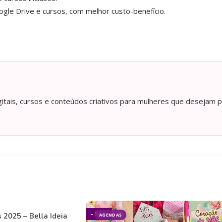
gle Drive e cursos, com melhor custo-benefício.
itais, cursos e conteúdos criativos para mulheres que desejam p
- 86%
 2025 – Bella Ideia
AGENDAS