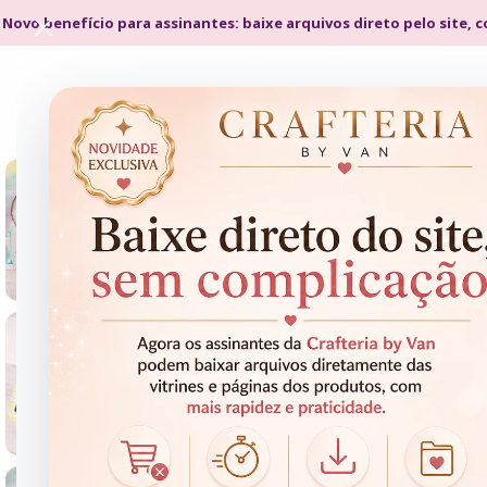
 Novo benefício para assinantes: baixe arquivos direto pelo site, 
- 92%