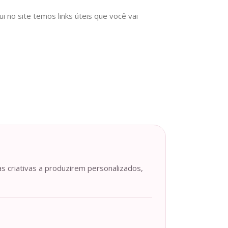
no site temos links úteis que você vai
as criativas a produzirem personalizados,