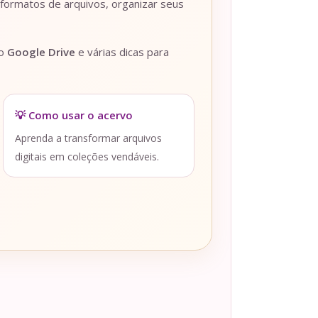
 formatos de arquivos, organizar seus
lo
Google Drive
e várias dicas para
💡 Como usar o acervo
Aprenda a transformar arquivos
digitais em coleções vendáveis.