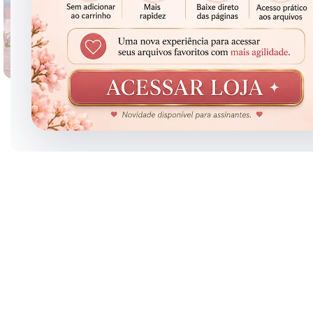
Clique para ampliar