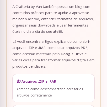
A Crafteria by Van também possui um blog com
conteúdos práticos para te ajudar a aproveitar
melhor o acervo, entender formatos de arquivos,
organizar seus downloads e usar ferramentas
úteis no dia a dia do seu ateliê.
Lá você encontra artigos explicando como abrir
arquivos
.ZIP
e
.RAR
, como usar arquivos
PDF
,
como acessar materiais pelo
Google Drive
e
várias dicas para transformar arquivos digitais em
produtos vendáveis.
📦 Arquivos .ZIP e .RAR
Aprenda como descompactar e acessar os
arquivos corretamente.