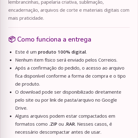
lembrancinhas, papelaria criativa, sublimação,
encadernação, arquivos de corte e materiais digitais com
mais praticidade.
📦 Como funciona a entrega
Este é um
produto 100% digital
.
Nenhum item físico será enviado pelos Correios.
Após a confirmação do pedido, o acesso ao arquivo
fica disponível conforme a forma de compra e o tipo
de produto.
O download pode ser disponibilizado diretamente
pelo site ou por link de pasta/arquivo no Google
Drive.
Alguns arquivos podem estar compactados em
formatos como
.ZIP
ou
.RAR
. Nesses casos, é
necessário descompactar antes de usar.