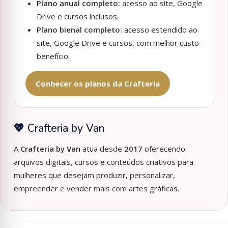
Plano anual completo:
acesso ao site, Google
Drive e cursos inclusos.
Plano bienal completo:
acesso estendido ao
site, Google Drive e cursos, com melhor custo-
benefício.
Conhecer os planos da Crafteria
💖 Crafteria by Van
A
Crafteria by Van
atua desde
2017
oferecendo
arquivos digitais, cursos e conteúdos criativos para
mulheres que desejam produzir, personalizar,
empreender e vender mais com artes gráficas.