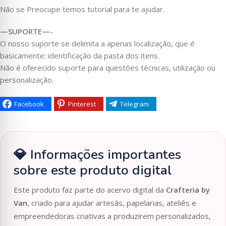
Não se Preocupe temos tutorial para te ajudar.
—SUPORTE—-
O nosso suporte se delimita a apenas localização, que é
basicamente: identificação da pasta dos itens.
Não é oferecido suporte para questões técnicas, utilização ou
personalização.
Facebook
Pinterest
Telegram
💎 Informações importantes
sobre este produto digital
Este produto faz parte do acervo digital da
Crafteria by
Van
, criado para ajudar artesãs, papelarias, ateliês e
empreendedoras criativas a produzirem personalizados,