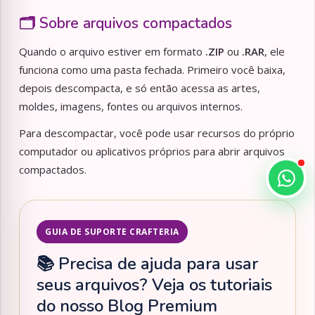
🗂️ Sobre arquivos compactados
Quando o arquivo estiver em formato
.ZIP
ou
.RAR
, ele
funciona como uma pasta fechada. Primeiro você baixa,
depois descompacta, e só então acessa as artes,
moldes, imagens, fontes ou arquivos internos.
Para descompactar, você pode usar recursos do próprio
computador ou aplicativos próprios para abrir arquivos
compactados.
GUIA DE SUPORTE CRAFTERIA
📚 Precisa de ajuda para usar
seus arquivos? Veja os tutoriais
do nosso Blog Premium