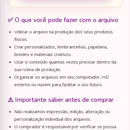
✅ O que você pode fazer com o arquivo
Utilizar o arquivo na produção dos seus produtos
físicos.
Criar personalizados, lembrancinhas, papelaria,
brindes e materiais criativos.
Usar o conteúdo quantas vezes precisar dentro da
sua rotina de produção.
Organizar os arquivos em seu computador, HD
externo ou nuvem para facilitar o uso futuro.
⚠️ Importante saber antes de comprar
Não realizamos impressão, edição, alteração ou
personalização individual dos arquivos.
O comprador é responsável por verificar se possui