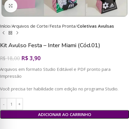
Clique para ampliar
Início
Arquivos de Corte
Festa Pronta
Coletivas Avulsas
Kit Avulso Festa – Inter Miami (Cód.01)
R$
3,90
R$
18,00
Arquivos em formato Studio Editável e PDF pronto para
Impressão
Você precisa ter habilidade com edição no programa Studio.
ADICIONAR AO CARRINHO