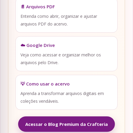
📄 Arquivos PDF
Entenda como abrir, organizar e ajustar
arquivos PDF do acervo.
☁️ Google Drive
Veja como acessar e organizar melhor os
arquivos pelo Drive.
💡 Como usar o acervo
Aprenda a transformar arquivos digitais em
coleções vendáveis.
Acessar o Blog Premium da Crafteria