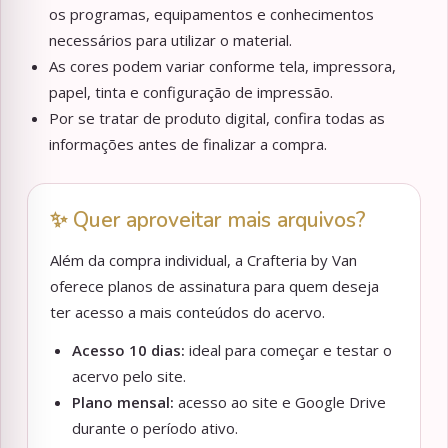
os programas, equipamentos e conhecimentos
necessários para utilizar o material.
As cores podem variar conforme tela, impressora,
papel, tinta e configuração de impressão.
Por se tratar de produto digital, confira todas as
informações antes de finalizar a compra.
✨ Quer aproveitar mais arquivos?
Além da compra individual, a Crafteria by Van
oferece planos de assinatura para quem deseja
ter acesso a mais conteúdos do acervo.
Acesso 10 dias:
ideal para começar e testar o
acervo pelo site.
Plano mensal:
acesso ao site e Google Drive
durante o período ativo.