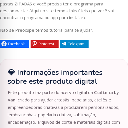
pastas ZIPADAS e você precisa ter o programa para
descompactar (Aqui no site temos links úteis que você vai
encontrar o programa ou app para instalar).
Não se Preocupe temos tutorial para te ajudar.
Facebook
Pinterest
Telegram
💎 Informações importantes
sobre este produto digital
Este produto faz parte do acervo digital da
Crafteria by
Van
, criado para ajudar artesãs, papelarias, ateliês e
empreendedoras criativas a produzirem personalizados,
lembrancinhas, papelaria criativa, sublimação,
encadernação, arquivos de corte e materiais digitais com