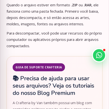
Quando o arquivo estiver em formato
.ZIP
ou
.RAR
, ele
funciona como uma pasta fechada. Primeiro você baixa,
depois descompacta, e só então acessa as artes,
moldes, imagens, fontes ou arquivos internos.
Para descompactar, você pode usar recursos do próprio
computador ou aplicativos próprios para abrir arquivos
compactados.
GUIA DE SUPORTE CRAFTERIA
📚 Precisa de ajuda para usar
seus arquivos? Veja os tutoriais
do nosso Blog Premium
A Crafteria by Van também possui um blog com