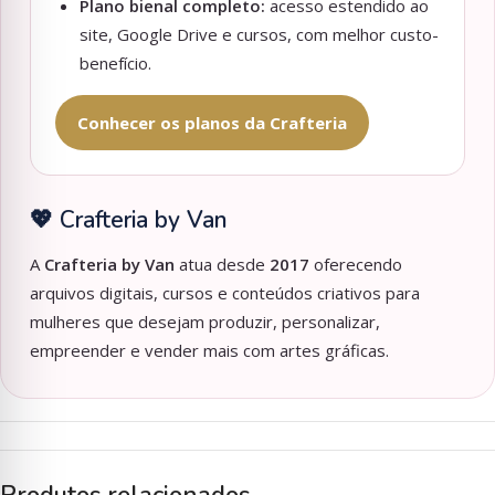
Plano bienal completo:
acesso estendido ao
site, Google Drive e cursos, com melhor custo-
benefício.
Conhecer os planos da Crafteria
💖 Crafteria by Van
A
Crafteria by Van
atua desde
2017
oferecendo
arquivos digitais, cursos e conteúdos criativos para
mulheres que desejam produzir, personalizar,
empreender e vender mais com artes gráficas.