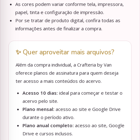
As cores podem variar conforme tela, impressora,
papel, tinta e configuração de impressão.
Por se tratar de produto digital, confira todas as
informações antes de finalizar a compra.
✨ Quer aproveitar mais arquivos?
Além da compra individual, a Crafteria by Van
oferece planos de assinatura para quem deseja
ter acesso a mais conteúdos do acervo.
Acesso 10 dias:
ideal para começar e testar o
acervo pelo site.
Plano mensal:
acesso ao site e Google Drive
durante o período ativo.
Plano anual completo:
acesso ao site, Google
Drive e cursos inclusos.