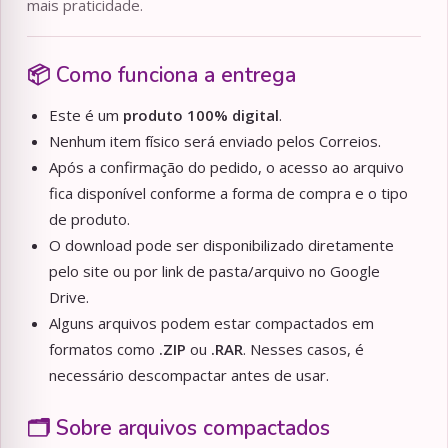
mais praticidade.
📦 Como funciona a entrega
Este é um
produto 100% digital
.
Nenhum item físico será enviado pelos Correios.
Após a confirmação do pedido, o acesso ao arquivo
fica disponível conforme a forma de compra e o tipo
de produto.
O download pode ser disponibilizado diretamente
pelo site ou por link de pasta/arquivo no Google
Drive.
Alguns arquivos podem estar compactados em
formatos como
.ZIP
ou
.RAR
. Nesses casos, é
necessário descompactar antes de usar.
🗂️ Sobre arquivos compactados