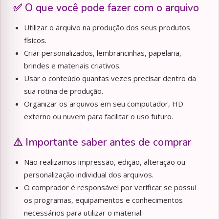
✅ O que você pode fazer com o arquivo
Utilizar o arquivo na produção dos seus produtos
físicos.
Criar personalizados, lembrancinhas, papelaria,
brindes e materiais criativos.
Usar o conteúdo quantas vezes precisar dentro da
sua rotina de produção.
Organizar os arquivos em seu computador, HD
externo ou nuvem para facilitar o uso futuro.
⚠️ Importante saber antes de comprar
Não realizamos impressão, edição, alteração ou
personalização individual dos arquivos.
O comprador é responsável por verificar se possui
os programas, equipamentos e conhecimentos
necessários para utilizar o material.