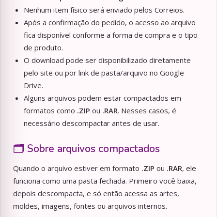
Nenhum item físico será enviado pelos Correios.
Após a confirmação do pedido, o acesso ao arquivo
fica disponível conforme a forma de compra e o tipo
de produto.
O download pode ser disponibilizado diretamente
pelo site ou por link de pasta/arquivo no Google
Drive.
Alguns arquivos podem estar compactados em
formatos como
.ZIP
ou
.RAR
. Nesses casos, é
necessário descompactar antes de usar.
🗂️ Sobre arquivos compactados
Quando o arquivo estiver em formato
.ZIP
ou
.RAR
, ele
funciona como uma pasta fechada. Primeiro você baixa,
depois descompacta, e só então acessa as artes,
moldes, imagens, fontes ou arquivos internos.