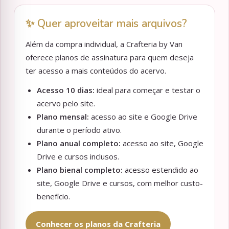
✨ Quer aproveitar mais arquivos?
Além da compra individual, a Crafteria by Van
oferece planos de assinatura para quem deseja
ter acesso a mais conteúdos do acervo.
Acesso 10 dias:
ideal para começar e testar o
acervo pelo site.
Plano mensal:
acesso ao site e Google Drive
durante o período ativo.
Plano anual completo:
acesso ao site, Google
Drive e cursos inclusos.
Plano bienal completo:
acesso estendido ao
site, Google Drive e cursos, com melhor custo-
benefício.
Conhecer os planos da Crafteria