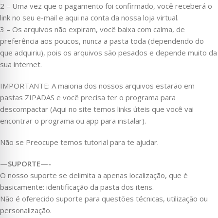
2 – Uma vez que o pagamento foi confirmado, você receberá o
link no seu e-mail e aqui na conta da nossa loja virtual.
3 – Os arquivos não expiram, você baixa com calma, de
preferência aos poucos, nunca a pasta toda (dependendo do
que adquiriu), pois os arquivos são pesados e depende muito da
sua internet.
IMPORTANTE: A maioria dos nossos arquivos estarão em
pastas ZIPADAS e você precisa ter o programa para
descompactar (Aqui no site temos links úteis que você vai
encontrar o programa ou app para instalar).
Não se Preocupe temos tutorial para te ajudar.
—SUPORTE—-
O nosso suporte se delimita a apenas localização, que é
basicamente: identificação da pasta dos itens.
Não é oferecido suporte para questões técnicas, utilização ou
personalização.