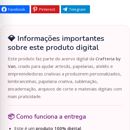
Facebook
Pinterest
Telegram
💎 Informações importantes
sobre este produto digital
Este produto faz parte do acervo digital da
Crafteria by
Van
, criado para ajudar artesãs, papelarias, ateliês e
empreendedoras criativas a produzirem personalizados,
lembrancinhas, papelaria criativa, sublimação,
encadernação, arquivos de corte e materiais digitais com
mais praticidade.
📦 Como funciona a entrega
Este é um
produto 100% digital
.