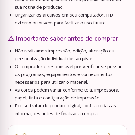
sua rotina de produção.
Organizar os arquivos em seu computador, HD
externo ou nuvem para facilitar o uso futuro.
⚠️ Importante saber antes de comprar
Não realizamos impressão, edição, alteração ou
personalização individual dos arquivos.
O comprador é responsável por verificar se possui
os programas, equipamentos e conhecimentos
necessários para utilizar o material.
As cores podem variar conforme tela, impressora,
papel, tinta e configuração de impressão.
Por se tratar de produto digital, confira todas as
informações antes de finalizar a compra.