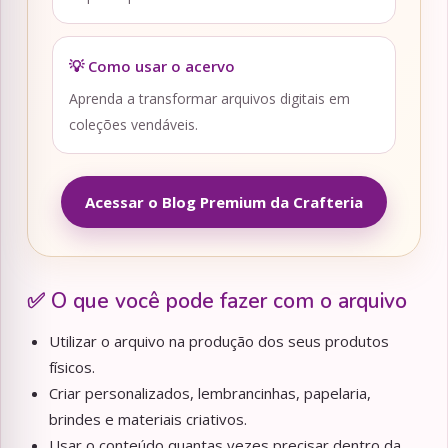
💡 Como usar o acervo
Aprenda a transformar arquivos digitais em
coleções vendáveis.
Acessar o Blog Premium da Crafteria
✅ O que você pode fazer com o arquivo
Utilizar o arquivo na produção dos seus produtos
físicos.
Criar personalizados, lembrancinhas, papelaria,
brindes e materiais criativos.
Usar o conteúdo quantas vezes precisar dentro da