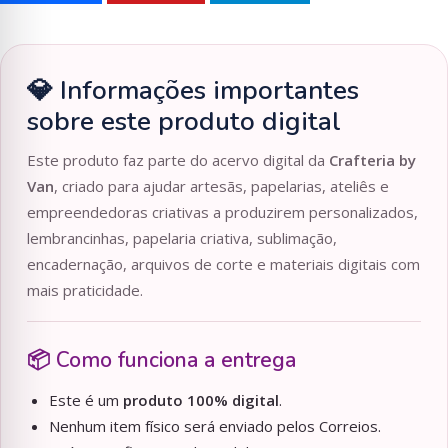
💎 Informações importantes
sobre este produto digital
Este produto faz parte do acervo digital da
Crafteria by
Van
, criado para ajudar artesãs, papelarias, ateliês e
empreendedoras criativas a produzirem personalizados,
lembrancinhas, papelaria criativa, sublimação,
encadernação, arquivos de corte e materiais digitais com
mais praticidade.
📦 Como funciona a entrega
Este é um
produto 100% digital
.
Nenhum item físico será enviado pelos Correios.