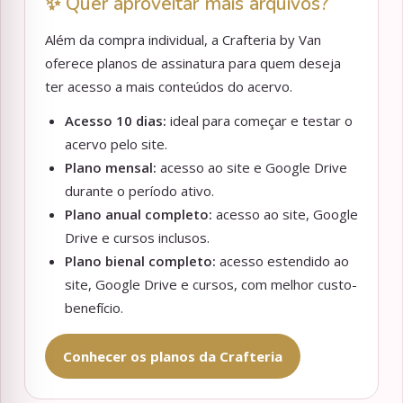
✨ Quer aproveitar mais arquivos?
Além da compra individual, a Crafteria by Van
oferece planos de assinatura para quem deseja
ter acesso a mais conteúdos do acervo.
Acesso 10 dias:
ideal para começar e testar o
acervo pelo site.
Plano mensal:
acesso ao site e Google Drive
durante o período ativo.
Plano anual completo:
acesso ao site, Google
Drive e cursos inclusos.
Plano bienal completo:
acesso estendido ao
site, Google Drive e cursos, com melhor custo-
benefício.
Conhecer os planos da Crafteria