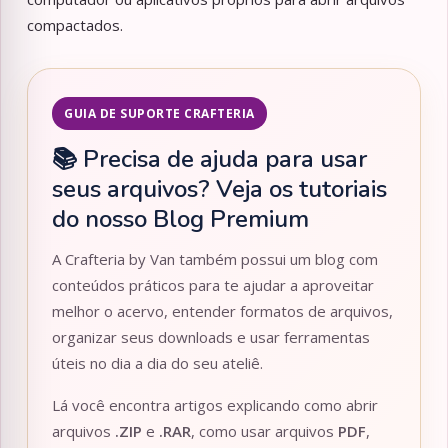
compactados.
GUIA DE SUPORTE CRAFTERIA
📚 Precisa de ajuda para usar
seus arquivos? Veja os tutoriais
do nosso Blog Premium
A Crafteria by Van também possui um blog com
conteúdos práticos para te ajudar a aproveitar
melhor o acervo, entender formatos de arquivos,
organizar seus downloads e usar ferramentas
úteis no dia a dia do seu ateliê.
Lá você encontra artigos explicando como abrir
arquivos
.ZIP
e
.RAR
, como usar arquivos
PDF
,