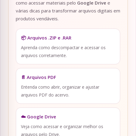
como acessar materiais pelo
Google Drive
e
várias dicas para transformar arquivos digitais em
produtos vendáveis.
📦 Arquivos .ZIP e .RAR
Aprenda como descompactar e acessar os
arquivos corretamente.
📄 Arquivos PDF
Entenda como abrir, organizar e ajustar
arquivos PDF do acervo.
☁️ Google Drive
Veja como acessar e organizar melhor os
arquivos pelo Drive.