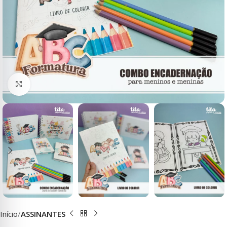
Clique para ampliar
Início
ASSINANTES